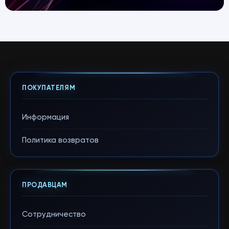
ПОКУПАТЕЛЯМ
Информация
Политика возвратов
ПРОДАВЦАМ
Сотрудничество