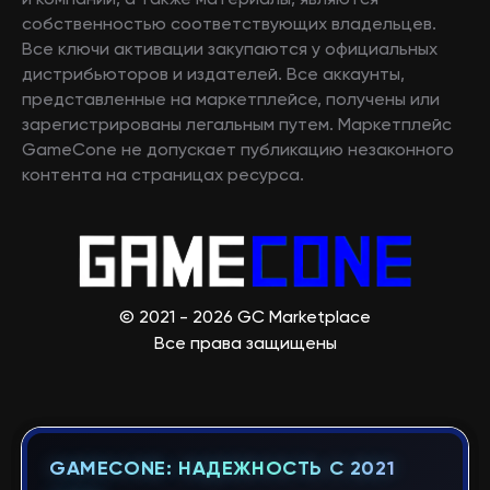
и компаний, а также материалы, являются
собственностью соответствующих владельцев.
Все ключи активации закупаются у официальных
дистрибьюторов и издателей. Все аккаунты,
представленные на маркетплейсе, получены или
зарегистрированы легальным путем. Маркетплейс
GameCone не допускает публикацию незаконного
контента на страницах ресурса.
© 2021 - 2026 GC Marketplace
Все права защищены
GAMECONE: НАДЕЖНОСТЬ С 2021