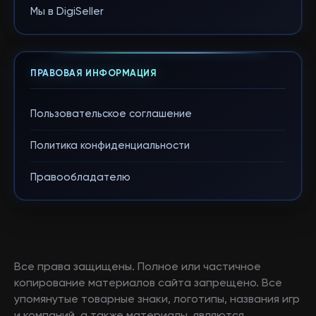
Мы в DigiSeller
ПРАВОВАЯ ИНФОРМАЦИЯ
Пользовательское соглашение
Политика конфиденциальности
Правообладателю
Все права защищены. Полное или частичное
копирование материалов сайта запрещено. Все
упомянутые товарные знаки, логотипы, названия игр