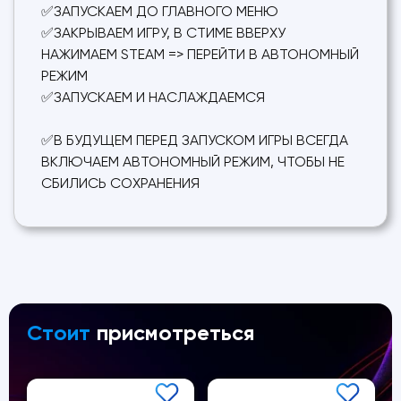
✅ЗАПУСКАЕМ ДО ГЛАВНОГО МЕНЮ
✅ЗАКРЫВАЕМ ИГРУ, В СТИМЕ ВВЕРХУ
НАЖИМАЕМ STEAM => ПЕРЕЙТИ В АВТОНОМНЫЙ
РЕЖИМ
✅ЗАПУСКАЕМ И НАСЛАЖДАЕМСЯ
✅В БУДУЩЕМ ПЕРЕД ЗАПУСКОМ ИГРЫ ВСЕГДА
ВКЛЮЧАЕМ АВТОНОМНЫЙ РЕЖИМ, ЧТОБЫ НЕ
СБИЛИСЬ СОХРАНЕНИЯ
Стоит
присмотреться