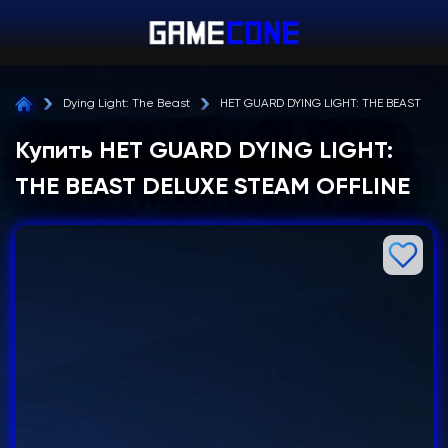
Dying Light: The Beast
НЕТ GUARD DYING LIGHT: THE BEAST DEL
Купить НЕТ GUARD DYING LIGHT:
THE BEAST DELUXE STEAM OFFLINE