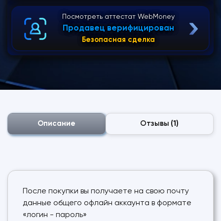
Посмотреть аттестат WebMoney
Продавец верифицирован
Безопасная сделка
Описание
Отзывы
(1)
После покупки вы получаете на свою почту
данные общего офлайн аккаунта в формате
«логин - пароль»