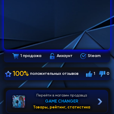
1 продажа
Аккаунт
Steam
100%
положительных отзывов
1
0
Перейти в магазин продавца
GAME CHANGER
Товары, рейтинг, статистика