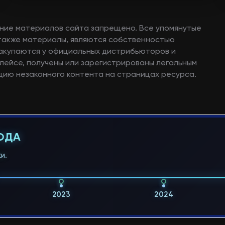
ние материалов сайта запрещено. Все упомянутые
а также материалы, являются собственностью
закупаются у официальных дистрибьюторов и
лейсе, получены или зарегистрированы легальным
ию незаконного контента на страницах ресурса.
ГОДА
и.
2023
2024