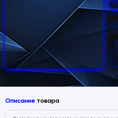
Описание
товара