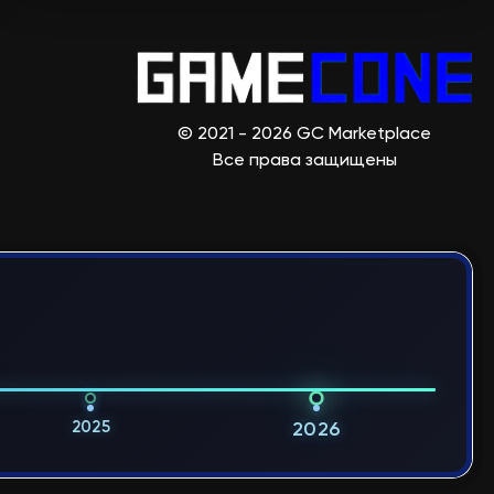
© 2021 - 2026 GC Marketplace
Все права защищены
2025
2026