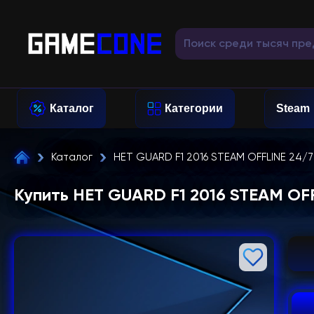
Каталог
Категории
Steam
Каталог
НЕТ GUARD F1 2016 STEAM OFFLINE 24/7
Купить НЕТ GUARD F1 2016 STEAM OF