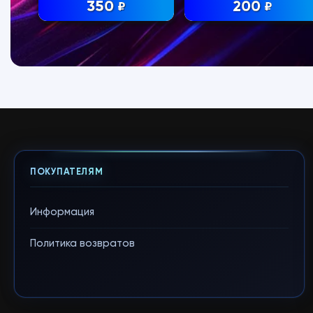
350
200
₽
₽
ПОКУПАТЕЛЯМ
Информация
Политика возвратов