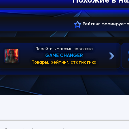
Рейтинг формирует
Перейти в магазин продавца
GAME CHANGER
Товары, рейтинг, статистика