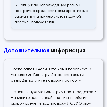
3. Если у Вас неподходящий регион -
программа предложит альтернативные
варианты (например указать другой
профиль получателя)
Дополнительная
информация
После оплаты напишите нам в переписке и
мы выдадим Вам игру! За положительный
отзыв Вы получите подарочную карту.
Не нашли нужную Вам игру у нас в продажах ?
Напишите нам в онлайн чат и мы добавим в
скором времени под продажу ЛЮБУЮ игру