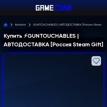
Каталог
GUNTOUCHABLES | АВТОДОСТАВКА [Россия Steam Gif
Купить ⚡️GUNTOUCHABLES |
АВТОДОСТАВКА [Россия Steam Gift]