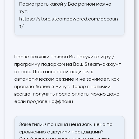
Посмотреть какой у Вас регион можно
тут:
https://store.steampowered.com/accoun
t/
После покупки товара Вы получите игру /
программу подарком на Ваш Steam-аккаунт
от нас. Доставка производится в
автоматическом режиме и не занимает, как
правило более 5 минут. Товар в наличии
всегда, получить после оплаты можно даже
если продавец оффлайн
Заметили, что наша цена завышена по
сравнению с другими продавцами?