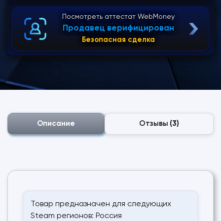
Посмотреть аттестат WebMoney
Продавец верифицирован
Безопасная сделка
Описание
Отзывы
(3)
Товар предназначен для следующих
Steam регионов: Россия