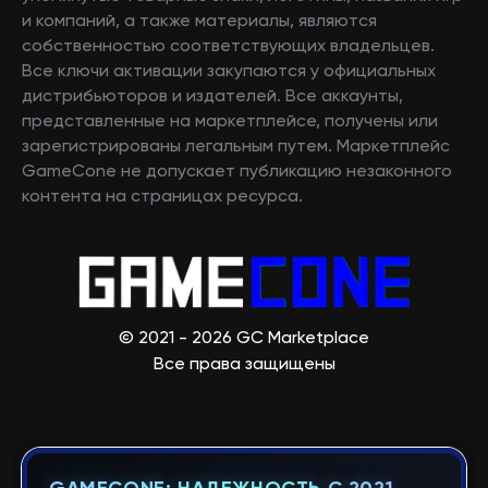
и компаний, а также материалы, являются
собственностью соответствующих владельцев.
Все ключи активации закупаются у официальных
дистрибьюторов и издателей. Все аккаунты,
представленные на маркетплейсе, получены или
зарегистрированы легальным путем. Маркетплейс
GameCone не допускает публикацию незаконного
контента на страницах ресурса.
© 2021 - 2026 GC Marketplace
Все права защищены