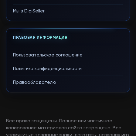
Мы в DigiSeller
ПРАВОВАЯ ИНФОРМАЦИЯ
Пользовательское соглашение
Политика конфиденциальности
Правообладателю
Все права защищены. Полное или частичное
копирование материалов сайта запрещено. Все
упомянутые товарные знаки, логотипы, названия игр