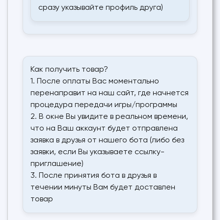
сразу указывайте профиль друга)
Как получить товар?
1. После оплаты Вас моментально
перенаправит на наш сайт, где начнется
процедура передачи игры/программы
2. В окне Вы увидите в реальном времени,
что на Ваш аккаунт будет отправлена
заявка в друзья от нашего бота (либо без
заявки, если Вы указываете ссылку-
приглашение)
3. После принятия бота в друзья в
течении минуты Вам будет доставлен
товар