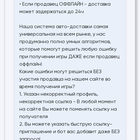
• Если продавец ОФФЛАЙН - доставка
может задержаться до 24ч
Наша система авто-доставки самая
универсальная на всем рынке, у нас
продуманно полно умных алгоритмов,
которые помогут решить любую ошибку
при получении игры ДАЖЕ если продавец
оффлайн!
Какие ошибки могут решиться БЕЗ
участия продавца на нашем сайте во
время получения игры?
1. Указан некорректный профиль,
некорректная ссылка - В любой момент
на сайте Вы можете поменять ссылку на
получателя
2. Вы можете указать быструю ссылку-
приглашение и бот вас добавит даже БЕЗ
запроса!