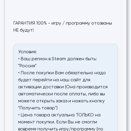
ГАРАНТИЯ 100% - игру / программу отозваны
НЕ будут!
Условия:
• Ваш регион в Steam должен быть:
"Россия"
• После покупки Вам обязательно надо
будет перейти на наш сайт для
активации доставки (Она производится
автоматически после оплаты, либо вы
можете открыть заказ и нажать кнопку
"Получить товар")
• Цена товара актуальна ТОЛЬКО на
момент покупки. Если Вы не смогли
вовремя получить игру/программу (по