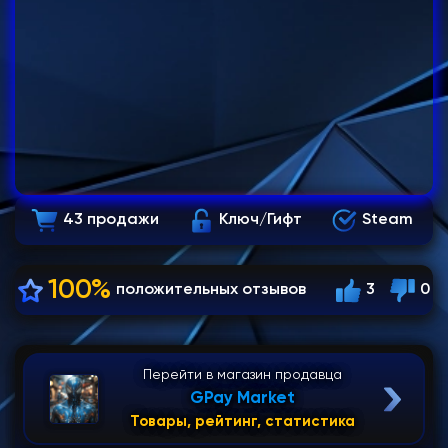
43 продажи
Ключ/Гифт
Steam
100%
положительных отзывов
3
0
Перейти в магазин продавца
GPay Market
Товары, рейтинг, статистика