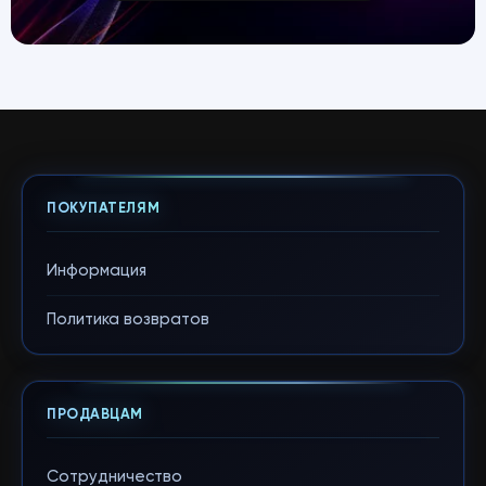
ПОКУПАТЕЛЯМ
Информация
Политика возвратов
ПРОДАВЦАМ
Сотрудничество