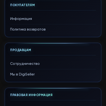
ПОКУПАТЕЛЯМ
Информация
Политика возвратов
ПРОДАВЦАМ
Сотрудничество
Мы в DigiSeller
ПРАВОВАЯ ИНФОРМАЦИЯ