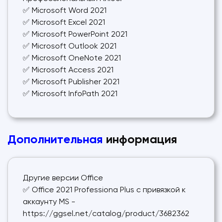
✅ Microsoft Word 2021
✅ Microsoft Excel 2021
✅ Microsoft PowerPoint 2021
✅ Microsoft Outlook 2021
✅ Microsoft OneNote 2021
✅ Microsoft Access 2021
✅ Microsoft Publisher 2021
✅ Microsoft InfoPath 2021
Дополнительная
информация
Другие версии Office
✅ Office 2021 Professiona Plus c привязкой к
аккаунту MS -
https://ggsel.net/catalog/product/3682362