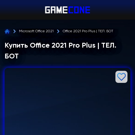
Microsoft Office 2021
Office 2021 Pro Plus | ТЕЛ. БОТ
Купить Office 2021 Pro Plus | ТЕЛ.
БОТ