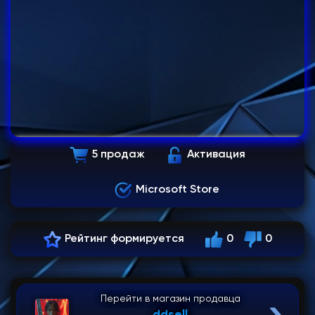
5 продаж
Активация
Microsoft Store
Рейтинг формируется
0
0
Перейти в магазин продавца