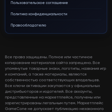
Пользовательское соглашение
Политика конфиденциальности
Правообладателю
Все права защищены. Полное или частичное
копирование материалов сайта запрещено. Все
упомянутые товарные знаки, логотипы, названия игр
и компаний, а также материалы, являются
собственностью соответствующих владельцев.
Все ключи активации закупаются у официальных
дистрибьюторов и издателей. Все аккаунты,
представленные на маркетплейсе, получены или
зарегистрированы легальным путем. Маркетплейс
GameCone не допускает публикацию незаконного