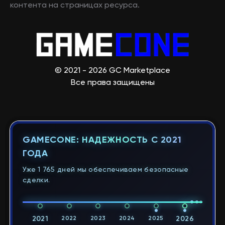
контента на страницах ресурса.
© 2021 - 2026 GC Marketplace
Все права защищены
GAMECONE: НАДЕЖНОСТЬ С 2021
ГОДА
Уже 1 765 дней мы обеспечиваем безопасные
сделки.
2021
2022
2023
2024
2025
2026