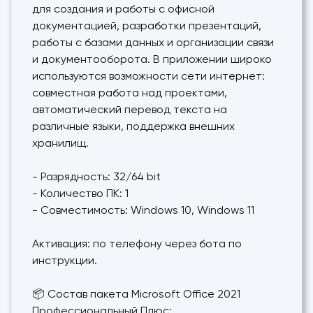
для создания и работы с офисной
документацией, разработки презентаций,
работы с базами данных и организации связи
и документооборота. В приложении широко
используются возможности сети интернет:
совместная работа над проектами,
автоматический перевод текста на
различные языки, поддержка внешних
хранилищ.
- Разрядность: 32/64 bit
- Количество ПК: 1
- Совместимость: Windows 10, Windows 11
Активация: по телефону через бота по
инструкции.
📦 Состав пакета Microsoft Office 2021
Профессиональный Плюс: