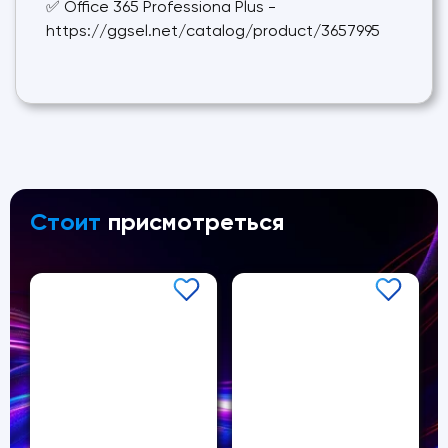
✅ Office 365 Professiona Plus -
https://ggsel.net/catalog/product/3657995
Стоит
присмотреться