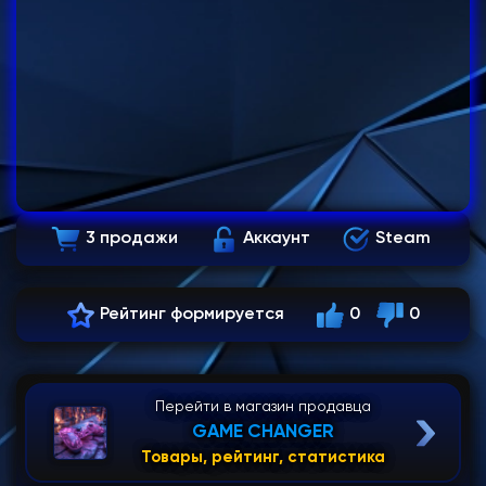
3 продажи
Аккаунт
Steam
Рейтинг формируется
0
0
Перейти в магазин продавца
GAME CHANGER
Товары, рейтинг, статистика