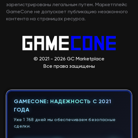
зарегистрированы легальным путем. Маркетплейс
GameCone не допускает публикацию незаконного
контента на страницах ресурса.
© 2021 - 2026 GC Marketplace
Все права защищены
GAMECONE: НАДЕЖНОСТЬ С 2021
ГОДА
Уже 1 768 дней мы обеспечиваем безопасные
сделки.