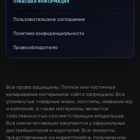
ПРАВОВАЯ ИНФОРМАЦИЯ
Пользовательское соглашение
Политика конфиденциальности
Правообладателю
Все права защищены. Полное или частичное
копирование материалов сайта запрещено. Все
упомянутые товарные знаки, логотипы, названия игр
и компаний, а также материалы, являются
собственностью соответствующих владельцев.
Все ключи активации закупаются у официальных
дистрибьюторов и издателей. Все аккаунты,
представленные на маркетплейсе, получены или