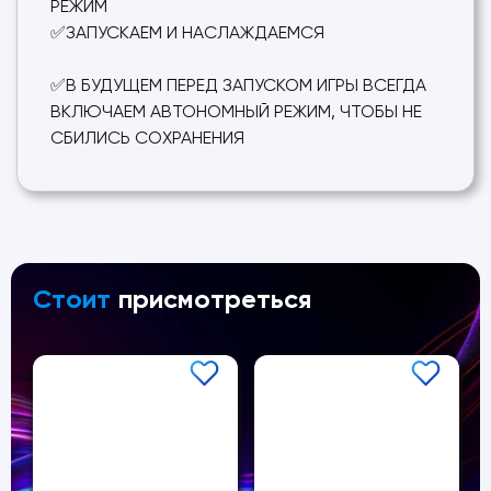
РЕЖИМ
✅ЗАПУСКАЕМ И НАСЛАЖДАЕМСЯ
✅В БУДУЩЕМ ПЕРЕД ЗАПУСКОМ ИГРЫ ВСЕГДА
ВКЛЮЧАЕМ АВТОНОМНЫЙ РЕЖИМ, ЧТОБЫ НЕ
СБИЛИСЬ СОХРАНЕНИЯ
Стоит
присмотреться