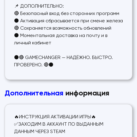
📌 ДОПОЛНИТЕЛЬНО:
🔴 Безопасный вход без сторонних программ
⚫ Активация сбрасывается при смене железа
🔴 Сохраняется возможность обновлений
⚫ Моментальная доставка на почту и в
личный кабинет
⚫🔴 GAMECHANGER — НАДЁЖНО. БЫСТРО.
ПРОВЕРЕНО. 🔴⚫
Дополнительная
информация
🔥ИНСТРУКЦИЯ АКТИВАЦИИ ИГРЫ🔥
✅ЗАХОДИМ В АККАУНТ ПО ВЫДАННЫМ
ДАННЫМ ЧЕРЕЗ STEAM