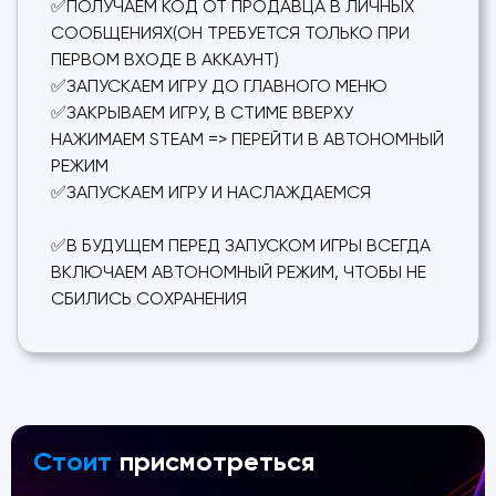
✅ПОЛУЧАЕМ КОД ОТ ПРОДАВЦА В ЛИЧНЫХ
СООБЩЕНИЯХ(ОН ТРЕБУЕТСЯ ТОЛЬКО ПРИ
ПЕРВОМ ВХОДЕ В АККАУНТ)
✅ЗАПУСКАЕМ ИГРУ ДО ГЛАВНОГО МЕНЮ
✅ЗАКРЫВАЕМ ИГРУ, В СТИМЕ ВВЕРХУ
НАЖИМАЕМ STEAM => ПЕРЕЙТИ В АВТОНОМНЫЙ
РЕЖИМ
✅ЗАПУСКАЕМ ИГРУ И НАСЛАЖДАЕМСЯ
✅В БУДУЩЕМ ПЕРЕД ЗАПУСКОМ ИГРЫ ВСЕГДА
ВКЛЮЧАЕМ АВТОНОМНЫЙ РЕЖИМ, ЧТОБЫ НЕ
СБИЛИСЬ СОХРАНЕНИЯ
Стоит
присмотреться