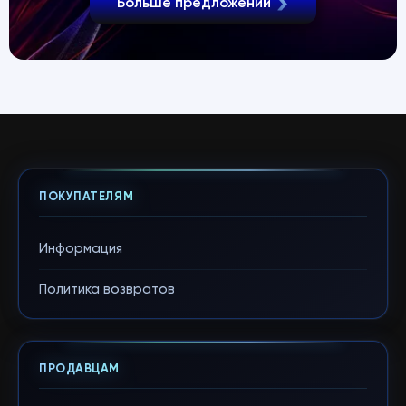
Больше предложений
ПОКУПАТЕЛЯМ
Информация
Политика возвратов
ПРОДАВЦАМ