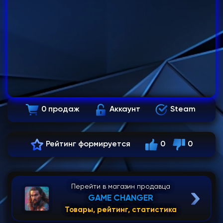
0 продаж
Аккаунт
Steam
Рейтинг формируется
0
0
Перейти в магазин продавца
GAME CHANGER
Товары, рейтинг, статистика