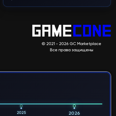
© 2021 - 2026 GC Marketplace
Все права защищены
2025
2026