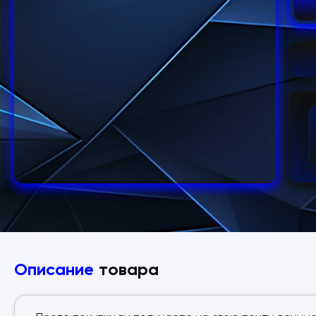
Описание
товара