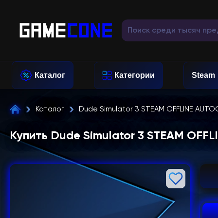
Каталог
Категории
Steam
Каталог
Dude Simulator 3 STEAM OFFLINE AUT
Купить Dude Simulator 3 STEAM OF