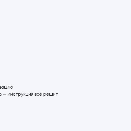
ивацию
 — инструкция всё решит