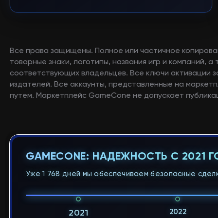
Все права защищены. Полное или частичное копирова
товарные знаки, логотипы, названия игр и компаний, 
соответствующих владельцев. Все ключи активации 
издателей. Все аккаунты, представленные на маркетп
путем. Маркетплейс GameCone не допускает публикац
GAMECONE: НАДЕЖНОСТЬ С 2021 
Уже 1 768 дней мы обеспечиваем безопасные сделк
2022
2021