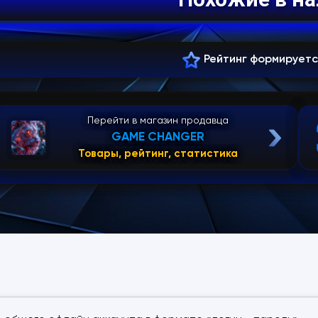
Рейтинг формирует
Перейти в магазин продавца
GAME CHANGER
Товары, рейтинг, статистика