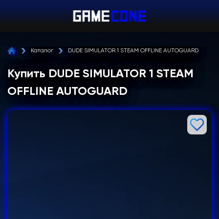
Каталог
DUDE SIMULATOR 1 STEAM OFFLINE AUTOGUARD
Купить DUDE SIMULATOR 1 STEAM
OFFLINE AUTOGUARD