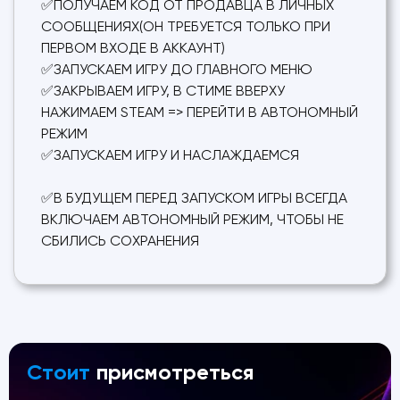
✅ПОЛУЧАЕМ КОД ОТ ПРОДАВЦА В ЛИЧНЫХ
СООБЩЕНИЯХ(ОН ТРЕБУЕТСЯ ТОЛЬКО ПРИ
ПЕРВОМ ВХОДЕ В АККАУНТ)
✅ЗАПУСКАЕМ ИГРУ ДО ГЛАВНОГО МЕНЮ
✅ЗАКРЫВАЕМ ИГРУ, В СТИМЕ ВВЕРХУ
НАЖИМАЕМ STEAM => ПЕРЕЙТИ В АВТОНОМНЫЙ
РЕЖИМ
✅ЗАПУСКАЕМ ИГРУ И НАСЛАЖДАЕМСЯ
✅В БУДУЩЕМ ПЕРЕД ЗАПУСКОМ ИГРЫ ВСЕГДА
ВКЛЮЧАЕМ АВТОНОМНЫЙ РЕЖИМ, ЧТОБЫ НЕ
СБИЛИСЬ СОХРАНЕНИЯ
Стоит
присмотреться