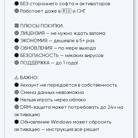
⚫ БЕЗ стороннего софта и активаторов
🔴 Работает даже в 🇷🇺 и СНГ
🟥 ПЛЮСЫ ПОКУПКИ:
🔴 ЛИЦЕНЗИЯ — не нужно ждать взлома
⚫ ЭКОНОМИЯ — дешевле в 5+ раз
🔴 ОБНОВЛЕНИЯ — по мере выхода
⚫ БЕЗОПАСНОСТЬ — никаких вирусов
🔴 ПОДДЕРЖКА — до 1 года!
⚠️ ВАЖНО:
⚫ Аккаунт не передаётся в собственность
🔴 Смена данных невозможна
⚫ Нельзя играть через облако
🔴 DRM-защита может потребовать до 24ч на
активацию
⚫ Обновление Windows может сбросить
активацию — инструкция всё решит