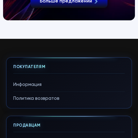
Больше предложений
ПОКУПАТЕЛЯМ
Информация
Политика возвратов
ПРОДАВЦАМ