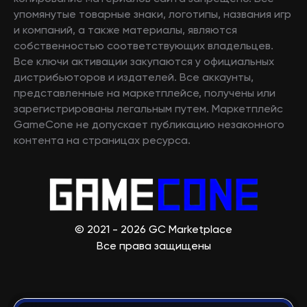
упомянутые товарные знаки, логотипы, названия игр
и компаний, а также материалы, являются
собственностью соответствующих владельцев.
Все ключи активации закупаются у официальных
дистрибьюторов и издателей. Все аккаунты,
представленные на маркетплейсе, получены или
зарегистрированы легальным путем. Маркетплейс
GameCone не допускает публикацию незаконного
контента на страницах ресурса.
© 2021 - 2026 GC Marketplace
Все права защищены