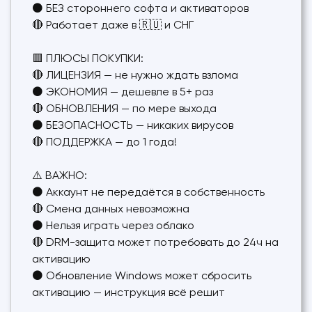
⚫ БЕЗ стороннего софта и активаторов
🔴 Работает даже в 🇷🇺 и СНГ
🟥 ПЛЮСЫ ПОКУПКИ:
🔴 ЛИЦЕНЗИЯ — не нужно ждать взлома
⚫ ЭКОНОМИЯ — дешевле в 5+ раз
🔴 ОБНОВЛЕНИЯ — по мере выхода
⚫ БЕЗОПАСНОСТЬ — никаких вирусов
🔴 ПОДДЕРЖКА — до 1 года!
⚠️ ВАЖНО:
⚫ Аккаунт не передаётся в собственность
🔴 Смена данных невозможна
⚫ Нельзя играть через облако
🔴 DRM-защита может потребовать до 24ч на
активацию
⚫ Обновление Windows может сбросить
активацию — инструкция всё решит