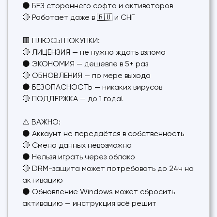
⚫ БЕЗ стороннего софта и активаторов
🔴 Работает даже в 🇷🇺 и СНГ
🟥 ПЛЮСЫ ПОКУПКИ:
🔴 ЛИЦЕНЗИЯ — не нужно ждать взлома
⚫ ЭКОНОМИЯ — дешевле в 5+ раз
🔴 ОБНОВЛЕНИЯ — по мере выхода
⚫ БЕЗОПАСНОСТЬ — никаких вирусов
🔴 ПОДДЕРЖКА — до 1 года!
⚠️ ВАЖНО:
⚫ Аккаунт не передаётся в собственность
🔴 Смена данных невозможна
⚫ Нельзя играть через облако
🔴 DRM-защита может потребовать до 24ч на
активацию
⚫ Обновление Windows может сбросить
активацию — инструкция всё решит