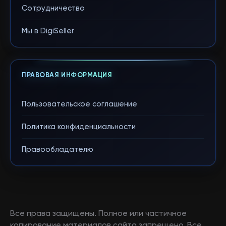
Сотрудничество
Мы в DigiSeller
ПРАВОВАЯ ИНФОРМАЦИЯ
Пользовательское соглашение
Политика конфиденциальности
Правообладателю
Все права защищены. Полное или частичное
копирование материалов сайта запрещено. Все