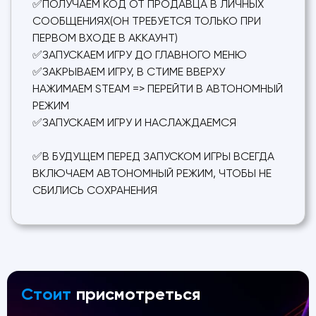
✅ПОЛУЧАЕМ КОД ОТ ПРОДАВЦА В ЛИЧНЫХ
СООБЩЕНИЯХ(ОН ТРЕБУЕТСЯ ТОЛЬКО ПРИ
ПЕРВОМ ВХОДЕ В АККАУНТ)
✅ЗАПУСКАЕМ ИГРУ ДО ГЛАВНОГО МЕНЮ
✅ЗАКРЫВАЕМ ИГРУ, В СТИМЕ ВВЕРХУ
НАЖИМАЕМ STEAM => ПЕРЕЙТИ В АВТОНОМНЫЙ
РЕЖИМ
✅ЗАПУСКАЕМ ИГРУ И НАСЛАЖДАЕМСЯ
✅В БУДУЩЕМ ПЕРЕД ЗАПУСКОМ ИГРЫ ВСЕГДА
ВКЛЮЧАЕМ АВТОНОМНЫЙ РЕЖИМ, ЧТОБЫ НЕ
СБИЛИСЬ СОХРАНЕНИЯ
Стоит
присмотреться