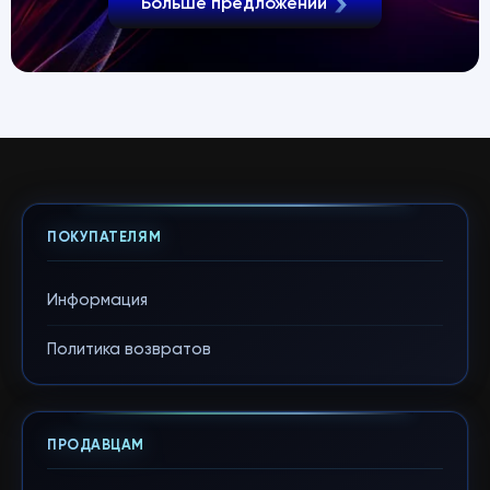
Больше предложений
ПОКУПАТЕЛЯМ
Информация
Политика возвратов
ПРОДАВЦАМ