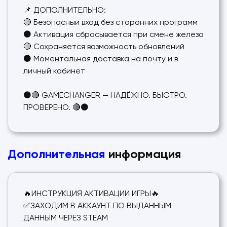
📌 ДОПОЛНИТЕЛЬНО:
🔴 Безопасный вход без сторонних программ
⚫ Активация сбрасывается при смене железа
🔴 Сохраняется возможность обновлений
⚫ Моментальная доставка на почту и в
личный кабинет
⚫🔴 GAMECHANGER — НАДЁЖНО. БЫСТРО.
ПРОВЕРЕНО. 🔴⚫
Дополнительная
информация
🔥ИНСТРУКЦИЯ АКТИВАЦИИ ИГРЫ🔥
✅ЗАХОДИМ В АККАУНТ ПО ВЫДАННЫМ
ДАННЫМ ЧЕРЕЗ STEAM