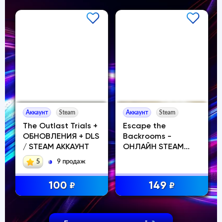
Аккаунт
Steam
Аккаунт
Steam
The Outlast Trials +
Escape the
ОБНОВЛЕНИЯ + DLS
Backrooms -
/ STEAM АККАУНТ
ОНЛАЙН STEAM
Аккаунт
5
9 продаж
100
149
₽
₽