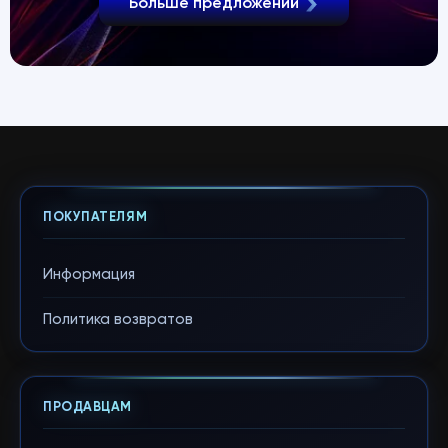
Больше предложений
ПОКУПАТЕЛЯМ
Информация
Политика возвратов
ПРОДАВЦАМ