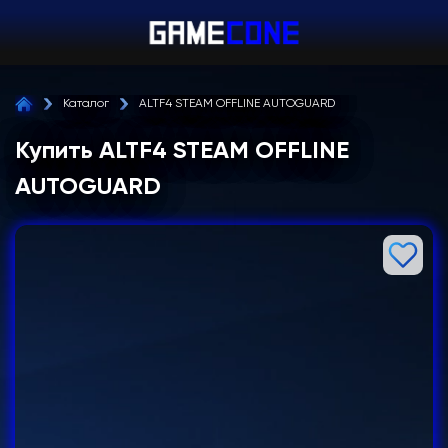
Каталог
ALTF4 STEAM OFFLINE AUTOGUARD
Купить ALTF4 STEAM OFFLINE
AUTOGUARD