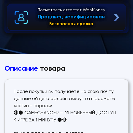
Посмотреть аттестат WebMoney
Продавец верифицирован
Безопасная сделка
Описание
товара
После покупки вы получаете на свою почту
данные общего офлайн аккаунта в формате
«логин - пароль»
🔴⚫ GAMECHANGER — МГНОВЕННЫЙ ДОСТУП
К ИГРЕ ЗА 1 МИНУТУ ⚫🔴