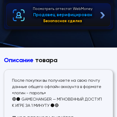
Посмотреть аттестат WebMoney
Продавец верифицирован
Безопасная сделка
Описание
товара
После покупки вы получаете на свою почту
данные общего офлайн аккаунта в формате
«логин - пароль»
🔴⚫ GAMECHANGER — МГНОВЕННЫЙ ДОСТУП
К ИГРЕ ЗА 1 МИНУТУ ⚫🔴