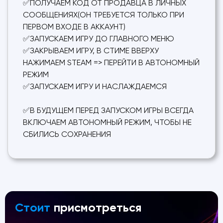
✅ПОЛУЧАЕМ КОД ОТ ПРОДАВЦА В ЛИЧНЫХ
СООБЩЕНИЯХ(ОН ТРЕБУЕТСЯ ТОЛЬКО ПРИ
ПЕРВОМ ВХОДЕ В АККАУНТ)
✅ЗАПУСКАЕМ ИГРУ ДО ГЛАВНОГО МЕНЮ
✅ЗАКРЫВАЕМ ИГРУ, В СТИМЕ ВВЕРХУ
НАЖИМАЕМ STEAM => ПЕРЕЙТИ В АВТОНОМНЫЙ
РЕЖИМ
✅ЗАПУСКАЕМ ИГРУ И НАСЛАЖДАЕМСЯ
✅В БУДУЩЕМ ПЕРЕД ЗАПУСКОМ ИГРЫ ВСЕГДА
ВКЛЮЧАЕМ АВТОНОМНЫЙ РЕЖИМ, ЧТОБЫ НЕ
СБИЛИСЬ СОХРАНЕНИЯ
Стоит
присмотреться