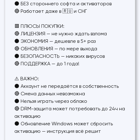
⚫ БЕЗ стороннего софта и активаторов
🔴 Работает даже в 🇷🇺 и СНГ
🟥 ПЛЮСЫ ПОКУПКИ:
🔴 ЛИЦЕНЗИЯ — не нужно ждать взлома
⚫ ЭКОНОМИЯ — дешевле в 5+ раз
🔴 ОБНОВЛЕНИЯ — по мере выхода
⚫ БЕЗОПАСНОСТЬ — никаких вирусов
🔴 ПОДДЕРЖКА — до 1 года!
⚠️ ВАЖНО:
⚫ Аккаунт не передаётся в собственность
🔴 Смена данных невозможна
⚫ Нельзя играть через облако
🔴 DRM-защита может потребовать до 24ч на
активацию
⚫ Обновление Windows может сбросить
активацию — инструкция всё решит