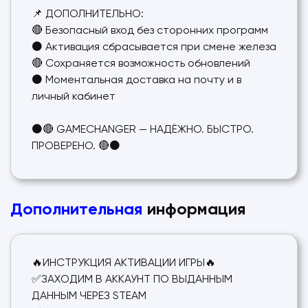
📌 ДОПОЛНИТЕЛЬНО:
🔴 Безопасный вход без сторонних программ
⚫ Активация сбрасывается при смене железа
🔴 Сохраняется возможность обновлений
⚫ Моментальная доставка на почту и в
личный кабинет
⚫🔴 GAMECHANGER — НАДЁЖНО. БЫСТРО.
ПРОВЕРЕНО. 🔴⚫
Дополнительная
информация
🔥ИНСТРУКЦИЯ АКТИВАЦИИ ИГРЫ🔥
✅ЗАХОДИМ В АККАУНТ ПО ВЫДАННЫМ
ДАННЫМ ЧЕРЕЗ STEAM