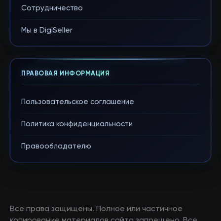
Сотрудничество
Мы в DigiSeller
ПРАВОВАЯ ИНФОРМАЦИЯ
Пользовательское соглашение
Политика конфиденциальности
Правообладателю
Все права защищены. Полное или частичное
копирование материалов сайта запрещено. Все