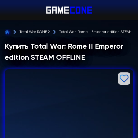
Total War ROME 2
Total War: Rome II Emperor edition STEAM OF
Купить Total War: Rome II Emperor
edition STEAM OFFLINE