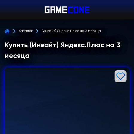
Каталог
(Инвайт) Яндекс.Плюс на 3 месяца
Купить (Инвайт) Яндекс.Плюс на 3
месяца