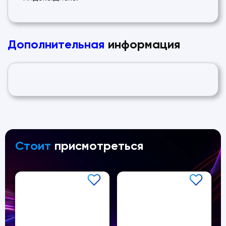
Дополнительная
информация
Стоит
присмотреться