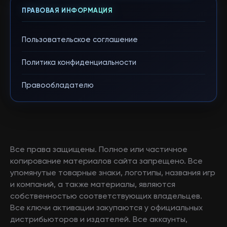
ПРАВОВАЯ ИНФОРМАЦИЯ
Пользовательское соглашение
Политика конфиденциальности
Правообладателю
Все права защищены. Полное или частичное
копирование материалов сайта запрещено. Все
упомянутые товарные знаки, логотипы, названия игр
и компаний, а также материалы, являются
собственностью соответствующих владельцев.
Все ключи активации закупаются у официальных
дистрибьюторов и издателей. Все аккаунты,