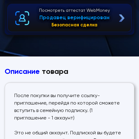
Посмотреть аттестат WebMoney
Продавец верифицирован
Безопасная сделка
Описание
товара
После покупки вы получите ссылку-
приглашение, перейдя по которой сможете
вступить в семейную подписку. (1
приглашение - 1 аккаунт)
Это не общий аккаунт. Подпиской вы будете