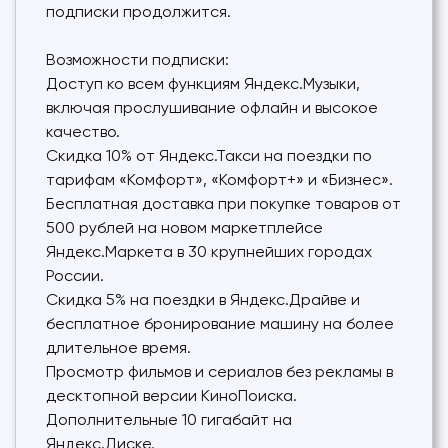
подписки продолжится.
Возможности подписки:
Доступ ко всем функциям Яндекс.Музыки,
включая прослушивание офлайн и высокое
качество.
Скидка 10% от Яндекс.Такси на поездки по
тарифам «Комфорт», «Комфорт+» и «Бизнес».
Бесплатная доставка при покупке товаров от
500 рублей на новом маркетплейсе
Яндекс.Маркета в 30 крупнейших городах
России.
Скидка 5% на поездки в Яндекс.Драйве и
бесплатное бронирование машину на более
длительное время.
Просмотр фильмов и сериалов без рекламы в
десктопной версии КиноПоиска.
Дополнительные 10 гигабайт на
Яндекс.Диске.