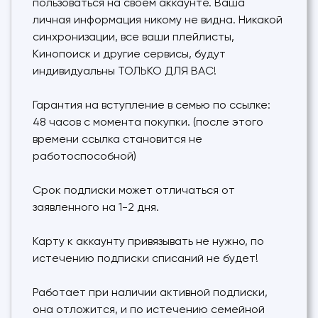
пользоваться на своём аккаунте. Ваша
личная информация никому не видна. Никакой
синхронизации, все ваши плейлисты,
Кинопоиск и другие сервисы, будут
индивидуальны ТОЛЬКО ДЛЯ ВАС!
Гарантия на вступление в семью по ссылке:
48 часов с момента покупки. (после этого
времени ссылка становится не
работоспособной)
Срок подписки может отличаться от
заявленного на 1-2 дня.
Карту к аккаунту привязывать не нужно, по
истечению подписки списаний не будет!
Работает при наличии активной подписки,
она отложится, и по истечению семейной