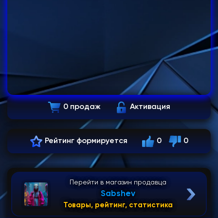
0 продаж
Активация
Рейтинг формируется
0
0
Перейти в магазин продавца
Sabshev
Товары, рейтинг, статистика