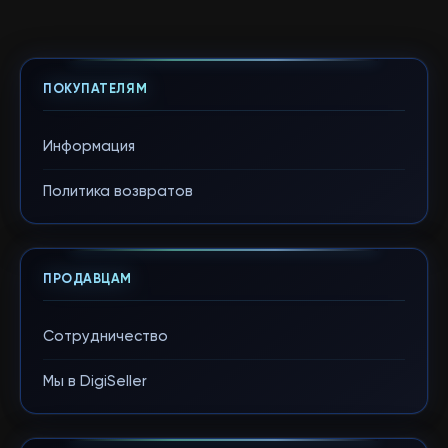
ПОКУПАТЕЛЯМ
Информация
Политика возвратов
ПРОДАВЦАМ
Сотрудничество
Мы в DigiSeller