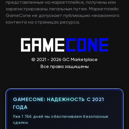
представленные на маркетплейсе, получены или
зарегистрированы легальным путем. Маркетплейс
GameCone не допускает публикацию незаконного
контента на страницах ресурса.
© 2021 - 2026 GC Marketplace
Все права защищены
GAMECONE: НАДЕЖНОСТЬ С 2021
ГОДА
Уже 1 766 дней мы обеспечиваем безопасные
сделки.