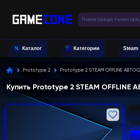
Каталог
Категории
Steam
Prototype 2
Prototype 2 STEAM OFFLINE АВТО
Купить Prototype 2 STEAM OFFLINE