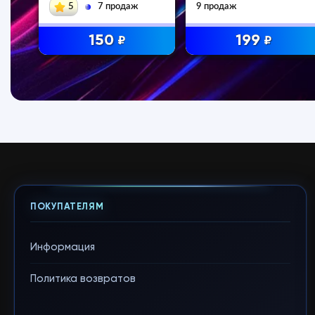
5
7 продаж
9 продаж
150
199
₽
₽
ПОКУПАТЕЛЯМ
Информация
Политика возвратов