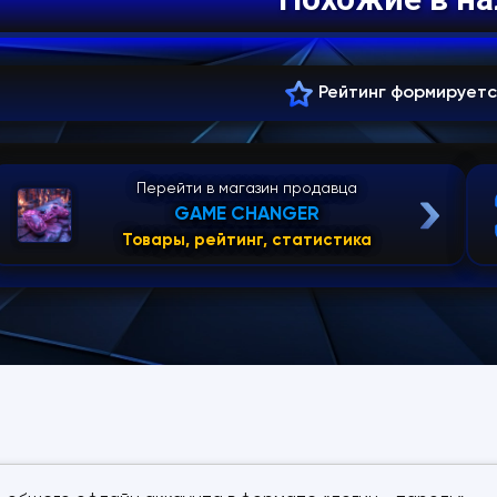
Рейтинг формирует
Перейти в магазин продавца
GAME CHANGER
Товары, рейтинг, статистика