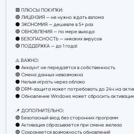
🟥 ПЛЮСЫ ПОКУПКИ:
🔴 ЛИЦЕНЗИЯ — не нужно ждать взлома
⚫ ЭКОНОМИЯ — дешевле в 5+ раз
🔴 ОБНОВЛЕНИЯ — по мере выхода
⚫ БЕЗОПАСНОСТЬ — никаких вирусов
🔴 ПОДДЕРЖКА — до 1 года!
⚠️ ВАЖНО:
⚫ Аккаунт не передаётся в собственность
🔴 Смена данных невозможна
⚫ Нельзя играть через облако
🔴 DRM-защита может потребовать до 24ч на акт
⚫ Обновление Windows может сбросить активацию
📌 ДОПОЛНИТЕЛЬНО:
🔴 Безопасный вход без сторонних программ
⚫ Активация сбрасывается при смене железа
🔴 Сохраняется возможность обновлений