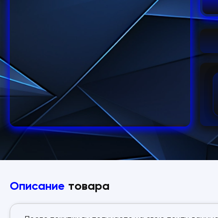
Описание
товара