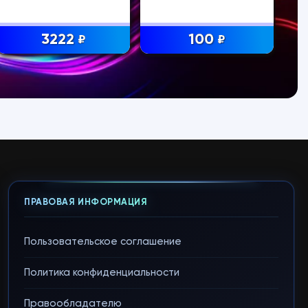
]
3222
100
₽
₽
ПРАВОВАЯ ИНФОРМАЦИЯ
Пользовательское соглашение
Политика конфиденциальности
Правообладателю