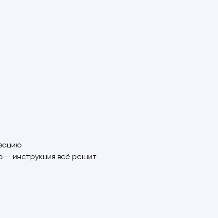
ивацию
 — инструкция всё решит