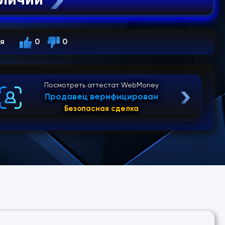
ся
0
0
Посмотреть аттестат WebMoney
Продавец верифицирован
Безопасная сделка