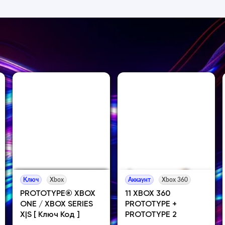
Ключ
Xbox
Аккаунт
Xbox 360
PROTOTYPE® XBOX
11 XBOX 360
ONE / XBOX SERIES
PROTOTYPE +
X|S [ Ключ Код ]
PROTOTYPE 2