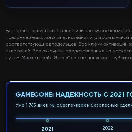
Все права защищены. Полное или частичное копирова
товарные знаки, логотипы, названия игр и компаний, 
соответствующих владельцев. Все ключи активации 
издателей. Все аккаунты, представленные на маркетп
путем. Маркетплейс GameCone не допускает публикац
GAMECONE: НАДЕЖНОСТЬ С 2021 
Уже 1 765 дней мы обеспечиваем безопасные сделк
2022
2021