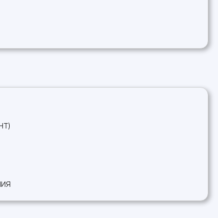
НТ)
НИЯ