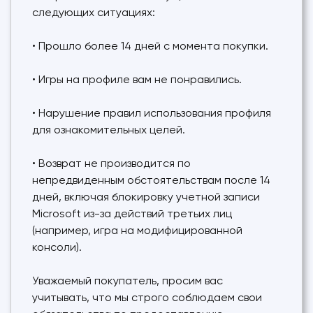
следующих ситуациях:
• Прошло более 14 дней с момента покупки.
• Игры на профиле вам не понравились.
• Нарушение правил использования профиля
для ознакомительных целей.
• Возврат не производится по
непредвиденным обстоятельствам после 14
дней, включая блокировку учетной записи
Microsoft из-за действий третьих лиц
(например, игра на модифицированной
консоли).
Уважаемый покупатель, просим вас
учитывать, что мы строго соблюдаем свои