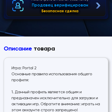
Продавец верифицирован
Безопасная сделка
Описание
товара
Игра: Portal 2
Основные правила использования общего
профиля:
1. Данный профиль является общим и
предназначен исключительно для загрузки и
активации игр. Обратите внимание: играть на
этом аккаунте строго запрещено!