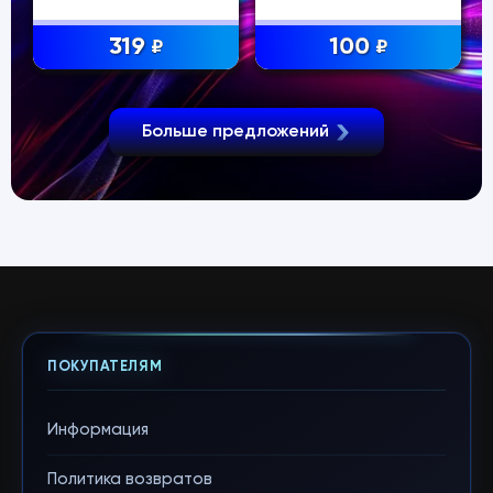
319
100
₽
₽
Больше предложений
ПОКУПАТЕЛЯМ
Информация
Политика возвратов