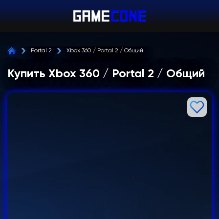
Portal 2
Xbox 360 / Portal 2 / Общий
Купить Xbox 360 / Portal 2 / Общий