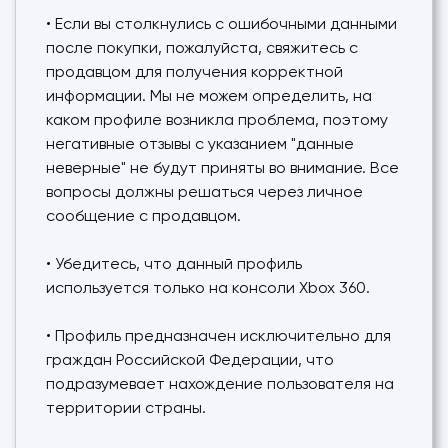
• Если вы столкнулись с ошибочными данными
после покупки, пожалуйста, свяжитесь с
продавцом для получения корректной
информации. Мы не можем определить, на
каком профиле возникла проблема, поэтому
негативные отзывы с указанием "данные
неверные" не будут приняты во внимание. Все
вопросы должны решаться через личное
сообщение с продавцом.
• Убедитесь, что данный профиль
используется только на консоли Xbox 360.
• Профиль предназначен исключительно для
граждан Российской Федерации, что
подразумевает нахождение пользователя на
территории страны.