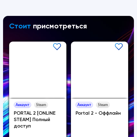
Стоит
присмотреться
Аккаунт
Steam
Аккаунт
Steam
PORTAL 2 [ONLINE
Portal 2 - Оффлайн
STEAM] Полный
доступ