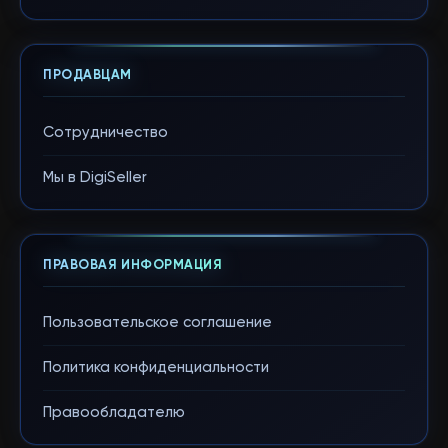
ПРОДАВЦАМ
Сотрудничество
Мы в DigiSeller
ПРАВОВАЯ ИНФОРМАЦИЯ
Пользовательское соглашение
Политика конфиденциальности
Правообладателю