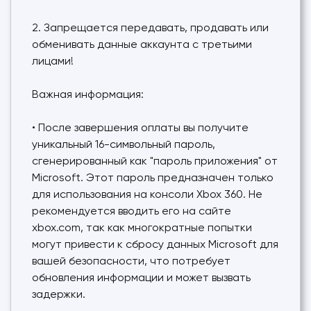
2. Запрещается передавать, продавать или
обменивать данные аккаунта с третьими
лицами!
Важная информация:
• После завершения оплаты вы получите
уникальный 16-символьный пароль,
сгенерированный как "пароль приложения" от
Microsoft. Этот пароль предназначен только
для использования на консоли Xbox 360. Не
рекомендуется вводить его на сайте
xbox.com, так как многократные попытки
могут привести к сбросу данных Microsoft для
вашей безопасности, что потребует
обновления информации и может вызвать
задержки.