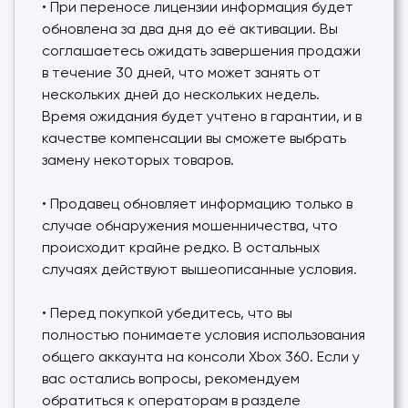
• При переносе лицензии информация будет
обновлена за два дня до её активации. Вы
соглашаетесь ожидать завершения продажи
в течение 30 дней, что может занять от
нескольких дней до нескольких недель.
Время ожидания будет учтено в гарантии, и в
качестве компенсации вы сможете выбрать
замену некоторых товаров.
• Продавец обновляет информацию только в
случае обнаружения мошенничества, что
происходит крайне редко. В остальных
случаях действуют вышеописанные условия.
• Перед покупкой убедитесь, что вы
полностью понимаете условия использования
общего аккаунта на консоли Xbox 360. Если у
вас остались вопросы, рекомендуем
обратиться к операторам в разделе