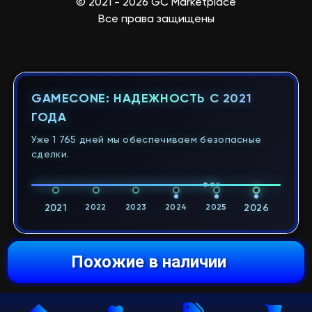
© 2021 - 2026 GC Marketplace
Все права защищены
GAMECONE: НАДЕЖНОСТЬ С 2021
ГОДА
Уже 1 765 дней мы обеспечиваем безопасные
сделки.
2021
2022
2023
2024
2025
2026
Похожие в наличии