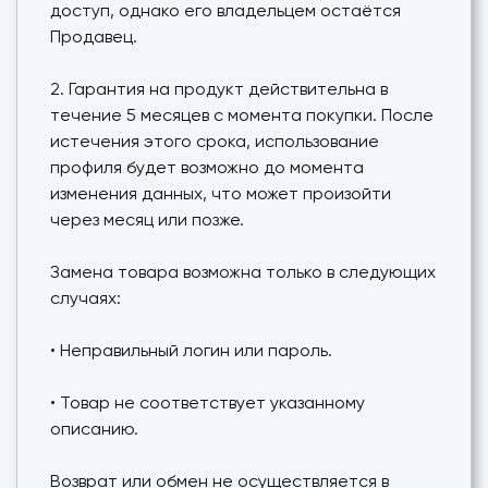
доступ, однако его владельцем остаётся
Продавец.
2. Гарантия на продукт действительна в
течение 5 месяцев с момента покупки. После
истечения этого срока, использование
профиля будет возможно до момента
изменения данных, что может произойти
через месяц или позже.
Замена товара возможна только в следующих
случаях:
• Неправильный логин или пароль.
• Товар не соответствует указанному
описанию.
Возврат или обмен не осуществляется в