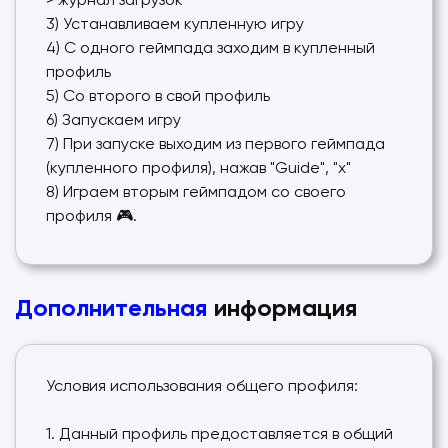
> журнал загрузок
3) Устанавливаем купленную игру
4) С одного геймпада заходим в купленный
профиль
5) Со второго в свой профиль
6) Запускаем игру
7) При запуске выходим из первого геймпада
(купленного профиля), нажав "Guide", "x"
8) Играем вторым геймпадом со своего
профиля 🎮.
Дополнительная
информация
Условия использования общего профиля:
1. Данный профиль предоставляется в общий