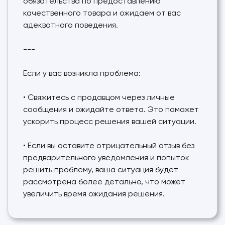
обязательства по предоставлению
качественного товара и ожидаем от вас
адекватного поведения.
---
Если у вас возникла проблема:
• Свяжитесь с продавцом через личные
сообщения и ожидайте ответа. Это поможет
ускорить процесс решения вашей ситуации.
• Если вы оставите отрицательный отзыв без
предварительного уведомления и попыток
решить проблему, ваша ситуация будет
рассмотрена более детально, что может
увеличить время ожидания решения.