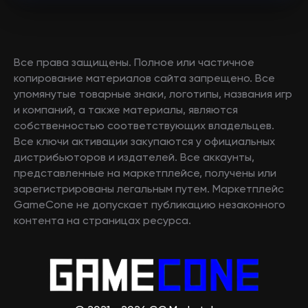
Все права защищены. Полное или частичное
копирование материалов сайта запрещено. Все
упомянутые товарные знаки, логотипы, названия игр
и компаний, а также материалы, являются
собственностью соответствующих владельцев.
Все ключи активации закупаются у официальных
дистрибьюторов и издателей. Все аккаунты,
представленные на маркетплейсе, получены или
зарегистрированы легальным путем. Маркетплейс
GameCone не допускает публикацию незаконного
контента на страницах ресурса.