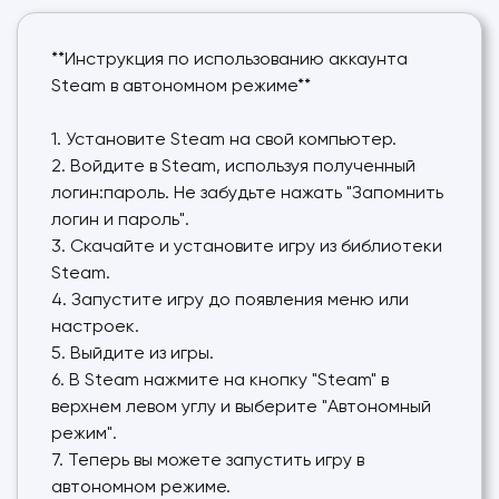
**Инструкция по использованию аккаунта
Steam в автономном режиме**
1. Установите Steam на свой компьютер.
2. Войдите в Steam, используя полученный
логин:пароль. Не забудьте нажать "Запомнить
логин и пароль".
3. Скачайте и установите игру из библиотеки
Steam.
4. Запустите игру до появления меню или
настроек.
5. Выйдите из игры.
6. В Steam нажмите на кнопку "Steam" в
верхнем левом углу и выберите "Автономный
режим".
7. Теперь вы можете запустить игру в
автономном режиме.