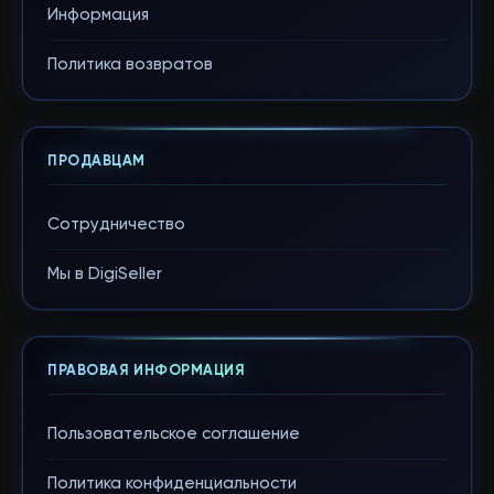
Информация
Политика возвратов
ПРОДАВЦАМ
Сотрудничество
Мы в DigiSeller
ПРАВОВАЯ ИНФОРМАЦИЯ
Пользовательское соглашение
Политика конфиденциальности