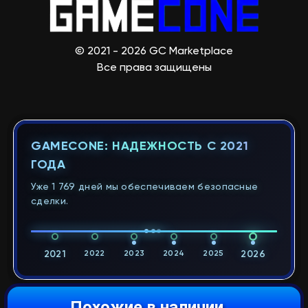
© 2021 - 2026 GC Marketplace
Все права защищены
GAMECONE: НАДЕЖНОСТЬ С 2021
ГОДА
Уже 1 769 дней мы обеспечиваем безопасные
сделки.
2021
2022
2023
2024
2025
2026
Похожие в наличии