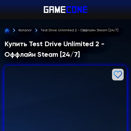
Каталог
Test Drive Unlimited 2 - Оффлайн Steam [24/7]
Купить Test Drive Unlimited 2 -
Оффлайн Steam [24/7]