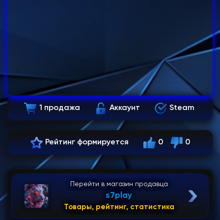
1 продажа
Аккаунт
Steam
Рейтинг формируется
0
0
Перейти в магазин продавца
s7play
Товары, рейтинг, статистика