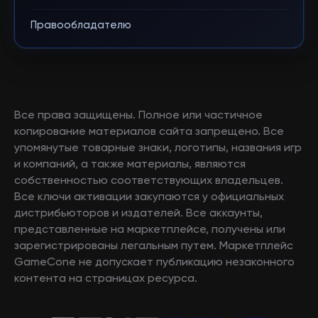
Правообладателю
Все права защищены. Полное или частичное
копирование материалов сайта запрещено. Все
упомянутые товарные знаки, логотипы, названия игр
и компаний, а также материалы, являются
собственностью соответствующих владельцев.
Все ключи активации закупаются у официальных
дистрибьюторов и издателей. Все аккаунты,
представленные на маркетплейсе, получены или
зарегистрированы легальным путем. Маркетплейс
GameCone не допускает публикацию незаконного
контента на страницах ресурса.