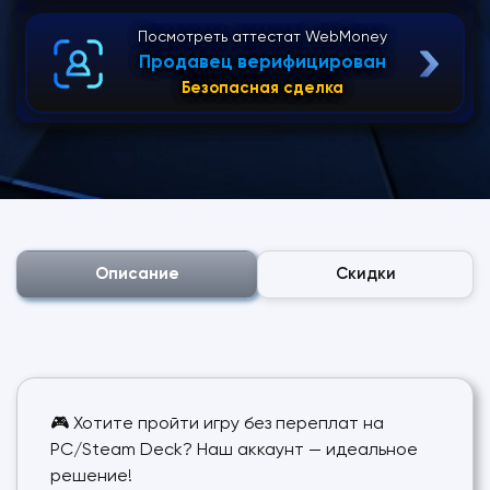
Посмотреть аттестат WebMoney
Продавец верифицирован
Безопасная сделка
Описание
Скидки
🎮 Хотите пройти игру без переплат на
PC/Steam Deck? Наш аккаунт — идеальное
решение!