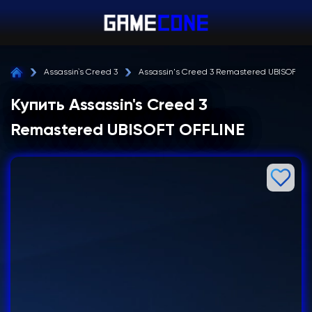
Assassin`s Creed 3
Assassin's Creed 3 Remastered UBISOFT OF
Купить Assassin's Creed 3
Remastered UBISOFT OFFLINE