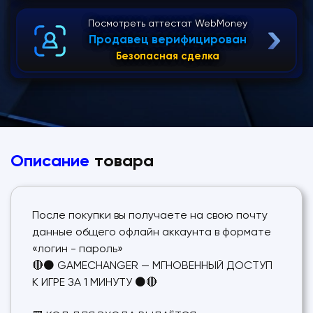
Посмотреть аттестат WebMoney
Продавец верифицирован
Безопасная сделка
Описание
товара
После покупки вы получаете на свою почту
данные общего офлайн аккаунта в формате
«логин - пароль»
🔴⚫ GAMECHANGER — МГНОВЕННЫЙ ДОСТУП
К ИГРЕ ЗА 1 МИНУТУ ⚫🔴