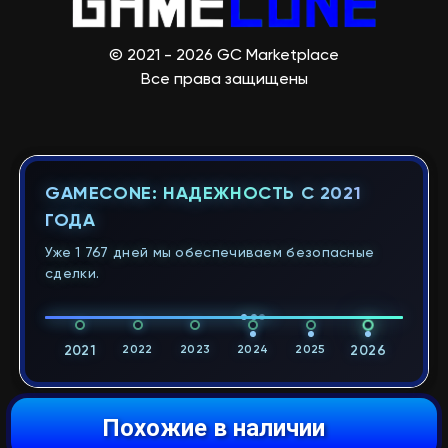
© 2021 - 2026 GC Marketplace
Все права защищены
GAMECONE: НАДЕЖНОСТЬ С 2021
ГОДА
Уже 1 767 дней мы обеспечиваем безопасные
сделки.
2021
2022
2023
2024
2025
2026
Похожие в наличии