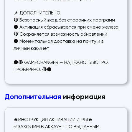
📌 ДОПОЛНИТЕЛЬНО:
🔴 Безопасный вход без сторонних программ
⚫ Активация сбрасывается при смене железа
🔴 Сохраняется возможность обновлений
⚫ Моментальная доставка на почту и в
личный кабинет
⚫🔴 GAMECHANGER — НАДЁЖНО. БЫСТРО.
ПРОВЕРЕНО. 🔴⚫
Дополнительная
информация
🔥ИНСТРУКЦИЯ АКТИВАЦИИ ИГРЫ🔥
✅ЗАХОДИМ В АККАУНТ ПО ВЫДАННЫМ