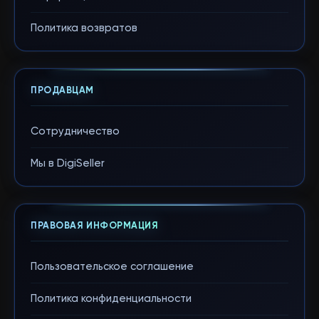
Политика возвратов
ПРОДАВЦАМ
Сотрудничество
Мы в DigiSeller
ПРАВОВАЯ ИНФОРМАЦИЯ
Пользовательское соглашение
Политика конфиденциальности