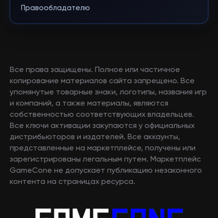
Правообладателю
Все права защищены. Полное или частичное
копирование материалов сайта запрещено. Все
упомянутые товарные знаки, логотипы, названия игр
и компаний, а также материалы, являются
собственностью соответствующих владельцев.
Все ключи активации закупаются у официальных
дистрибьюторов и издателей. Все аккаунты,
представленные на маркетплейсе, получены или
зарегистрированы легальным путем. Маркетплейс
GameCone не допускает публикацию незаконного
контента на страницах ресурса.