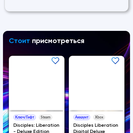
Стоит
присмотреться
Ключ/Гифт
Steam
Аккаунт
Xbox
Disciples: Liberation
Disciples Liberation
- Deluxe Edition
Digital Deluxe