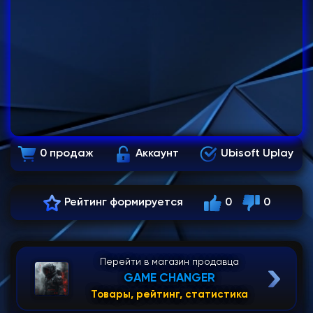
0 продаж
Аккаунт
Ubisoft Uplay
Рейтинг формируется
0
0
Перейти в магазин продавца
GAME CHANGER
Товары, рейтинг, статистика