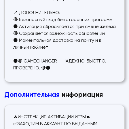
📌 ДОПОЛНИТЕЛЬНО:
🔴 Безопасный вход без сторонних программ
⚫ Активация сбрасывается при смене железа
🔴 Сохраняется возможность обновлений
⚫ Моментальная доставка на почту и в
личный кабинет
⚫🔴 GAMECHANGER — НАДЁЖНО. БЫСТРО.
ПРОВЕРЕНО. 🔴⚫
Дополнительная
информация
🔥ИНСТРУКЦИЯ АКТИВАЦИИ ИГРЫ🔥
✅ЗАХОДИМ В АККАУНТ ПО ВЫДАННЫМ