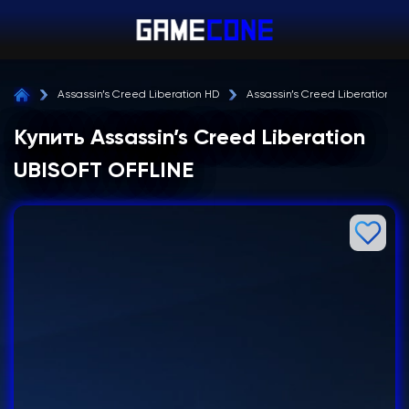
Assassin’s Creed Liberation HD
Assassin’s Creed Liberation UB
Купить Assassin’s Creed Liberation
UBISOFT OFFLINE