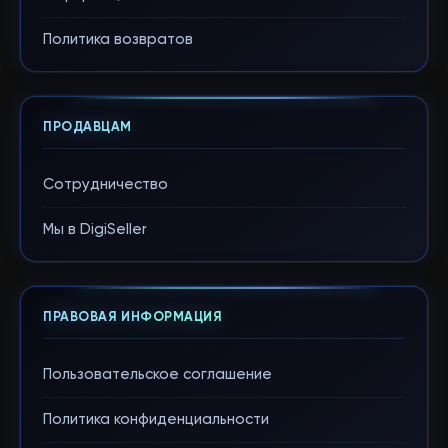
Политика возвратов
ПРОДАВЦАМ
Сотрудничество
Мы в DigiSeller
ПРАВОВАЯ ИНФОРМАЦИЯ
Пользовательское соглашение
Политика конфиденциальности