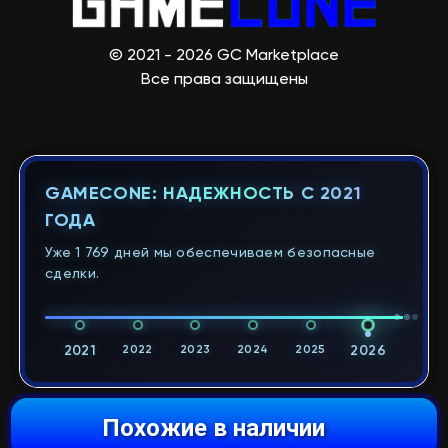
© 2021 - 2026 GC Marketplace
Все права защищены
GAMECONE: НАДЕЖНОСТЬ С 2021
ГОДА
Уже 1 769 дней мы обеспечиваем безопасные
сделки.
2021
2022
2023
2024
2025
2026
Похожие в наличии