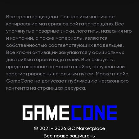
Все права защищены. Полное или частичное
копирование материалов сайта запрещено. Все
упомянутые товарные знаки, логотипы, названия игр
и компаний, а также материалы, являются
собственностью соответствующих владельцев.
Все ключи активации закупаются у официальных
дистрибьюторов и издателей. Все аккаунты,
представленные на маркетплейсе, получены или
зарегистрированы легальным путем. Маркетплейс
GameCone не допускает публикацию незаконного
контента на страницах ресурса.
© 2021 - 2026 GC Marketplace
Все права защищены