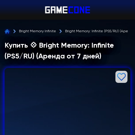
Bright Memory Infinite
Bright Memory: Infinite (PS5/RU) (Аренда
Купить 💠 Bright Memory: Infinite
(PS5/RU) (Аренда от 7 дней)