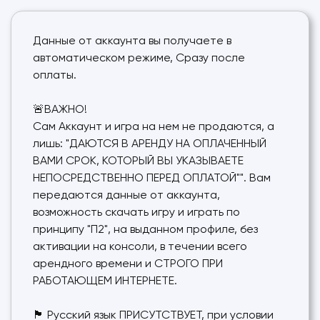
Данные от аккаунта вы получаете в
автоматическом режиме, Сразу после
оплаты.
🚨ВАЖНО!
Сам Аккаунт и игра на нем не продаются, а
лишь: "ДАЮТСЯ В АРЕНДУ НА ОПЛАЧЕННЫЙ
ВАМИ СРОК, КОТОРЫЙ ВЫ УКАЗЫВАЕТЕ
НЕПОСРЕДСТВЕННО ПЕРЕД ОПЛАТОЙ"". Вам
передаются данные от аккаунта,
возможность скачать игру и играть по
принципу "П2", на выданном профиле, без
активации на консоли, в течении всего
арендного времени и СТРОГО ПРИ
РАБОТАЮЩЕМ ИНТЕРНЕТЕ.
🏴 Русский язык ПРИСУТСТВУЕТ, при условии