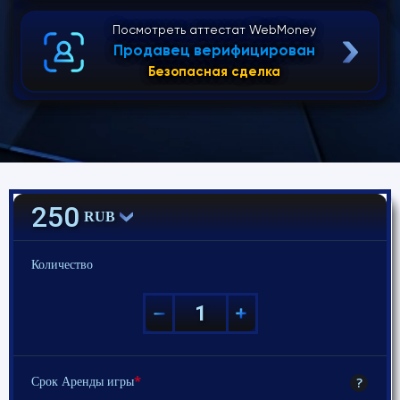
Посмотреть аттестат WebMoney
Продавец верифицирован
Безопасная сделка
250
RUB
Количество
*
?
Срок Аренды игры