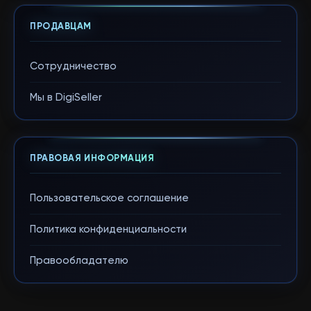
ПРОДАВЦАМ
Сотрудничество
Мы в DigiSeller
ПРАВОВАЯ ИНФОРМАЦИЯ
Пользовательское соглашение
Политика конфиденциальности
Правообладателю