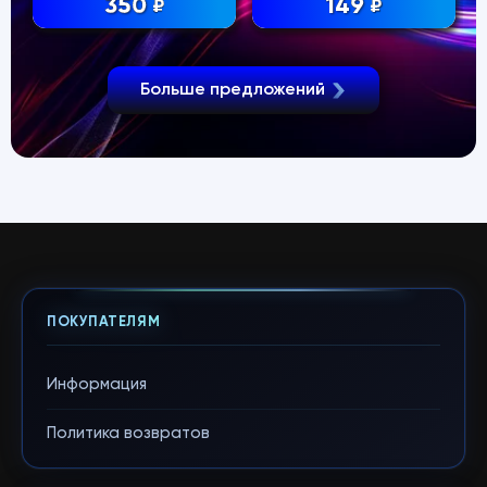
350
149
₽
₽
Больше предложений
ПОКУПАТЕЛЯМ
Информация
Политика возвратов