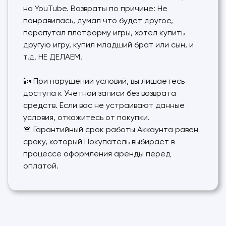
на YouTube. Возвраты по причине: Не
понравилась, думал что будет другое,
перепутал платформу игры, хотел купить
другую игру, купил младший брат или сын, и
т.д. НЕ ДЕЛАЕМ.
📴 При нарушении условий, вы лишаетесь
доступа к Учетной записи без возврата
средств. Если вас не устраивают данные
условия, откажитесь от покупки.
🚨 Гарантийный срок работы Аккаунта равен
сроку, который Покупатель выбирает в
процессе оформления аренды перед
оплатой.