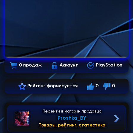
0 продаж
Аккаунт
PlayStation
Рейтинг формируется
0
0
Перейти в магазин продавца
Proshka_BY
Товары, рейтинг, статистика