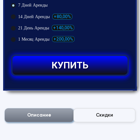
7 Дней Аренды
+80,00%
14 Дней Аренды
+140,00%
21 День Аренды
+200,00%
1 Месяц Аренды
КУПИТЬ
Описание
Скидки