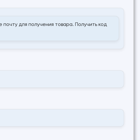
 почту для получения товара. Получить код