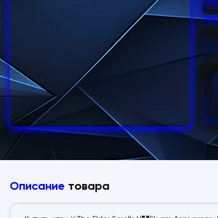
Описание
товара