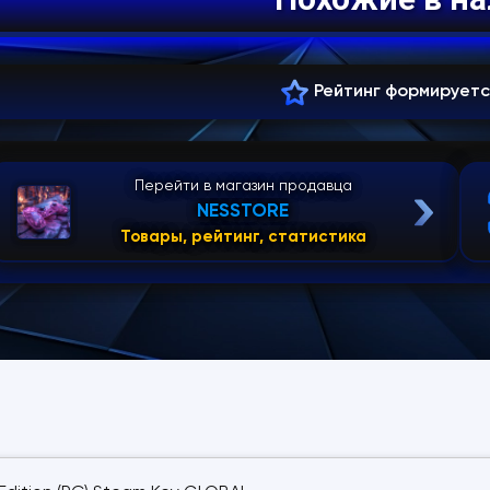
Рейтинг формирует
Перейти в магазин продавца
NESSTORE
Товары, рейтинг, статистика