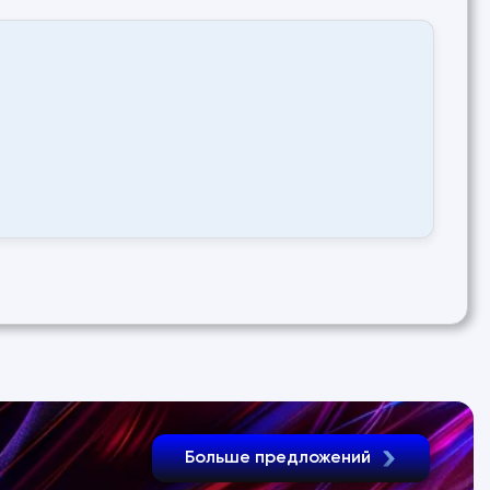
Больше предложений