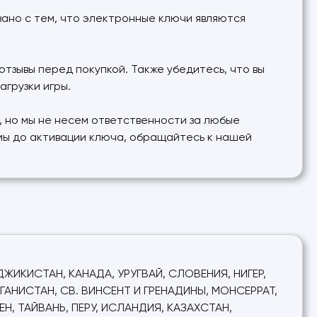
язано с тем, что электронные ключи являются
тзывы перед покупкой. Также убедитесь, что вы
агрузки игры.
 но мы не несем ответственности за любые
емы до активации ключа, обращайтесь к нашей
ДЖИКИСТАН, КАНАДА, УРУГВАЙ, СЛОВЕНИЯ, НИГЕР,
ФГАНИСТАН, СВ. ВИНСЕНТ И ГРЕНАДИНЫ, МОНСЕРРАТ,
Н, ТАЙВАНЬ, ПЕРУ, ИСЛАНДИЯ, КАЗАХСТАН,