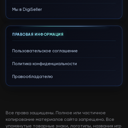
Мы в DigiSeller
ПРАВОВАЯ ИНФОРМАЦИЯ
Пользовательское соглашение
Политика конфиденциальности
Правообладателю
Все права защищены. Полное или частичное
копирование материалов сайта запрещено. Все
упомянутые товарные знаки, логотипы, названия игр