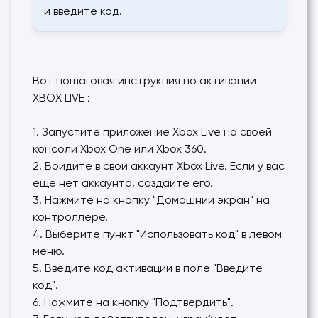
и введите код.
Вот пошаговая инструкция по активации
XBOX LIVE :
1. Запустите приложение Xbox Live на своей
консоли Xbox One или Xbox 360.
2. Войдите в свой аккаунт Xbox Live. Если у вас
еще нет аккаунта, создайте его.
3. Нажмите на кнопку "Домашний экран" на
контроллере.
4. Выберите пункт "Использовать код" в левом
меню.
5. Введите код активации в поле "Введите
код".
6. Нажмите на кнопку "Подтвердить".