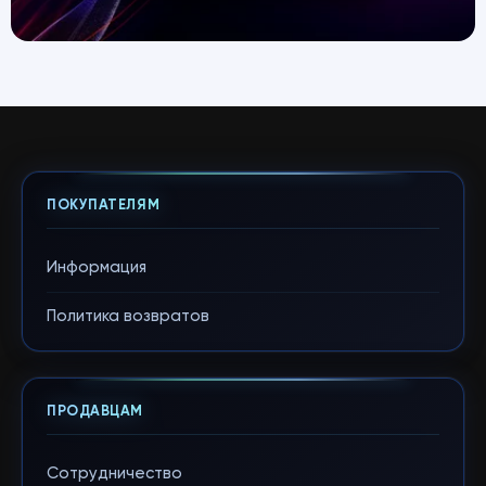
ПОКУПАТЕЛЯМ
Информация
Политика возвратов
ПРОДАВЦАМ
Сотрудничество