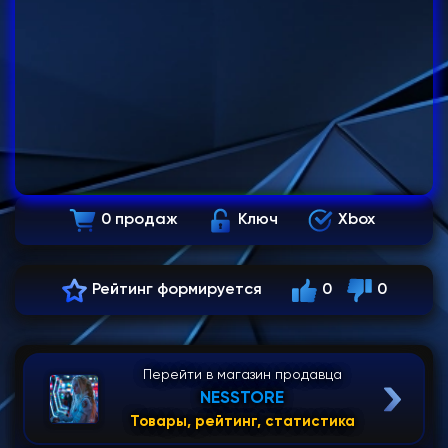
0 продаж
Ключ
Xbox
Рейтинг формируется
0
0
Перейти в магазин продавца
NESSTORE
Товары, рейтинг, статистика