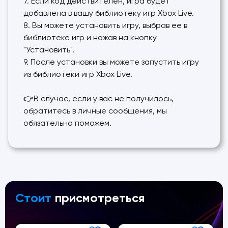
7. Если код действителен, игра будет
добавлена в вашу библиотеку игр Xbox Live.
8. Вы можете установить игру, выбрав ее в
библиотеке игр и нажав на кнопку
"Установить".
9. После установки вы можете запустить игру
из библиотеки игр Xbox Live.
👉В случае, если у вас не получилось,
обратитесь в личные сообщения, мы
обязательно поможем.
Стоит
присмотреться