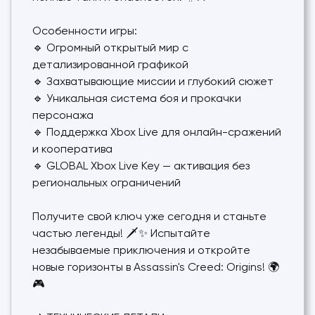
Особенности игры:
🔹 Огромный открытый мир с
детализированной графикой
🔹 Захватывающие миссии и глубокий сюжет
🔹 Уникальная система боя и прокачки
персонажа
🔹 Поддержка Xbox Live для онлайн-сражений
и кооператива
🔹 GLOBAL Xbox Live Key — активация без
региональных ограничений
Получите свой ключ уже сегодня и станьте
частью легенды! 🗡️✨ Испытайте
незабываемые приключения и откройте
новые горизонты в Assassin's Creed: Origins! 🌍
🎮