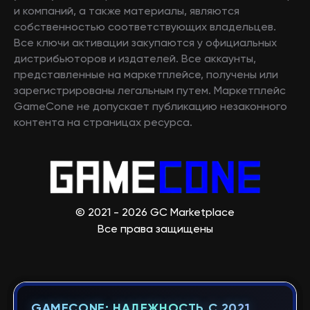
и компаний, а также материалы, являются
собственностью соответствующих владельцев.
Все ключи активации закупаются у официальных
дистрибьюторов и издателей. Все аккаунты,
представленные на маркетплейсе, получены или
зарегистрированы легальным путем. Маркетплейс
GameCone не допускает публикацию незаконного
контента на страницах ресурса.
© 2021 - 2026 GC Marketplace
Все права защищены
GAMECONE: НАДЕЖНОСТЬ С 2021