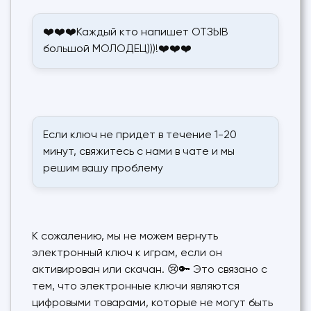
❤️❤️❤️Каждый кто напишет ОТЗЫВ
большой МОЛОДЕЦ)))!❤️❤️❤️
Если ключ не придет в течение 1-20
минут, свяжитесь с нами в чате и мы
решим вашу проблему
К сожалению, мы не можем вернуть
электронный ключ к играм, если он
активирован или скачан. 😢🔑 Это связано с
тем, что электронные ключи являются
цифровыми товарами, которые не могут быть