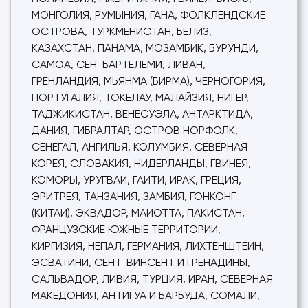
МОНГОЛИЯ, РУМЫНИЯ, ГАНА, ФОЛКЛЕНДСКИЕ
ОСТРОВА, ТУРКМЕНИСТАН, БЕЛИЗ,
КАЗАХСТАН, ПАНАМА, МОЗАМБИК, БУРУНДИ,
САМОА, СЕН-БАРТЕЛЕМИ, ЛИВАН,
ГРЕНЛАНДИЯ, МЬЯНМА (БИРМА), ЧЕРНОГОРИЯ,
ПОРТУГАЛИЯ, ТОКЕЛАУ, МАЛАЙЗИЯ, НИГЕР,
ТАДЖИКИСТАН, ВЕНЕСУЭЛА, АНТАРКТИДА,
ДАНИЯ, ГИБРАЛТАР, ОСТРОВ НОРФОЛК,
СЕНЕГАЛ, АНГИЛЬЯ, КОЛУМБИЯ, СЕВЕРНАЯ
КОРЕЯ, СЛОВАКИЯ, НИДЕРЛАНДЫ, ГВИНЕЯ,
КОМОРЫ, УРУГВАЙ, ГАИТИ, ИРАК, ГРЕЦИЯ,
ЭРИТРЕЯ, ТАНЗАНИЯ, ЗАМБИЯ, ГОНКОНГ
(КИТАЙ), ЭКВАДОР, МАЙОТТА, ПАКИСТАН,
ФРАНЦУЗСКИЕ ЮЖНЫЕ ТЕРРИТОРИИ,
КИРГИЗИЯ, НЕПАЛ, ГЕРМАНИЯ, ЛИХТЕНШТЕЙН,
ЭСВАТИНИ, СЕНТ-ВИНСЕНТ И ГРЕНАДИНЫ,
САЛЬВАДОР, ЛИВИЯ, ТУРЦИЯ, ИРАН, СЕВЕРНАЯ
МАКЕДОНИЯ, АНТИГУА И БАРБУДА, СОМАЛИ,