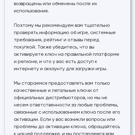
возвращены или обменены после их
использования.
Поэтому мы рекомендуем вам тщательно
проверять информацию об игре, системные
требования, рейтинг и отзывы перед
покупкой. Также убедитесь, что вы
активируете ключ на правильной платформе
и регионе, и что у вас есть доступ к
интернету и аккаунту для загрузки игры.
Мы стараемся предоставлять вам только
качественные и легальные ключи от
официальных дистрибьюторов, но мы не
несем ответственности за любые проблемы,
связанные с использованием ключа после его
активации. Если у вас возникли вопросы или
проблемы до активации ключа, обращайтесь
к нашей поддержке, и мы постараемся вам