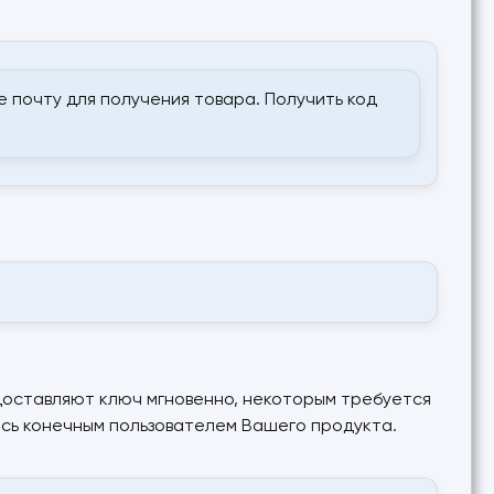
 почту для получения товара. Получить код
доставляют ключ мгновенно, некоторым требуется
тесь конечным пользователем Вашего продукта.