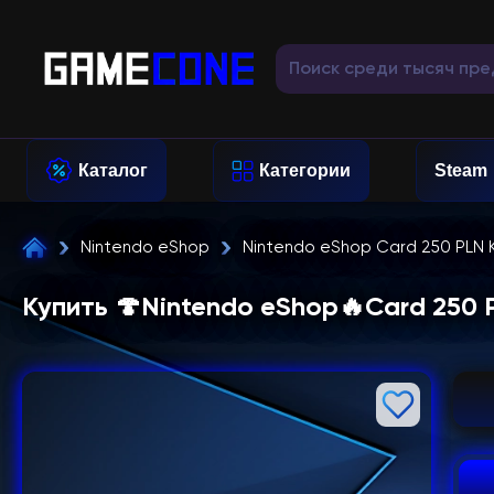
Каталог
Категории
Steam
Nintendo eShop
Nintendo eShop Card 250 PLN 
Купить 🍄Nintendo eShop🔥Card 250 