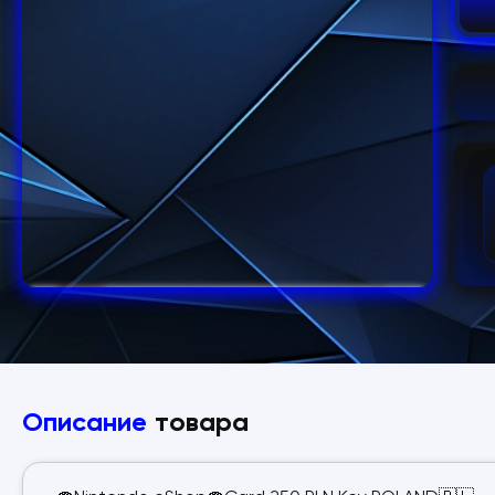
Описание
товара