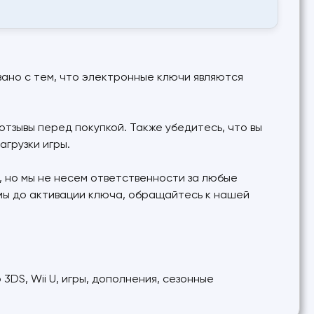
язано с тем, что электронные ключи являются
тзывы перед покупкой. Также убедитесь, что вы
агрузки игры.
 но мы не несем ответственности за любые
емы до активации ключа, обращайтесь к нашей
 3DS, Wii U, игры, дополнения, сезонные