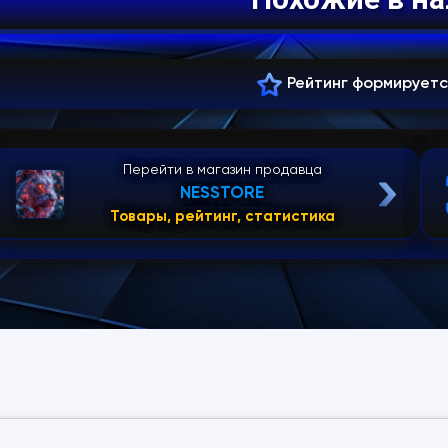
Рейтинг формирует
Перейти в магазин продавца
NESSTORE
Товары, рейтинг, статистика