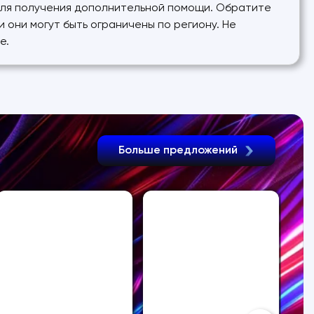
o для получения дополнительной помощи. Обратите
и они могут быть ограничены по региону. Не
е.
Больше предложений