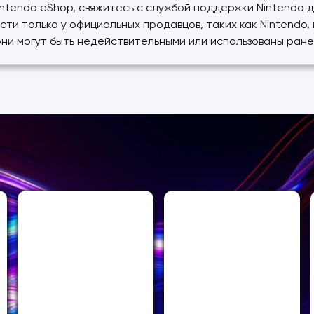
Nintendo eShop, свяжитесь с службой поддержки Nintend
ти только у официальных продавцов, таких как Nintendo, 
они могут быть недействительными или использованы ране