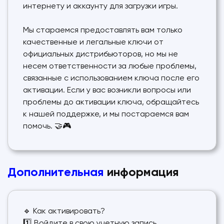
интернету и аккаунту для загрузки игры.
Мы стараемся предоставлять вам только
качественные и легальные ключи от
официальных дистрибьюторов, но мы не
несем ответственности за любые проблемы,
связанные с использованием ключа после его
активации. Если у вас возникли вопросы или
проблемы до активации ключа, обращайтесь
к нашей поддержке, и мы постараемся вам
помочь. 🤝🎮
Дополнительная
информация
🔹 Как активировать?
1️⃣ Войдите в свою учетную запись