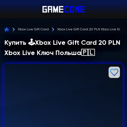
Xbox Live Gift Card
Xbox Live Gift Card 20 PLN Xbox Live Клю
Купить 🕹️Xbox Live Gift Card 20 PLN
Xbox Live Ключ Польша🇵🇱