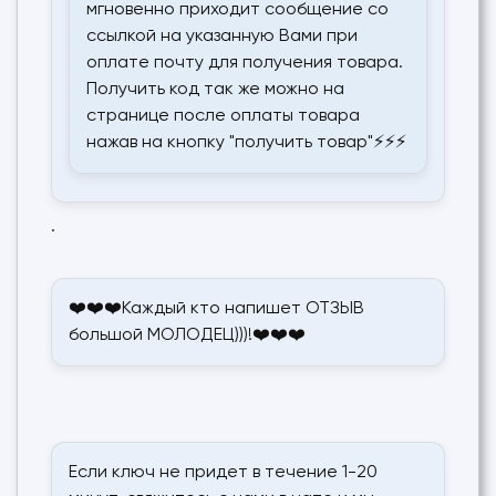
мгновенно приходит сообщение со
ссылкой на указанную Вами при
оплате почту для получения товара.
Получить код так же можно на
странице после оплаты товара
нажав на кнопку "получить товар"⚡⚡⚡
.
❤️❤️❤️Каждый кто напишет ОТЗЫВ
большой МОЛОДЕЦ)))!❤️❤️❤️
Если ключ не придет в течение 1-20