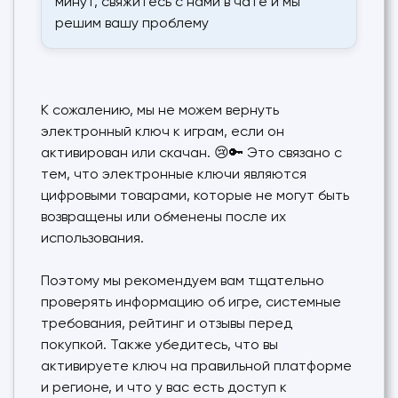
минут, свяжитесь с нами в чате и мы
решим вашу проблему
К сожалению, мы не можем вернуть
электронный ключ к играм, если он
активирован или скачан. 😢🔑 Это связано с
тем, что электронные ключи являются
цифровыми товарами, которые не могут быть
возвращены или обменены после их
использования.
Поэтому мы рекомендуем вам тщательно
проверять информацию об игре, системные
требования, рейтинг и отзывы перед
покупкой. Также убедитесь, что вы
активируете ключ на правильной платформе
и регионе, и что у вас есть доступ к