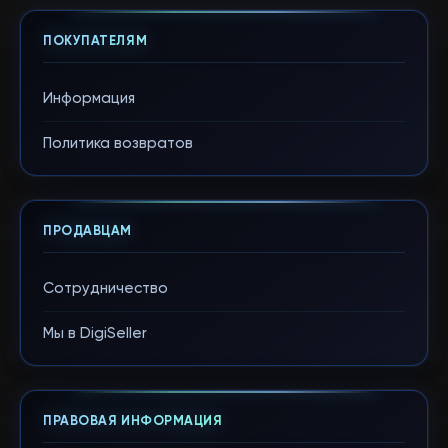
ПОКУПАТЕЛЯМ
Информация
Политика возвратов
ПРОДАВЦАМ
Сотрудничество
Мы в DigiSeller
ПРАВОВАЯ ИНФОРМАЦИЯ