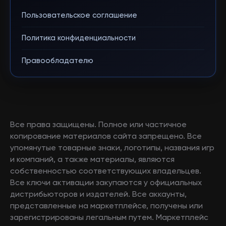
Пользовательское соглашение
Политика конфиденциальности
Правообладателю
Все права защищены. Полное или частичное
копирование материалов сайта запрещено. Все
упомянутые товарные знаки, логотипы, названия игр
и компаний, а также материалы, являются
собственностью соответствующих владельцев.
Все ключи активации закупаются у официальных
дистрибьюторов и издателей. Все аккаунты,
представленные на маркетплейсе, получены или
зарегистрированы легальным путем. Маркетплейс