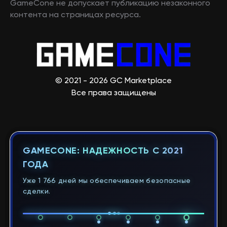
GameCone не допускает публикацию незаконного
контента на страницах ресурса.
© 2021 - 2026 GC Marketplace
Все права защищены
GAMECONE: НАДЕЖНОСТЬ С 2021
ГОДА
Уже 1 766 дней мы обеспечиваем безопасные
сделки.