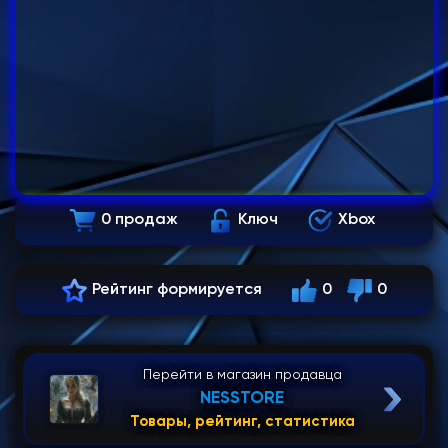
0 продаж
Ключ
Xbox
Рейтинг формируется
0
0
Перейти в магазин продавца
NESSTORE
Товары, рейтинг, статистика