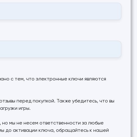
язано с тем, что электронные ключи являются
тзывы перед покупкой. Также убедитесь, что вы
агрузки игры.
 но мы не несем ответственности за любые
емы до активации ключа, обращайтесь к нашей