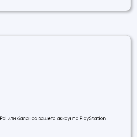
al или баланса вашего аккаунта PlayStation