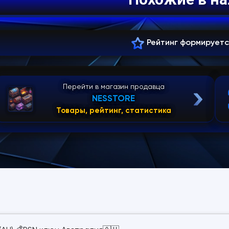
Рейтинг формирует
Перейти в магазин продавца
NESSTORE
Товары, рейтинг, статистика