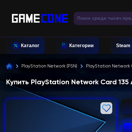
Каталог
Категории
Steam
PlayStation Network (PSN)
PlayStation Network
Купить PlayStation Network Card 13