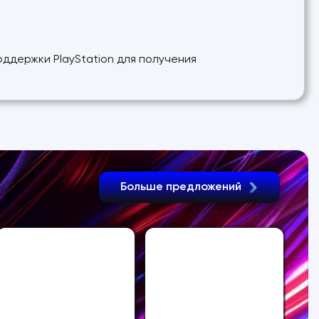
.
оддержки PlayStation для получения
Больше предложений