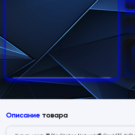
Описание
товара