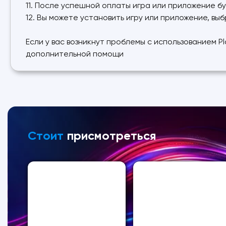
11. После успешной оплаты игра или приложение бу
12. Вы можете установить игру или приложение, выб
Если у вас возникнут проблемы с использованием P
дополнительной помощи
Стоит
присмотреться