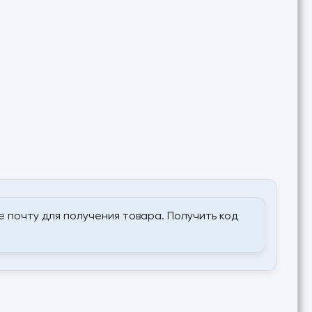
 почту для получения товара. Получить код