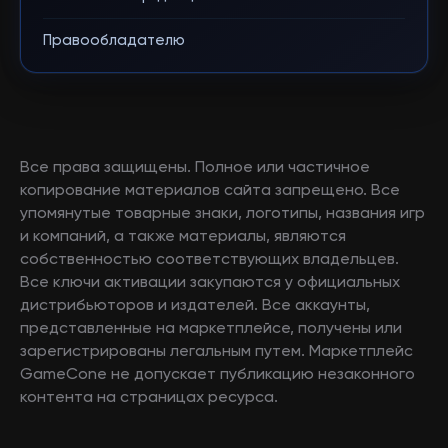
Правообладателю
Все права защищены. Полное или частичное
копирование материалов сайта запрещено. Все
упомянутые товарные знаки, логотипы, названия игр
и компаний, а также материалы, являются
собственностью соответствующих владельцев.
Все ключи активации закупаются у официальных
дистрибьюторов и издателей. Все аккаунты,
представленные на маркетплейсе, получены или
зарегистрированы легальным путем. Маркетплейс
GameCone не допускает публикацию незаконного
контента на страницах ресурса.