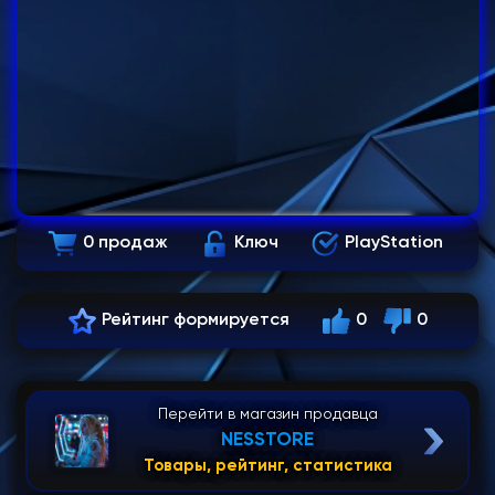
0 продаж
Ключ
PlayStation
Рейтинг формируется
0
0
Перейти в магазин продавца
NESSTORE
Товары, рейтинг, статистика