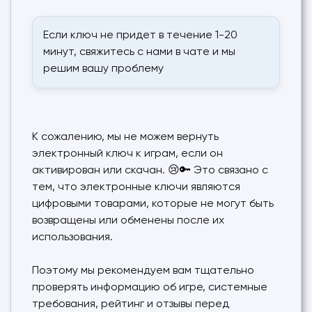
Если ключ не придет в течение 1-20
минут, свяжитесь с нами в чате и мы
решим вашу проблему
К сожалению, мы не можем вернуть
электронный ключ к играм, если он
активирован или скачан. 😢🔑 Это связано с
тем, что электронные ключи являются
цифровыми товарами, которые не могут быть
возвращены или обменены после их
использования.
Поэтому мы рекомендуем вам тщательно
проверять информацию об игре, системные
требования, рейтинг и отзывы перед