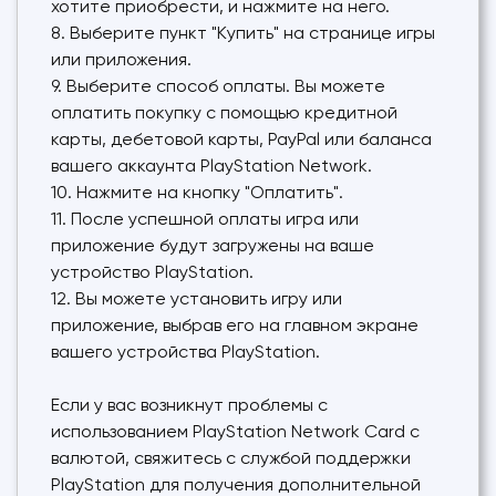
хотите приобрести, и нажмите на него.
8. Выберите пункт "Купить" на странице игры
или приложения.
9. Выберите способ оплаты. Вы можете
оплатить покупку с помощью кредитной
карты, дебетовой карты, PayPal или баланса
вашего аккаунта PlayStation Network.
10. Нажмите на кнопку "Оплатить".
11. После успешной оплаты игра или
приложение будут загружены на ваше
устройство PlayStation.
12. Вы можете установить игру или
приложение, выбрав его на главном экране
вашего устройства PlayStation.
Если у вас возникнут проблемы с
использованием PlayStation Network Card с
валютой, свяжитесь с службой поддержки
PlayStation для получения дополнительной