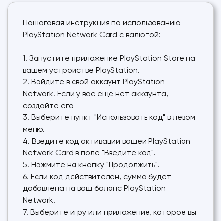
Пошаговая инструкция по использованию
PlayStation Network Card с валютой:
1. Запустите приложение PlayStation Store на
вашем устройстве PlayStation.
2. Войдите в свой аккаунт PlayStation
Network. Если у вас еще нет аккаунта,
создайте его.
3. Выберите пункт "Использовать код" в левом
меню.
4. Введите код активации вашей PlayStation
Network Card в поле "Введите код".
5. Нажмите на кнопку "Продолжить".
6. Если код действителен, сумма будет
добавлена на ваш баланс PlayStation
Network.
7. Выберите игру или приложение, которое вы