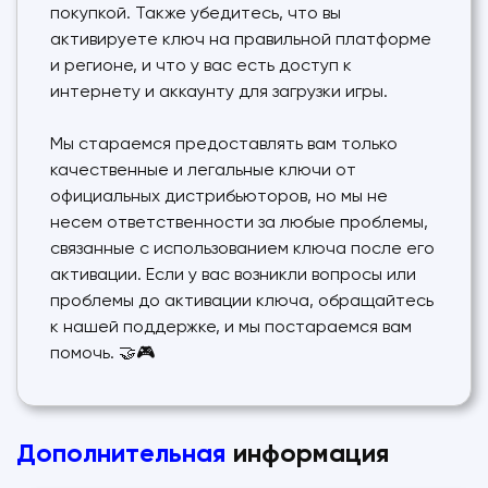
покупкой. Также убедитесь, что вы
активируете ключ на правильной платформе
и регионе, и что у вас есть доступ к
интернету и аккаунту для загрузки игры.
Мы стараемся предоставлять вам только
качественные и легальные ключи от
официальных дистрибьюторов, но мы не
несем ответственности за любые проблемы,
связанные с использованием ключа после его
активации. Если у вас возникли вопросы или
проблемы до активации ключа, обращайтесь
к нашей поддержке, и мы постараемся вам
помочь. 🤝🎮
Дополнительная
информация