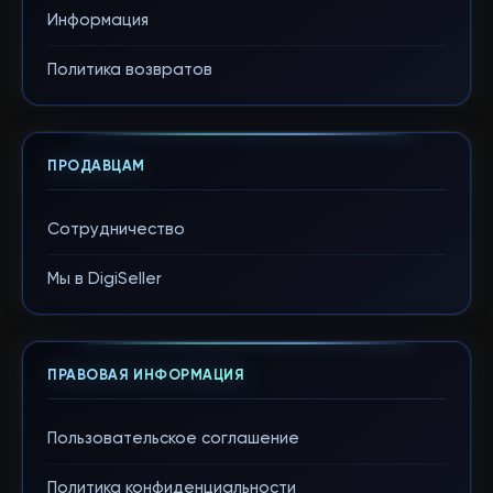
Информация
Политика возвратов
ПРОДАВЦАМ
Сотрудничество
Мы в DigiSeller
ПРАВОВАЯ ИНФОРМАЦИЯ
Пользовательское соглашение
Политика конфиденциальности