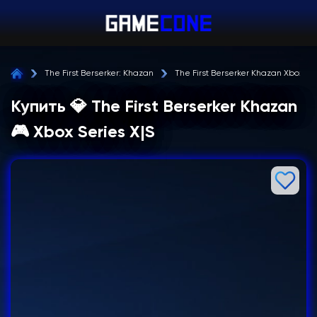
The First Berserker: Khazan
The First Berserker Khazan Xbox Ser
Купить 💎 The First Berserker Khazan
🎮 Xbox Series X|S