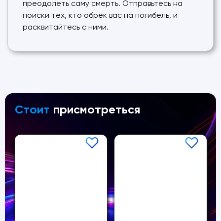
преодолеть саму смерть. Отправьтесь на
поиски тех, кто обрёк вас на погибель, и
расквитайтесь с ними.
Стоит
присмотреться