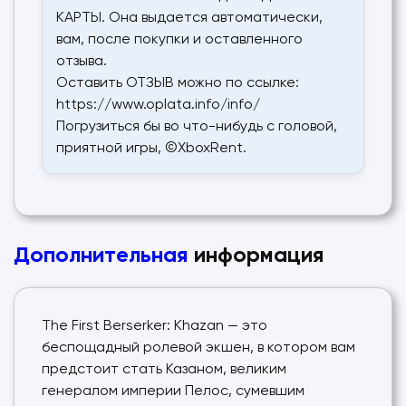
КАРТЫ. Она выдается автоматически,
вам, после покупки и оставленного
отзыва.
Оставить ОТЗЫВ можно по ссылке:
https://www.oplata.info/info/
Погрузиться бы во что-нибудь с головой,
приятной игры, ©XboxRent.
Дополнительная
информация
The First Berserker: Khazan — это
беспощадный ролевой экшен, в котором вам
предстоит стать Казаном, великим
генералом империи Пелос, сумевшим