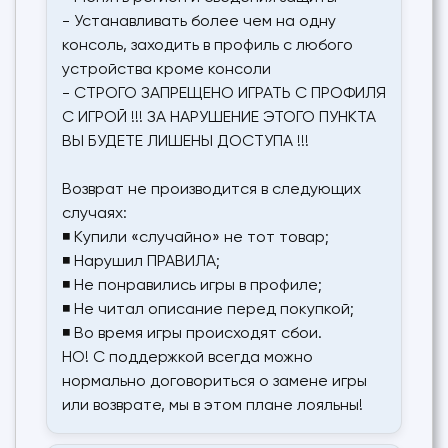
- Устанавливать более чем на одну
консоль, заходить в профиль с любого
устройства кроме консоли
- СТРОГО ЗАПРЕЩЕНО ИГРАТЬ С ПРОФИЛЯ
С ИГРОЙ !!! ЗА НАРУШЕНИЕ ЭТОГО ПУНКТА
ВЫ БУДЕТЕ ЛИШЕНЫ ДОСТУПА !!!
Возврат не производится в следующих
случаях:
◾ Купили «случайно» не тот товар;
◾ Нарушил ПРАВИЛА;
◾ Не понравились игры в профиле;
◾ Не читал описание перед покупкой;
◾ Во время игры происходят сбои.
НО! С поддержкой всегда можно
нормально договориться о замене игры
или возврате, мы в этом плане лояльны!