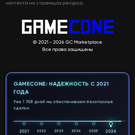
контента на страницах ресурса.
© 2021 - 2026 GC Marketplace
Все права защищены
GAMECONE: НАДЕЖНОСТЬ С 2021
ГОДА
Уже 1 768 дней мы обеспечиваем безопасные
сделки.
2021
2022
2023
2024
2025
2026