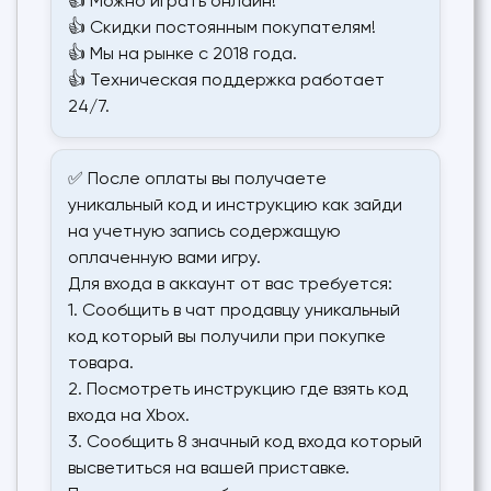
👍 Можно играть онлайн!
👍 Скидки постоянным покупателям!
👍 Мы на рынке с 2018 года.
👍 Техническая поддержка работает
24/7.
✅ После оплаты вы получаете
уникальный код и инструкцию как зайди
на учетную запись содержащую
оплаченную вами игру.
Для входа в аккаунт от вас требуется:
1. Сообщить в чат продавцу уникальный
код который вы получили при покупке
товара.
2. Посмотреть инструкцию где взять код
входа на Xbox.
3. Сообщить 8 значный код входа который
высветиться на вашей приставке.