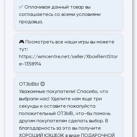
✅ Оплачивая данный товар вы
соглашаетесь со всеми условиями
продавца.
🎮 Посмотреть все наши игры вы можете
тут:
https://wmcentre.net/seller/XboxRentStor
e-1358914
ОТЗЫВЫ 😊
Уважаемые покупатели! Спасибо, что
выбрали нас! Уделите нам еще три
секунды и оставите пожалуйста
положительный ОТЗЫВ, что-бы помочь
другим покупателям сделать выбор. В
благодарность за это вы получите
ХОРОШИЙ КЭШБЭК в виде ПОДАРОЧНОЙ