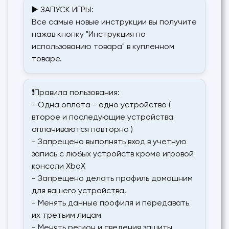
▶️ ЗАПУСК ИГРЫ:
Все самые новые инструкции вы получите
нажав кнопку "Инструкция по
использованию товара" в купленном
товаре.
❗Правила пользования:
- Одна оплата - одно устройство (
второе и последующие устройства
оплачиваются повторно )
- Запрещено выполнять вход в учетную
запись с любых устройств кроме игровой
консоли XboX
- Запрещено делать профиль домашним
для вашего устройства.
- Менять данные профиля и передавать
их третьим лицам
- Менять регион и сведения защиты