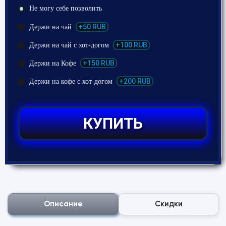
Не могу себе позволить
+50 RUB
Держи на чай
+100 RUB
Держи на чай с хот-догом
+150 RUB
Держи на Кофе
+200 RUB
Держи на кофе с хот-догом
КУПИТЬ
Описание
Скидки