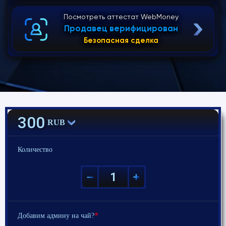
Посмотреть аттестат WebMoney
Продавец верифицирован
Безопасная сделка
300
RUB
Количество
*
Добавим админу на чай?