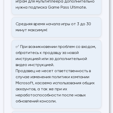
играм для мультиплеера дополнительно
нужна подписка Game Pass Ultimate.
Средняя время начала игры от 3 до 30
минут максимум!
✅ При возникновении проблем со входом,
обратитесь к продавцу за новой
инструкцией или за дополнительной
видео инструкцией.
Продавец не несет ответственность в
случае изменения политики компании
Microsoft, касаемо использования общих
аккаунтов, а так же при их
неработоспособности после новых
обновлений консоли.