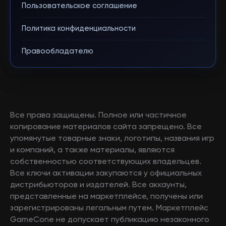
Пользовательское соглашение
Политика конфиденциальности
Правообладателю
Все права защищены. Полное или частичное
копирование материалов сайта запрещено. Все
упомянутые товарные знаки, логотипы, названия игр
и компаний, а также материалы, являются
собственностью соответствующих владельцев.
Все ключи активации закупаются у официальных
дистрибьюторов и издателей. Все аккаунты,
представленные на маркетплейсе, получены или
зарегистрированы легальным путем. Маркетплейс
GameCone не допускает публикацию незаконного