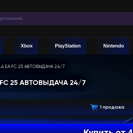
Xbox
PlayStation
Nintendo
1.4 EA FC 25 АВТОВЫДАЧА 24/7
A FC 25 АВТОВЫДАЧА 24/7
1 продажа
Купить от 