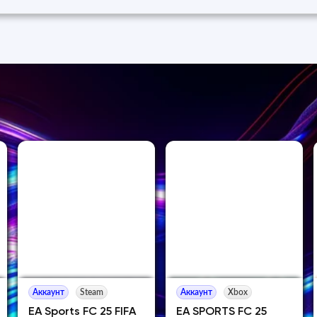
Аккаунт
Steam
Аккаунт
Xbox
EA Sports FC 25 FIFA
EA SPORTS FC 25