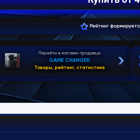
Рейтинг формирует
Перейти в магазин продавца
GAME CHANGER
Товары, рейтинг, статистика