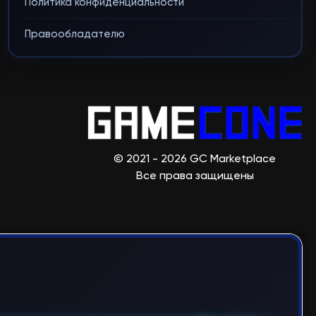
Политика конфиденциальности
Правообладателю
© 2021 - 2026 GC Marketplace
Все права защищены