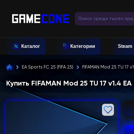
Каталог
Категории
Steam
EA Sports FC 25 (FIFA 25)
FIFAMAN Mod 25 TU 17 v
Купить FIFAMAN Mod 25 TU 17 v1.4 E