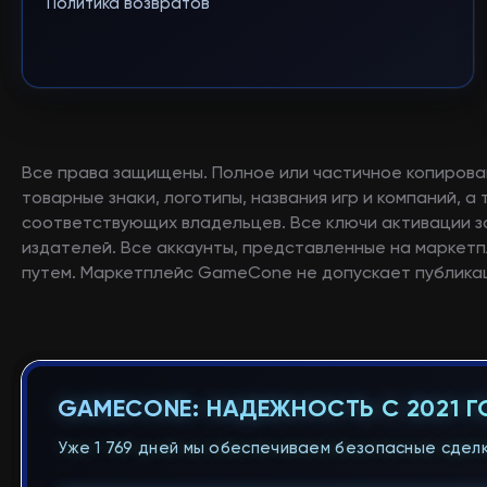
Политика возвратов
Все права защищены. Полное или частичное копирова
товарные знаки, логотипы, названия игр и компаний, 
соответствующих владельцев. Все ключи активации 
издателей. Все аккаунты, представленные на маркетп
путем. Маркетплейс GameCone не допускает публикац
GAMECONE: НАДЕЖНОСТЬ С 2021 
Уже 1 769 дней мы обеспечиваем безопасные сделк