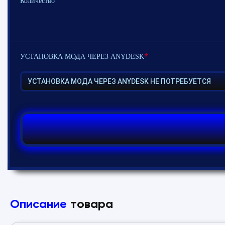
Количество
*
УСТАНОВКА МОДА ЧЕРЕЗ ANYDESK
Описание
товара