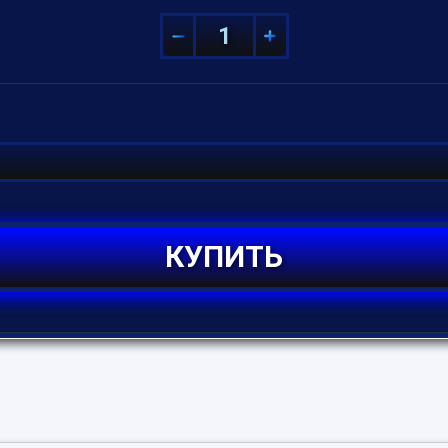
КУПИТЬ