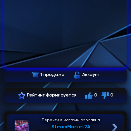
1 продажа
Аккаунт
Рейтинг формируется
0
0
Перейти в магазин продавца
SteamMarket24