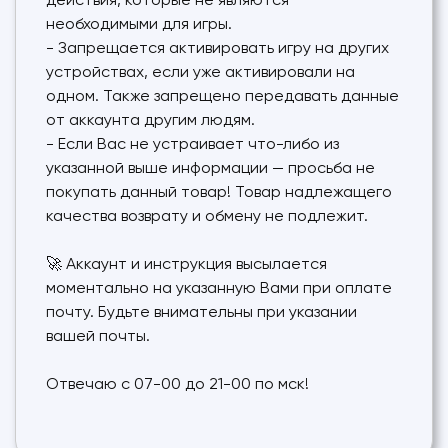
действия, которые не являются
необходимыми для игры.
- Запрещается активировать игру на других
устройствах, если уже активировали на
одном. Также запрещено передавать данные
от аккаунта другим людям.
- Если Вас не устраивает что-либо из
указанной выше информации — просьба не
покупать данный товар! Товар надлежащего
качества возврату и обмену не подлежит.
🚀 Аккаунт и инструкция высылается
моментально на указанную Вами при оплате
почту. Будьте внимательны при указании
вашей почты.
Отвечаю с 07-00 до 21-00 по мск!