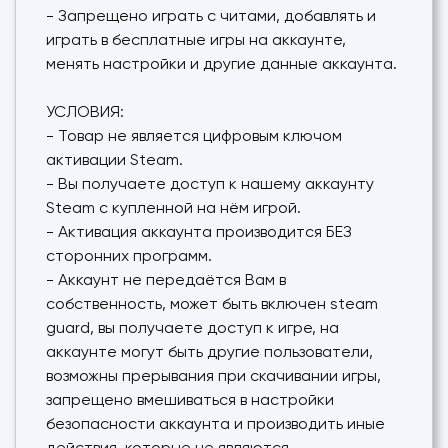
- Запрещено играть с читами, добавлять и
играть в бесплатные игры на аккаунте,
менять настройки и другие данные аккаунта.
УСЛОВИЯ:
- Товар не является цифровым ключом
активации Steam.
- Вы получаете доступ к нашему аккаунту
Steam с купленной на нём игрой.
- Активация аккаунта производится БЕЗ
сторонних программ.
- Аккаунт не передаётся Вам в
собственность, может быть включен steam
guard, вы получаете доступ к игре, на
аккаунте могут быть другие пользователи,
возможны прерывания при скачивании игры,
запрещено вмешиваться в настройки
безопасности аккаунта и производить иные