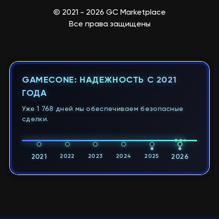
© 2021 - 2026 GC Marketplace
Все права защищены
GAMECONE: НАДЕЖНОСТЬ С 2021
ГОДА
Уже 1 768 дней мы обеспечиваем безопасные
сделки.
2021
2022
2023
2024
2025
2026