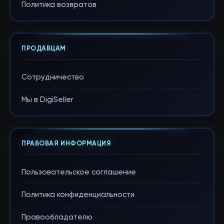
Политика возвратов
ПРОДАВЦАМ
Сотрудничество
Мы в DigiSeller
ПРАВОВАЯ ИНФОРМАЦИЯ
Пользовательское соглашение
Политика конфиденциальности
Правообладателю