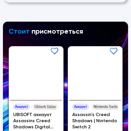
Стоит
присмотреться
Аккаунт
Ubisoft Uplay
Аккаунт
Nintendo Switch
UBISOFT аккаунт
Assassin's Creed
Assassins Creed
Shadows | Nintendo
Shadows Digital
Switch 2