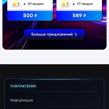
Deluxe
5
40 продаж
5
19 продаж
500
589
₽
₽
Больше предложений
ПОКУПАТЕЛЯМ
Информация