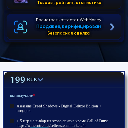
Товары, рейтинг, статистика
Посмотреть аттестат WebMoney
Продавец верифицирован
Безопасная сделка
199
RUB
*
вы получаете
Assassins Creed Shadows - Digital Deluxe Edition +
подарок
+ 5 игр на выбор из этого списка кроме Call of Duty:
https://wmcentre.net/seller/steammarket24-