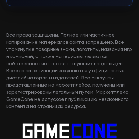
Все права защищены. Полное или частичное
копирование материалов сайта запрещено. Все
упомянутые товарные знаки, логотипы, названия игр
и компаний, а также материалы, являются
собственностью соответствующих владельцев.
Все ключи активации закупаются у официальных
дистрибьюторов и издателей. Все аккаунты,
представленные на маркетплейсе, получены или
зарегистрированы легальным путем. Маркетплейс
GameCone не допускает публикацию незаконного
контента на страницах ресурса.