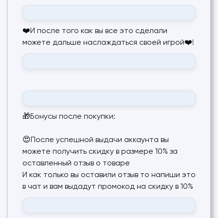
❤️И после того как вы все это сделали
можете дальше наслаждаться своей игрой❤️!
🎁Бонусы после покупки:
😍После успешной выдачи аккаунта вы
можете получить скидку в размере 10% за
оставленный отзыв о товаре
И как только вы оставили отзыв то напиши это
в чат и вам выдадут промокод на скидку в 10%