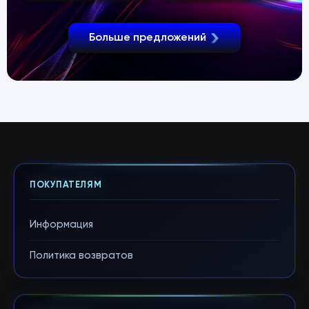
Больше предложений
ПОКУПАТЕЛЯМ
Информация
Политика возвратов