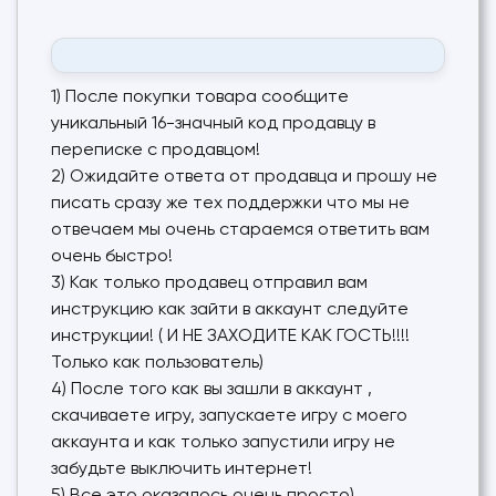
1) После покупки товара сообщите
уникальный 16-значный код продавцу в
переписке с продавцом!
2) Ожидайте ответа от продавца и прошу не
писать сразу же тех поддержки что мы не
отвечаем мы очень стараемся ответить вам
очень быстро!
3) Как только продавец отправил вам
инструкцию как зайти в аккаунт следуйте
инструкции! ( И НЕ ЗАХОДИТЕ КАК ГОСТЬ!!!!
Только как пользователь)
4) После того как вы зашли в аккаунт ,
скачиваете игру, запускаете игру с моего
аккаунта и как только запустили игру не
забудьте выключить интернет!