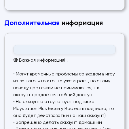
Дополнительная
информация
🔴 Важная информация!!!
• Могут временные проблемы со входом в игру
из-за того, что кто-то уже играет, по этому
поводу претензии не принимаются, т.к.
аккаунт продаётся в общий доступ
• На аккаунте отсутствует подписка
Playstation Plus (если у Вас есть подписка, то
она будет действовать и на наш аккаунт)
• Запрещено делать аккаунт домашним