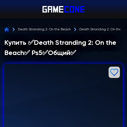
Death Stranding 2: On the Beach
Death Stranding 2: On the B
Купить ✅Death Stranding 2: On the
Beach✅ Ps5✅Общий✅