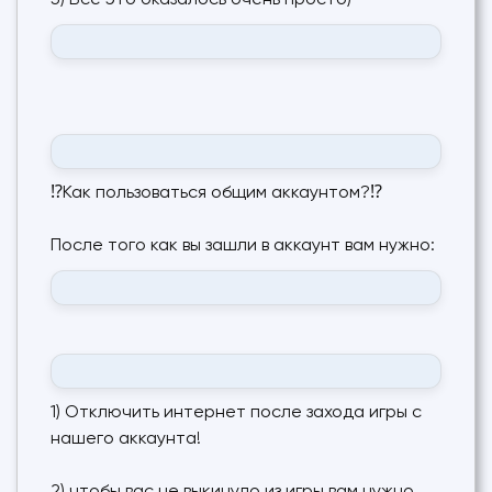
5) Все это оказалось очень просто)
⁉️Как пользоваться общим аккаунтом?⁉️
После того как вы зашли в аккаунт вам нужно:
1) Отключить интернет после захода игры с
нашего аккаунта!