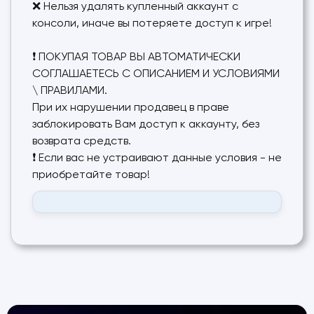
❌ Нельзя удалять купленный аккаунт с
консоли, иначе вы потеряете доступ к игре!
❗ ПОКУПАЯ ТОВАР ВЫ АВТОМАТИЧЕСКИ
СОГЛАШАЕТЕСЬ С ОПИСАНИЕМ И УСЛОВИЯМИ
\ ПРАВИЛАМИ.
При их нарушении продавец в праве
заблокировать Вам доступ к аккаунту, без
возврата средств.
❗ Если вас не устраивают данные условия - не
приобретайте товар!