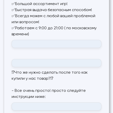
✅Большой ассортимент игр!
✅Быстрая выдача безопасным способом!
✅Всегда можем с любой вашей проблемой
или вопросом!
✅Работаем с 9:00 до 21:00 ( по московскому
времени)
⁉️Что же нужно сделать после того как
купили у нас товар?⁉️
- Все очень просто! просто следуйте
инструкции ниже: