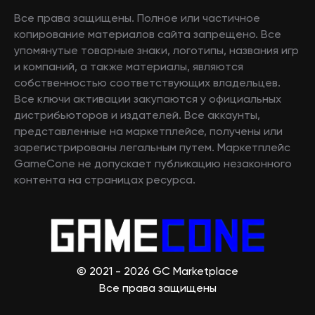
Все права защищены. Полное или частичное
копирование материалов сайта запрещено. Все
упомянутые товарные знаки, логотипы, названия игр
и компаний, а также материалы, являются
собственностью соответствующих владельцев.
Все ключи активации закупаются у официальных
дистрибьюторов и издателей. Все аккаунты,
представленные на маркетплейсе, получены или
зарегистрированы легальным путем. Маркетплейс
GameCone не допускает публикацию незаконного
контента на страницах ресурса.
© 2021 - 2026 GC Marketplace
Все права защищены