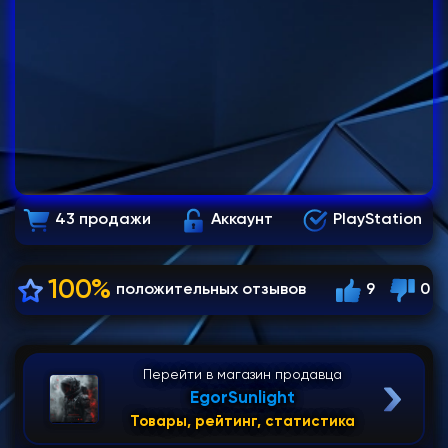
43 продажи
Аккаунт
PlayStation
100%
положительных отзывов
9
0
Перейти в магазин продавца
EgorSunlight
Товары, рейтинг, статистика