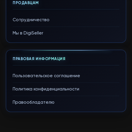
ПРОДАВЦАМ
Сотрудничество
Мы в DigiSeller
ПРАВОВАЯ ИНФОРМАЦИЯ
Пользовательское соглашение
Политика конфиденциальности
Правообладателю