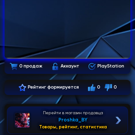
0 продаж
Аккаунт
PlayStation
Рейтинг формируется
0
0
Перейти в магазин продавца
Proshka_BY
Товары, рейтинг, статистика