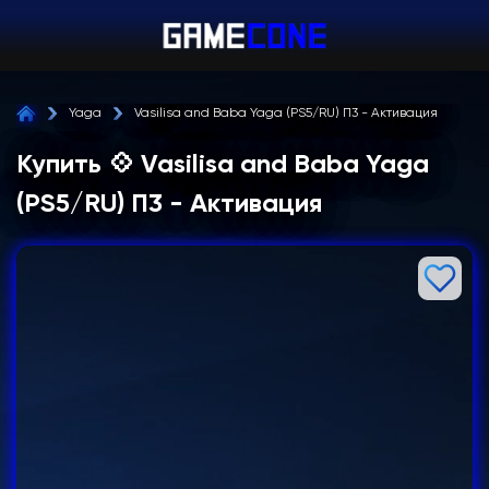
Yaga
Vasilisa and Baba Yaga (PS5/RU) П3 - Активация
Купить 💠 Vasilisa and Baba Yaga
(PS5/RU) П3 - Активация