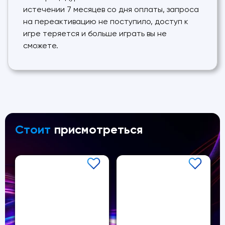
истечении 7 месяцев со дня оплаты, запроса
на переактивацию не поступило, доступ к
игре теряется и больше играть вы не
сможете.
Стоит
присмотреться