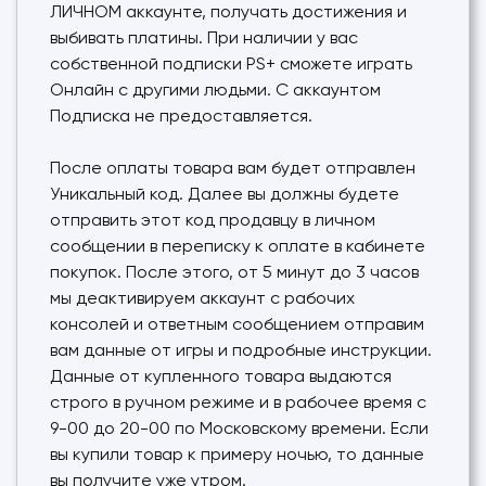
ЛИЧНОМ аккаунте, получать достижения и
выбивать платины. При наличии у вас
собственной подписки PS+ сможете играть
Онлайн с другими людьми. С аккаунтом
Подписка не предоставляется.
После оплаты товара вам будет отправлен
Уникальный код. Далее вы должны будете
отправить этот код продавцу в личном
сообщении в переписку к оплате в кабинете
покупок. После этого, от 5 минут до 3 часов
мы деактивируем аккаунт с рабочих
консолей и ответным сообщением отправим
вам данные от игры и подробные инструкции.
Данные от купленного товара выдаются
строго в ручном режиме и в рабочее время с
9-00 до 20-00 по Московскому времени. Если
вы купили товар к примеру ночью, то данные
вы получите уже утром.