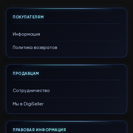
ПОКУПАТЕЛЯМ
Информация
Политика возвратов
ПРОДАВЦАМ
Сотрудничество
Мы в DigiSeller
ПРАВОВАЯ ИНФОРМАЦИЯ