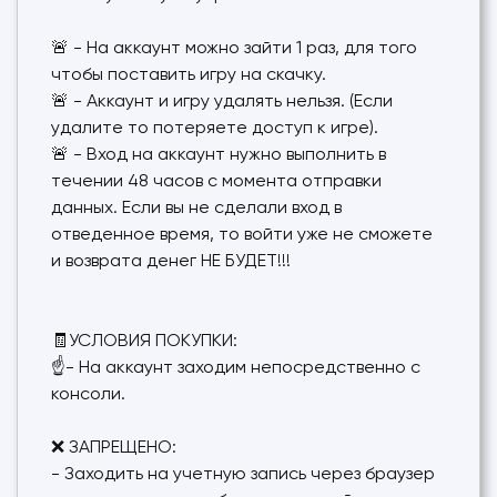
🚨 - На аккаунт можно зайти 1 раз, для того
чтобы поставить игру на скачку.
🚨 - Аккаунт и игру удалять нельзя. (Если
удалите то потеряете доступ к игре).
🚨 - Вход на аккаунт нужно выполнить в
течении 48 часов с момента отправки
данных. Если вы не сделали вход в
отведенное время, то войти уже не сможете
и возврата денег НЕ БУДЕТ!!!
🧾УСЛОВИЯ ПОКУПКИ:
☝- На аккаунт заходим непосредственно с
консоли.
❌ ЗАПРЕЩЕНО:
- Заходить на учетную запись через браузер