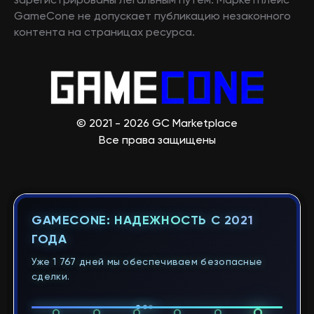
зарегистрированы легальным путем. Маркетплейс
GameCone не допускает публикацию незаконного
контента на страницах ресурса.
© 2021 - 2026 GC Marketplace
Все права защищены
GAMECONE: НАДЕЖНОСТЬ С 2021
ГОДА
Уже 1 767 дней мы обеспечиваем безопасные
сделки.