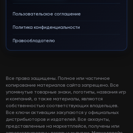
Пользовательское соглашение
Политика конфиденциальности
Правообладателю
Все права защищены. Полное или частичное
копирование материалов сайта запрещено. Все
упомянутые товарные знаки, логотипы, названия игр
и компаний, а также материалы, являются
собственностью соответствующих владельцев.
Все ключи активации закупаются у официальных
дистрибьюторов и издателей. Все аккаунты,
представленные на маркетплейсе, получены или