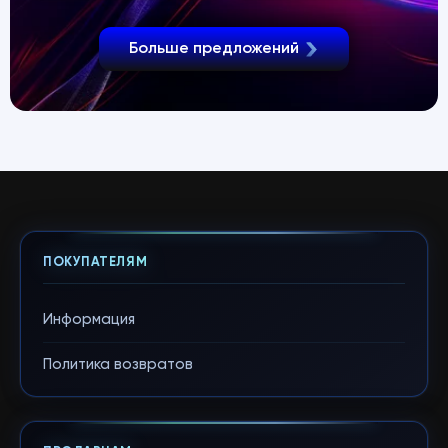
Больше предложений
ПОКУПАТЕЛЯМ
Информация
Политика возвратов