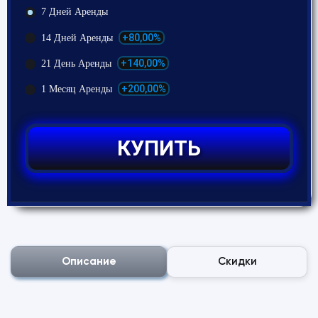
7 Дней Аренды
+80,00%
14 Дней Аренды
+140,00%
21 День Аренды
+200,00%
1 Месяц Аренды
КУПИТЬ
Описание
Скидки