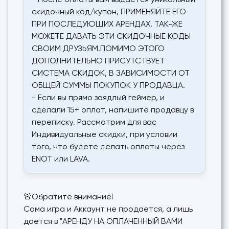
- После оплаты вам выдается уникальный
скидочный код/купон, ПРИМЕНЯЙТЕ ЕГО
ПРИ ПОСЛЕДУЮЩИХ АРЕНДАХ. ТАК-ЖЕ
МОЖЕТЕ ДАВАТЬ ЭТИ СКИДОЧНЫЕ КОДЫ
СВОИМ ДРУЗЬЯМ.ПОМИМО ЭТОГО
ДОПОЛНИТЕЛЬНО ПРИСУТСТВУЕТ
СИСТЕМА СКИДОК, В ЗАВИСИМОСТИ ОТ
ОБЩЕЙ СУММЫ ПОКУПОК У ПРОДАВЦА.
- Если вы прямо заядлый геймер, и
сделали 15+ оплат, напишите продавцу в
переписку. Рассмотрим для вас
Индивидуальные скидки, при условии
того, что будете делать оплаты через
ENOT или LAVA.
🚨Обратите внимание!
Сама игра и Аккаунт не продается, а лишь
дается в "АРЕНДУ НА ОПЛАЧЕННЫЙ ВАМИ