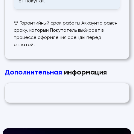
от покупки.
🚨 Гарантийный срок работы Аккаунта равен
сроку, который Покупатель выбирает в
процессе оформления аренды перед
оплатой.
Дополнительная
информация