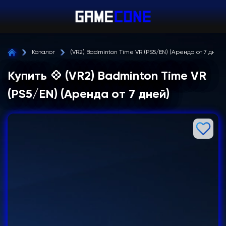
Каталог
(VR2) Badminton Time VR (PS5/EN) (Аренда от 7 дней)
Купить 💠 (VR2) Badminton Time VR
(PS5/EN) (Аренда от 7 дней)