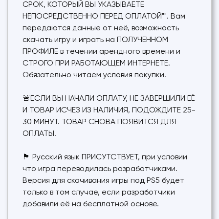
СРОК, КОТОРЫЙ ВЫ УКАЗЫВАЕТЕ
НЕПОСРЕДСТВЕННО ПЕРЕД ОПЛАТОЙ"". Вам
передаются данные от неё, возможность
скачать игру и играть на ПОЛУЧЕННОМ
ПРОФИЛЕ в течении арендного времени и
СТРОГО ПРИ РАБОТАЮЩЕМ ИНТЕРНЕТЕ.
Обязательно читаем условия покупки.
🚨ЕСЛИ ВЫ НАЧАЛИ ОПЛАТУ, НЕ ЗАВЕРШИЛИ ЕË
И ТОВАР ИСЧЕЗ ИЗ НАЛИЧИЯ, ПОДОЖДИТЕ 25-
30 МИНУТ. ТОВАР СНОВА ПОЯВИТСЯ ДЛЯ
ОПЛАТЫ.
🏴 Русский язык ПРИСУТСТВУЕТ, при условии
что игра переводилась разработчиками.
Версия для скачивания игры под PS5 будет
только в том случае, если разработчики
добавили её на бесплатной основе.