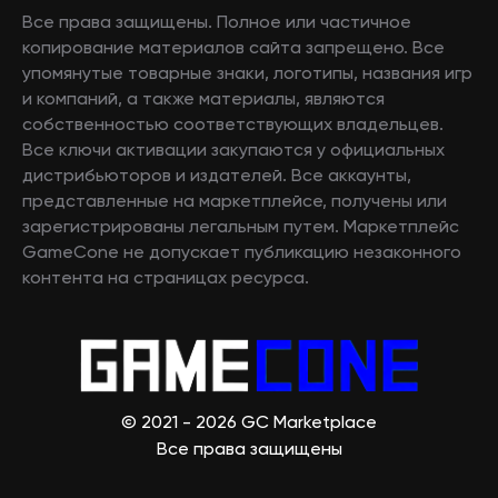
Все права защищены. Полное или частичное
копирование материалов сайта запрещено. Все
упомянутые товарные знаки, логотипы, названия игр
и компаний, а также материалы, являются
собственностью соответствующих владельцев.
Все ключи активации закупаются у официальных
дистрибьюторов и издателей. Все аккаунты,
представленные на маркетплейсе, получены или
зарегистрированы легальным путем. Маркетплейс
GameCone не допускает публикацию незаконного
контента на страницах ресурса.
© 2021 - 2026 GC Marketplace
Все права защищены