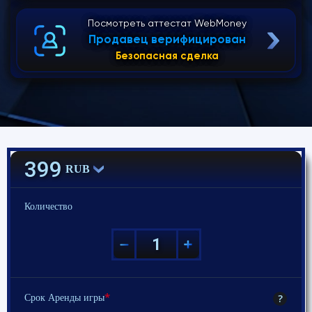
Посмотреть аттестат WebMoney
Продавец верифицирован
Безопасная сделка
399
RUB
Количество
*
?
Срок Аренды игры