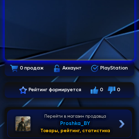
0 продаж
Аккаунт
PlayStation
Рейтинг формируется
0
0
Перейти в магазин продавца
Proshka_BY
Товары, рейтинг, статистика