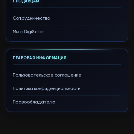
ПРОДАВЦАМ
Сотрудничество
Мы в DigiSeller
ПРАВОВАЯ ИНФОРМАЦИЯ
Пользовательское соглашение
Политика конфиденциальности
Правообладателю