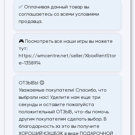
✅ Оплачивая данный товар вы
соглашаетесь со всеми условиями
продавца.
🎮 Посмотреть все наши игры вы можете
тут:
https://wmcentre.net/seller/XboxRentStor
e-1358914
ОТЗЫВЫ 😊
Уважаемые покупатели! Спасибо, что
выбрали нас! Уделите нам еще три
секунды и оставите пожалуйста
положительный ОТЗЫВ, что-бы помочь
другим покупателям сделать выбор. В
благодарность за это вы получите
ХОРОШИЙ КЭШБЭК в виде ПОДАРОЧНОЙ