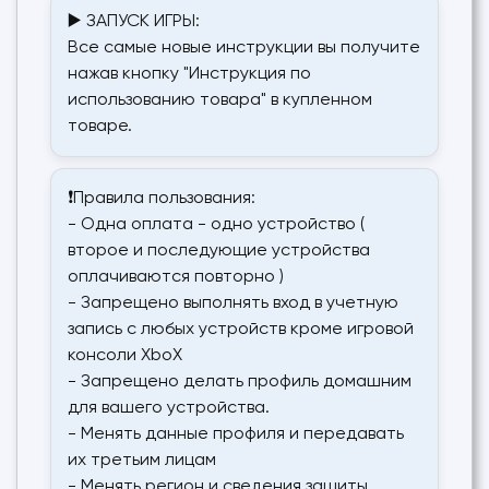
▶️ ЗАПУСК ИГРЫ:
Все самые новые инструкции вы получите
нажав кнопку "Инструкция по
использованию товара" в купленном
товаре.
❗Правила пользования:
- Одна оплата - одно устройство (
второе и последующие устройства
оплачиваются повторно )
- Запрещено выполнять вход в учетную
запись с любых устройств кроме игровой
консоли XboX
- Запрещено делать профиль домашним
для вашего устройства.
- Менять данные профиля и передавать
их третьим лицам
- Менять регион и сведения защиты