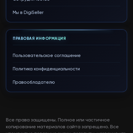
Мы в DigiSeller
ПРАВОВАЯ ИНФОРМАЦИЯ
Пользовательское соглашение
Политика конфиденциальности
Правообладателю
Все права защищены. Полное или частичное
копирование материалов сайта запрещено. Все