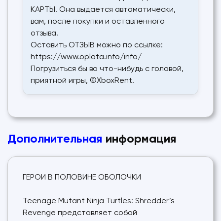
КАРТЫ. Она выдается автоматически,
вам, после покупки и оставленного
отзыва.
Оставить ОТЗЫВ можно по ссылке:
https://www.oplata.info/info/
Погрузиться бы во что-нибудь с головой,
приятной игры, ©XboxRent.
Дополнительная
информация
ГЕРОИ В ПОЛОВИНЕ ОБОЛОЧКИ
Teenage Mutant Ninja Turtles: Shredder’s
Revenge представляет собой