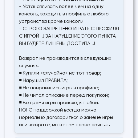
- Устанавливать более чем на одну
консоль, заходить в профиль с любого
устройства кроме консоли
- СТРОГО ЗАПРЕЩЕНО ИГРАТЬ С ПРОФИЛЯ
С ИГРОЙ !!! ЗА НАРУШЕНИЕ ЭТОГО ПУНКТА
ВЫ БУДЕТЕ ЛИШЕНЫ ДОСТУПА !!!
Возврат не производится в следующих
случаях:
◾ Купили «случайно» не тот товар;
◾ Нарушил ПРАВИЛА;
◾ Не понравились игры в профиле;
◾ Не читал описание перед покупкой;
◾ Во время игры происходят сбои.
НО! С поддержкой всегда можно
нормально договориться о замене игры
или возврате, мы в этом плане лояльны!