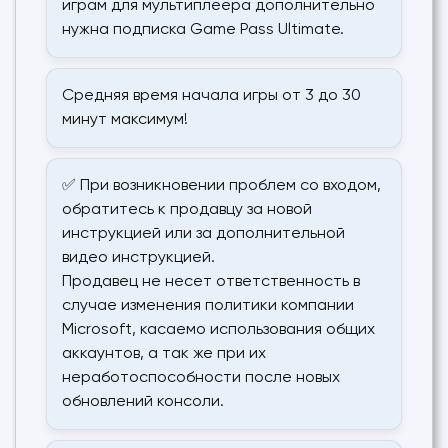
играм для мультиплеера дополнительно
нужна подписка Game Pass Ultimate.
Средняя время начала игры от 3 до 30
минут максимум!
✅ При возникновении проблем со входом,
обратитесь к продавцу за новой
инструкцией или за дополнительной
видео инструкцией.
Продавец не несет ответственность в
случае изменения политики компании
Microsoft, касаемо использования общих
аккаунтов, а так же при их
неработоспособности после новых
обновлений консоли.