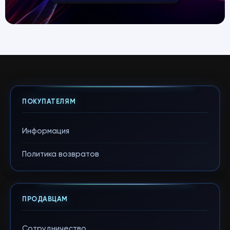
ПОКУПАТЕЛЯМ
Информация
Политика возвратов
ПРОДАВЦАМ
Сотрудничество