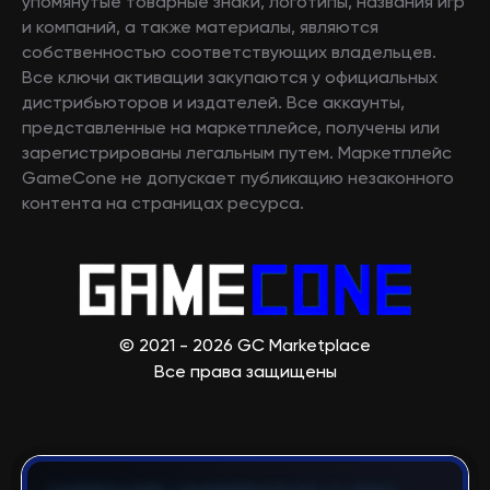
упомянутые товарные знаки, логотипы, названия игр
и компаний, а также материалы, являются
собственностью соответствующих владельцев.
Все ключи активации закупаются у официальных
дистрибьюторов и издателей. Все аккаунты,
представленные на маркетплейсе, получены или
зарегистрированы легальным путем. Маркетплейс
GameCone не допускает публикацию незаконного
контента на страницах ресурса.
© 2021 - 2026 GC Marketplace
Все права защищены