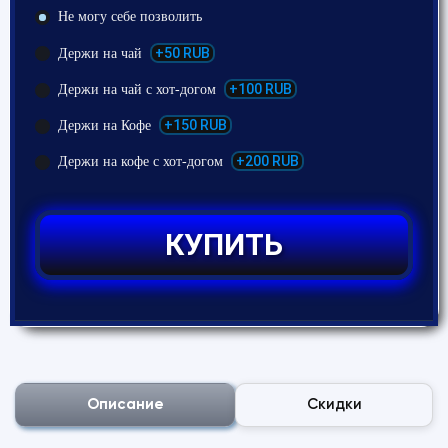
Не могу себе позволить
+50 RUB
Держи на чай
+100 RUB
Держи на чай с хот-догом
+150 RUB
Держи на Кофе
+200 RUB
Держи на кофе с хот-догом
КУПИТЬ
Описание
Скидки