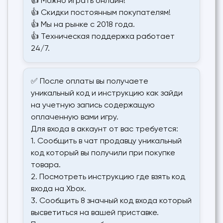
👍 Можно играть онлайн!
👍 Скидки постоянным покупателям!
👍 Мы на рынке с 2018 года.
👍 Техническая поддержка работает
24/7.
✅ После оплаты вы получаете
уникальный код и инструкцию как зайди
на учетную запись содержащую
оплаченную вами игру.
Для входа в аккаунт от вас требуется:
1. Сообщить в чат продавцу уникальный
код который вы получили при покупке
товара.
2. Посмотреть инструкцию где взять код
входа на Xbox.
3. Сообщить 8 значный код входа который
высветиться на вашей приставке.