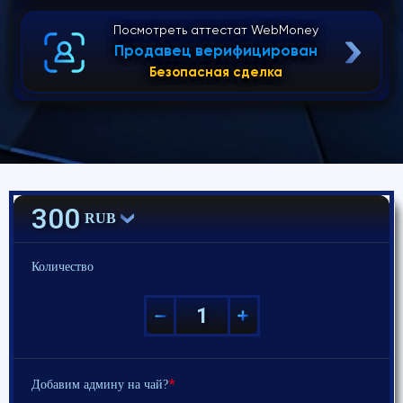
Посмотреть аттестат WebMoney
Продавец верифицирован
Безопасная сделка
300
RUB
Количество
*
Добавим админу на чай?