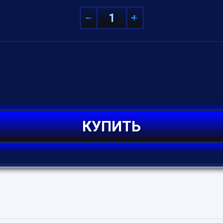
КУПИТЬ