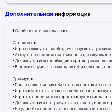
Дополнительная
информация
❗ Особенности использования:
Стандарта:
• Игры на аккаунте необходимо запускать в режиме
• Аккаунт не передается в личное индивидуальное 
• Для запуска игры необходимо кратковременное и
• В редких случаях возможны ошибки серверов, по
Премиума:
• После подключения обязательно поставьте на загру
• Игры запускаются с вашего собственного аккаунт
• Играть с профиля, с которого загружены игры, а
• Для запуска игр не требуется интернет, можно и
• Не удаляйте профиль с консоли самостоятельно!