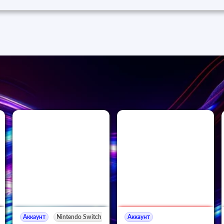
Аккаунт
Nintendo Switch
Аккаунт