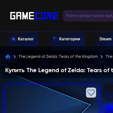
Каталог
Категории
Steam
The Legend of Zelda: Tears of the Kingdom
The 
Купить The Legend of Zelda: Tears of 