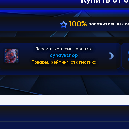
100%
положительных о
Перейти в магазин продавца
cyndykshop
Товары, рейтинг, статистика