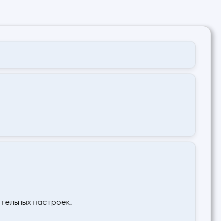
ительных настроек.