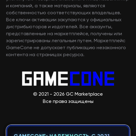
и компаний, а также материалы, являются
собственностью соответствующих владельцев.
Все ключи активации закупаются у официальных
дистрибьюторов и издателей. Все аккаунты,
представленные на маркетплейсе, получены или
зарегистрированы легальным путем. Маркетплейс
GameCone не допускает публикацию незаконного
контента на страницах ресурса.
© 2021 - 2026 GC Marketplace
Все права защищены