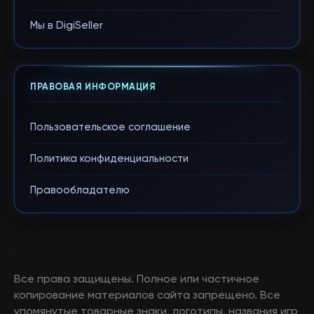
Мы в DigiSeller
ПРАВОВАЯ ИНФОРМАЦИЯ
Пользовательское соглашение
Политика конфиденциальности
Правообладателю
Все права защищены. Полное или частичное
копирование материалов сайта запрещено. Все
упомянутые товарные знаки, логотипы, названия игр