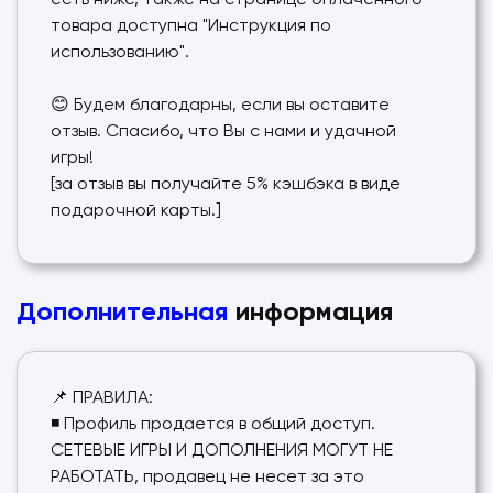
есть ниже, также на странице оплаченного
товара доступна "Инструкция по
использованию".
😊 Будем благодарны, если вы оставите
отзыв. Спасибо, что Вы с нами и удачной
игры!
[за отзыв вы получайте 5% кэшбэка в виде
подарочной карты.]
Дополнительная
информация
📌 ПРАВИЛА:
◾ Профиль продается в общий доступ.
СЕТЕВЫЕ ИГРЫ И ДОПОЛНЕНИЯ МОГУТ НЕ
РАБОТАТЬ, продавец не несет за это