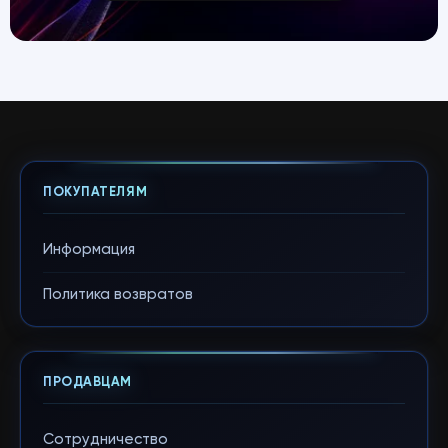
ПОКУПАТЕЛЯМ
Информация
Политика возвратов
ПРОДАВЦАМ
Сотрудничество