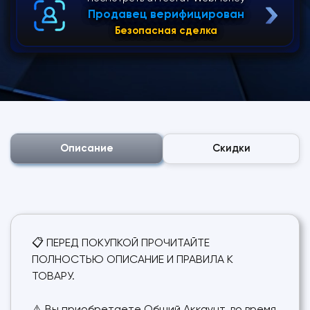
Продавец верифицирован
Безопасная сделка
Описание
Скидки
📋 ПЕРЕД ПОКУПКОЙ ПРОЧИТАЙТЕ
ПОЛНОСТЬЮ ОПИСАНИЕ И ПРАВИЛА К
ТОВАРУ.