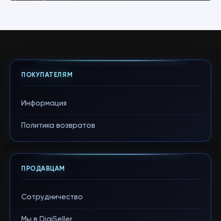
ПОКУПАТЕЛЯМ
Информация
Политика возвратов
ПРОДАВЦАМ
Сотрудничество
Мы в DigiSeller