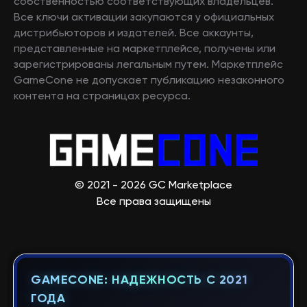
собственностью соответствующих владельцев.
Все ключи активации закупаются у официальных
дистрибьюторов и издателей. Все аккаунты,
представленные на маркетплейсе, получены или
зарегистрированы легальным путем. Маркетплейс
GameCone не допускает публикацию незаконного
контента на страницах ресурса.
© 2021 - 2026 GC Marketplace
Все права защищены
GAMECONE: НАДЕЖНОСТЬ С 2021
ГОДА