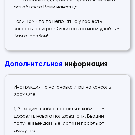
постоянная поддержка и гарантия! Аккаунт
остаётся за Вами навсегда!
Если Вам что то непонятно у вас есть
вопросы по игре. Свяжитесь со мной удобным
Вам способом!
Дополнительная
информация
Инструкция по установке игры на консоль
Xbox One:
1) Заходим в выбор профиля и выбираем:
добавить нового пользователя. Вводим
полученные данные: логин и пароль от
аккаунта