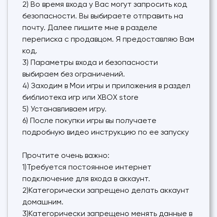
2) Во время входа у Вас могут запросить код
безопасности. Вы выбираете отправить на
почту. Далее пишите мне в разделе
переписка с продавцом. Я предоставляю Вам
код.
3) Параметры входа и безопасности
выбираем без ограничений.
4) Заходим в Мои игры и приложения в раздел
библиотека игр или XBOX store
5) Устанавливаем игру.
6) После покупки игры вы получаете
подробную видео инструкцию по ее запуску
Прочтите очень важно:
1)Требуется постоянное интернет
подключение для входа в аккаунт.
2)Категорически запрещено делать аккаунт
домашним.
3)Категорически запрещено менять данные в