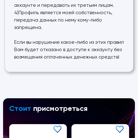
аккаунте и передавать их третьим лицам.
4)Профиль является моей собственность,
передача данных по нему кому-либо
запрещена.
Если вы нарушение какое-либо из этих правил
Вам будет отказано в доступе к аккаунту без
возмещения оплаченных денежных средств!
Стоит
присмотреться