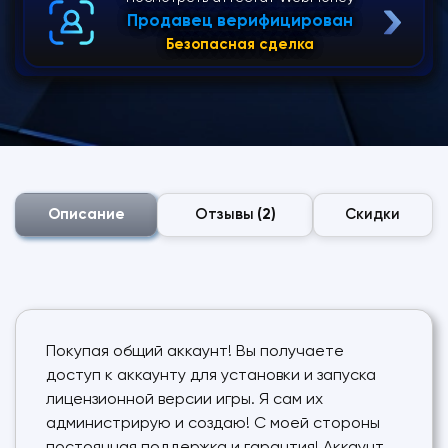
Продавец верифицирован
Безопасная сделка
Описание
Отзывы
(2)
Скидки
Покупая общий аккаунт! Вы получаете
доступ к аккаунту для установки и запуска
лицензионной версии игры. Я сам их
администрирую и создаю! С моей стороны