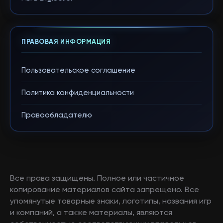
ПРАВОВАЯ ИНФОРМАЦИЯ
Пользовательское соглашение
Политика конфиденциальности
Правообладателю
Все права защищены. Полное или частичное
копирование материалов сайта запрещено. Все
упомянутые товарные знаки, логотипы, названия игр
и компаний, а также материалы, являются