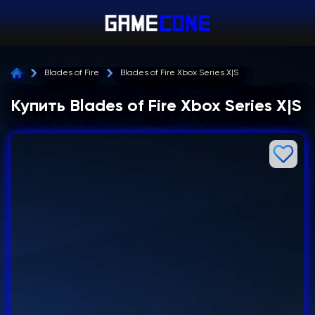
Blades of Fire
Blades of Fire Xbox Series X|S
Купить Blades of Fire Xbox Series X|S