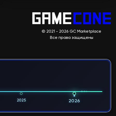
© 2021 - 2026 GC Marketplace
Все права защищены
2025
2026