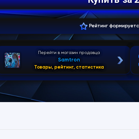
Рейтинг формирует
Перейти в магазин продавца
Samtron
Товары, рейтинг, статистика