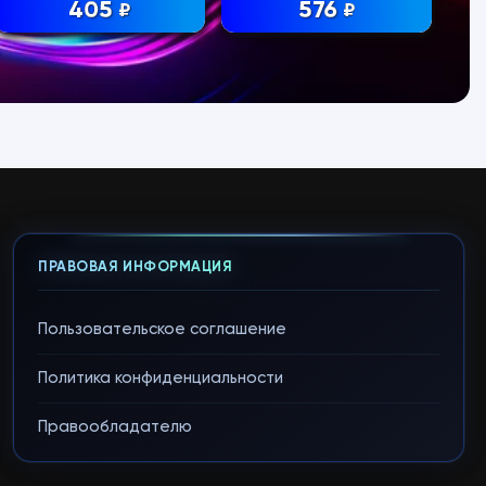
405
576
₽
₽
ПРАВОВАЯ ИНФОРМАЦИЯ
Пользовательское соглашение
Политика конфиденциальности
Правообладателю