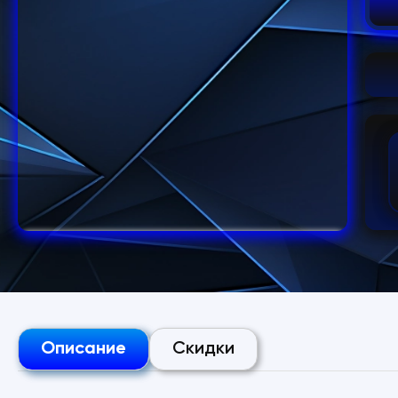
Описание
Скидки