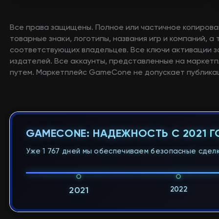
Все права защищены. Полное или частичное копирова
товарные знаки, логотипы, названия игр и компаний, 
соответствующих владельцев. Все ключи активации 
издателей. Все аккаунты, представленные на маркетп
путем. Маркетплейс GameCone не допускает публикац
GAMECONE: НАДЕЖНОСТЬ С 2021 
Уже 1 767 дней мы обеспечиваем безопасные сделк
2022
2021