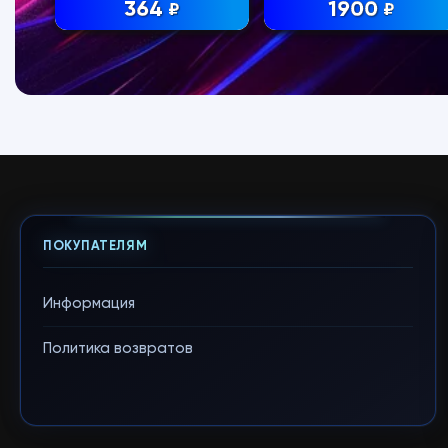
364
1900
₽
₽
ПОКУПАТЕЛЯМ
Информация
Политика возвратов