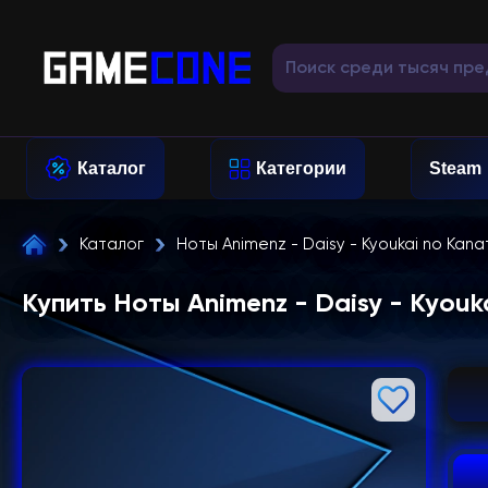
Каталог
Категории
Steam
Каталог
Ноты Animenz - Daisy - Kyoukai no Kana
Купить Ноты Animenz - Daisy - Kyouk