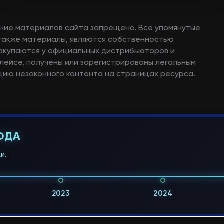
ние материалов сайта запрещено. Все упомянутые
а также материалы, являются собственностью
закупаются у официальных дистрибьюторов и
лейсе, получены или зарегистрированы легальным
ию незаконного контента на страницах ресурса.
ГОДА
и.
2023
2024