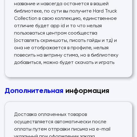
название и навсегда останется в вашей
библиотеке, по сути вы получите Hard Truck
Collection в свою коллекцию, единственное
отличие будет app id и то что нельзя
пользоваться центром сообщества
(оставлять скриншоты, писать гайды и тд) и
она не отображается в профиле, нельзя
повесить на витрину стима, но в библиотеку
добавиться, можно будет скачать и играть
Дополнительная
информация
Доставка оплаченных товаров
осуществляется автоматически после
оплаты путем отправки письма на e-mail
указанный при оформлении заказа