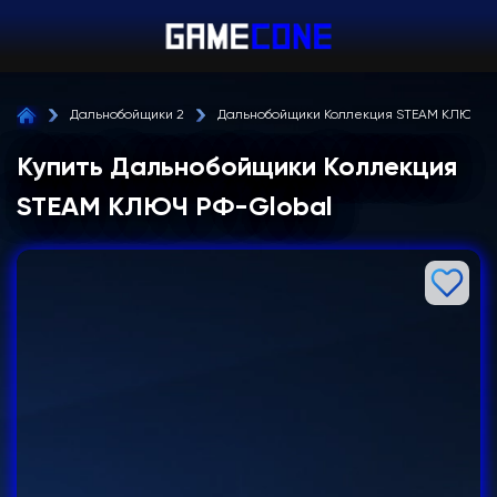
Дальнобойщики 2
Дальнобойщики Коллекция STEAM КЛЮЧ Р
Купить Дальнобойщики Коллекция
STEAM КЛЮЧ РФ-Global