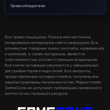
Правообладателю
Все права защищены. Полное или частичное
копирование материалов сайта запрещено. Все
упомянутые товарные знаки, логотипы, названия игр
и компаний, а также материалы, являются
собственностью соответствующих владельцев.
Все ключи активации закупаются у официальных
дистрибьюторов и издателей. Все аккаунты,
представленные на маркетплейсе, получены или
зарегистрированы легальным путем. Маркетплейс
GameCone не допускает публикацию незаконного
контента на страницах ресурса.