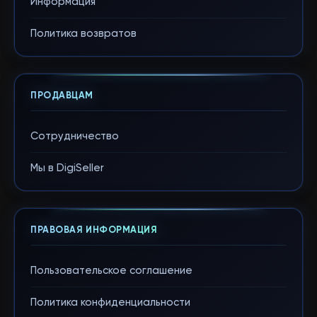
Информация
Политика возвратов
ПРОДАВЦАМ
Сотрудничество
Мы в DigiSeller
ПРАВОВАЯ ИНФОРМАЦИЯ
Пользовательское соглашение
Политика конфиденциальности