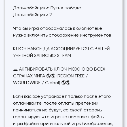
Дальнобойщики: Путь к победе
Дальнобойщики 2
Что бы игра отображалась в библиотеке
нужно включить отображение инструментов
КЛЮЧ НАВСЕГДА АССОЦИИРУЕТСЯ С ВАШЕЙ
УЧЕТНОЙ ЗАПИСЬЮ STEAM
🕳 АКТИВИРОВАТЬ КЛЮЧ МОЖНО ВО ВСЕХ
СТРАНАХ МИРА 🌎🌎 (REGION FREE /
WORLDWIDE / Global) 🌎🌎
Если вас все устраивает только после этого
оплачивайте, после оплаты претензии
приниматься не будут, со своей стороны
гарантирую, что игра не поменяет файлы
игры (файлы оригинальной игры) изображения,