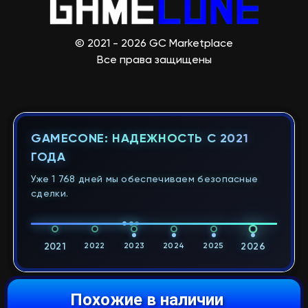
© 2021 - 2026 GC Marketplace
Все права защищены
GAMECONE: НАДЕЖНОСТЬ С 2021
ГОДА
Уже 1 768 дней мы обеспечиваем безопасные
сделки.
2021
2022
2023
2024
2025
2026
Похожие в наличии