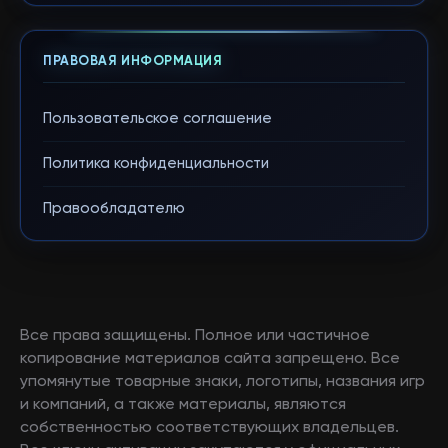
ПРАВОВАЯ ИНФОРМАЦИЯ
Пользовательское соглашение
Политика конфиденциальности
Правообладателю
Все права защищены. Полное или частичное
копирование материалов сайта запрещено. Все
упомянутые товарные знаки, логотипы, названия игр
и компаний, а также материалы, являются
собственностью соответствующих владельцев.