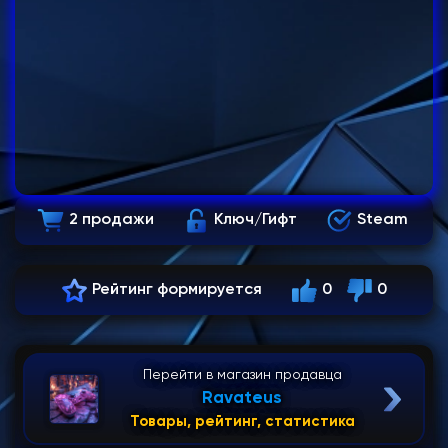
2 продажи
Ключ/Гифт
Steam
Рейтинг формируется
0
0
Перейти в магазин продавца
Ravateus
Товары, рейтинг, статистика