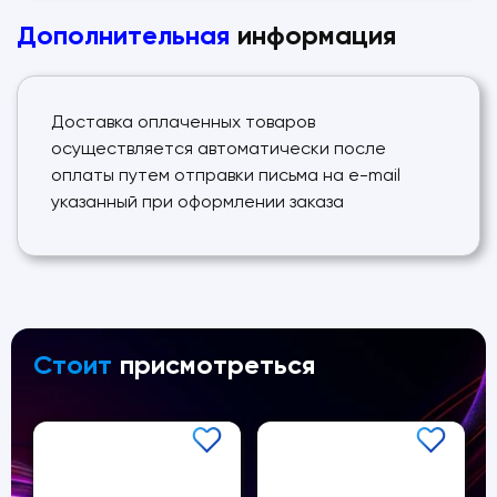
Дополнительная
информация
Доставка оплаченных товаров
осуществляется автоматически после
оплаты путем отправки письма на e-mail
указанный при оформлении заказа
Стоит
присмотреться