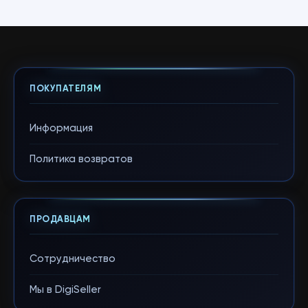
ПОКУПАТЕЛЯМ
Информация
Политика возвратов
ПРОДАВЦАМ
Сотрудничество
Мы в DigiSeller