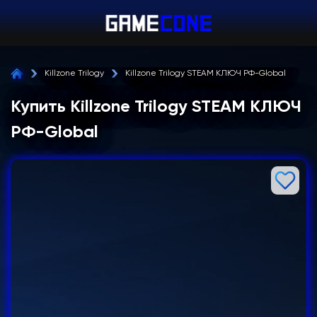
Killzone Trilogy
Killzone Trilogy STEAM КЛЮЧ РФ-Global
Купить Killzone Trilogy STEAM КЛЮЧ
РФ-Global