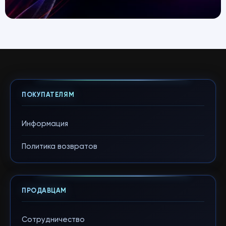
ПОКУПАТЕЛЯМ
Информация
Политика возвратов
ПРОДАВЦАМ
Сотрудничество