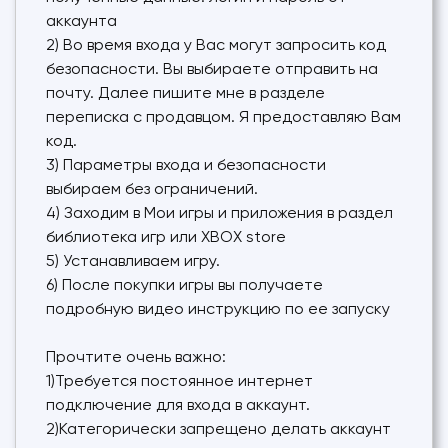
аккаунта
2) Во время входа у Вас могут запросить код
безопасности. Вы выбираете отправить на
почту. Далее пишите мне в разделе
переписка с продавцом. Я предоставляю Вам
код.
3) Параметры входа и безопасности
выбираем без ограничений.
4) Заходим в Мои игры и приложения в раздел
библиотека игр или XBOX store
5) Устанавливаем игру.
6) После покупки игры вы получаете
подробную видео инструкцию по ее запуску
Прочтите очень важно:
1)Требуется постоянное интернет
подключение для входа в аккаунт.
2)Категорически запрещено делать аккаунт