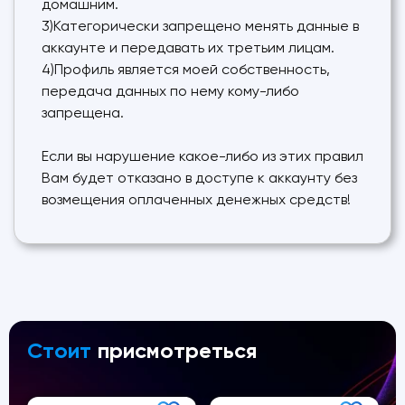
домашним.
3)Категорически запрещено менять данные в
аккаунте и передавать их третьим лицам.
4)Профиль является моей собственность,
передача данных по нему кому-либо
запрещена.
Если вы нарушение какое-либо из этих правил
Вам будет отказано в доступе к аккаунту без
возмещения оплаченных денежных средств!
Стоит
присмотреться