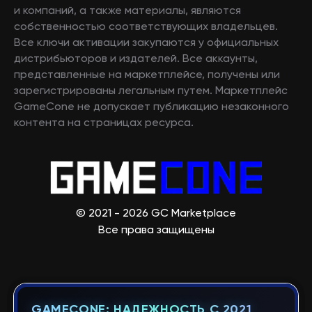
и компаний, а также материалы, являются
собственностью соответствующих владельцев.
Все ключи активации закупаются у официальных
дистрибьюторов и издателей. Все аккаунты,
представленные на маркетплейсе, получены или
зарегистрированы легальным путем. Маркетплейс
GameCone не допускает публикацию незаконного
контента на страницах ресурса.
© 2021 - 2026 GC Marketplace
Все права защищены
GAMECONE: НАДЕЖНОСТЬ С 2021