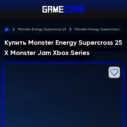
Monster Energy Supercross 25
Monster Energy Supercross 25 X
Купить Monster Energy Supercross 25
X Monster Jam Xbox Series