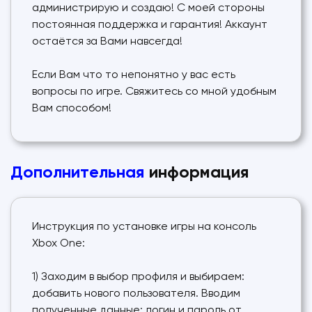
администрирую и создаю! С моей стороны
постоянная поддержка и гарантия! Аккаунт
остаётся за Вами навсегда!
Если Вам что то непонятно у вас есть
вопросы по игре. Свяжитесь со мной удобным
Вам способом!
Дополнительная
информация
Инструкция по установке игры на консоль
Xbox One:
1) Заходим в выбор профиля и выбираем:
добавить нового пользователя. Вводим
полученные данные: логин и пароль от