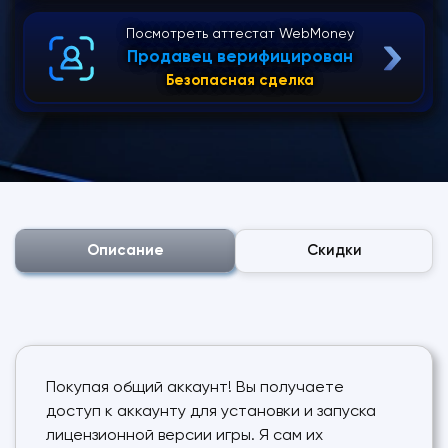
Посмотреть аттестат WebMoney
Продавец верифицирован
Безопасная сделка
Описание
Скидки
Покупая общий аккаунт! Вы получаете
доступ к аккаунту для установки и запуска
лицензионной версии игры. Я сам их