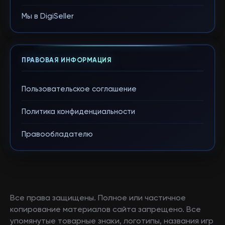
Мы в DigiSeller
ПРАВОВАЯ ИНФОРМАЦИЯ
Пользовательское соглашение
Политика конфиденциальности
Правообладателю
Все права защищены. Полное или частичное
копирование материалов сайта запрещено. Все
упомянутые товарные знаки, логотипы, названия игр