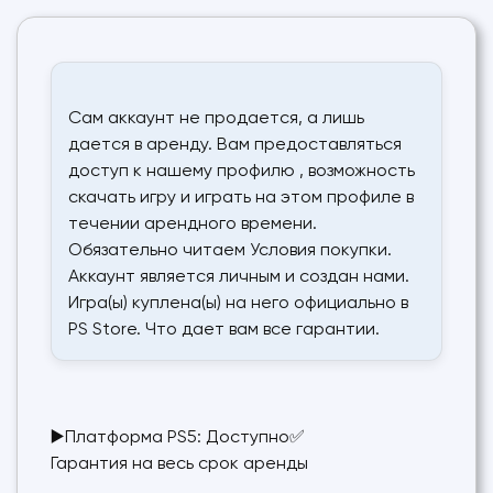
Сам аккаунт не продается, а лишь
дается в аренду. Вам предоставляться
доступ к нашему профилю , возможность
скачать игру и играть на этом профиле в
течении арендного времени.
Обязательно читаем Условия покупки.
Аккаунт является личным и создан нами.
Игра(ы) куплена(ы) на него официально в
PS Store. Что дает вам все гарантии.
▶️Платформа PS5: Доступно✅
Гарантия на весь срок аренды