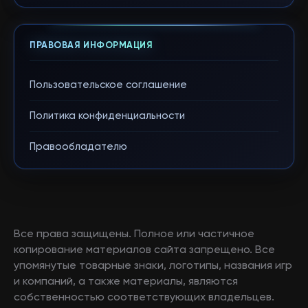
ПРАВОВАЯ ИНФОРМАЦИЯ
Пользовательское соглашение
Политика конфиденциальности
Правообладателю
Все права защищены. Полное или частичное
копирование материалов сайта запрещено. Все
упомянутые товарные знаки, логотипы, названия игр
и компаний, а также материалы, являются
собственностью соответствующих владельцев.