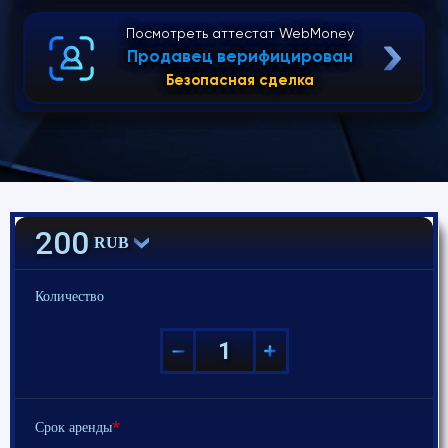
Посмотреть аттестат WebMoney
Продавец верифицирован
Безопасная сделка
200
RUB
Количество
*
Срок аренды