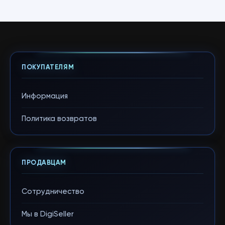
ПОКУПАТЕЛЯМ
Информация
Политика возвратов
ПРОДАВЦАМ
Сотрудничество
Мы в DigiSeller