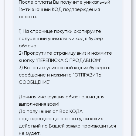
После оплаты Вы получите уникальный
16-ти значный КОД подтверждения
оплаты.
1) На странице покупки скопируйте
полученный уникальный код в буфер
обмена.
2) Прокрутите страницу вниз и нажмите
кнопку "ПЕРЕПИСКА С ПРОДАВЦОМ".
3) Вставьте уникальный код из буфера в
сообщение и нажмите "ОТПРАВИТЬ
СООБЩЕНИЕ".
Данная инструкция обязательна для
выполнения всем!
До получения от Вас КОДА
подтверждающего оплату, ни каких
действий по Вашей заявке производиться
не будет.