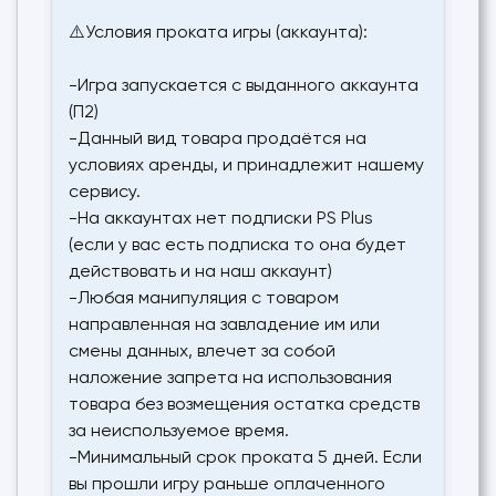
⚠️Условия проката игры (аккаунта):
-Игра запускается с выданного аккаунта
(П2)
-Данный вид товара продаётся на
условиях аренды, и принадлежит нашему
сервису.
-На аккаунтах нет подписки PS Plus
(если у вас есть подписка то она будет
действовать и на наш аккаунт)
-Любая манипуляция с товаром
направленная на завладение им или
смены данных, влечет за собой
наложение запрета на использования
товара без возмещения остатка средств
за неиспользуемое время.
-Минимальный срок проката 5 дней. Если
вы прошли игру раньше оплаченного