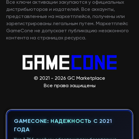
Все ключи активации закупаются у официальных
дистрибьюторов и издателей. Все аккаунты,
представленные на маркетплейсе, получены или
зарегистрированы легальным путем. Маркетплейс
GameCone не допускает публикацию незаконного
контента на страницах ресурса.
© 2021 - 2026 GC Marketplace
Все права защищены
GAMECONE: НАДЕЖНОСТЬ С 2021
ГОДА