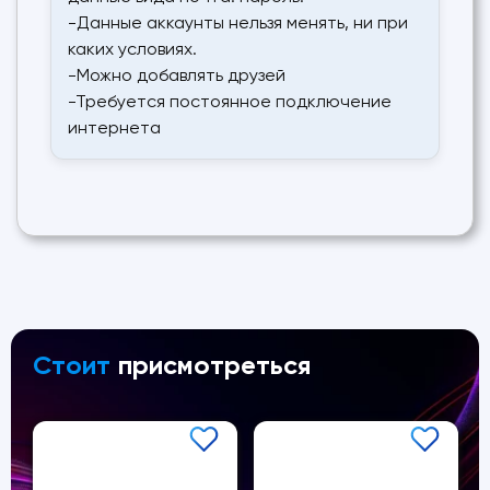
-Данные аккаунты нельзя менять, ни при
каких условиях.
-Можно добавлять друзей
-Требуется постоянное подключение
интернета
Стоит
присмотреться