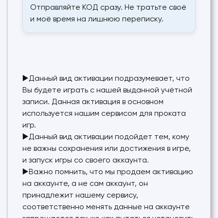
Отправляйте КОД сразу. Не тратьте своё
и моё время на лишнюю переписку.
▶️Данный вид активации подразумевает, что
Вы будете играть с нашей выданной учётной
записи. Данная активация в основном
используется нашим сервисом для проката
игр.
▶️Данный вид активации подойдет тем, кому
не важны сохранения или достижения в игре,
и запуск игры со своего аккаунта.
▶️Важно помнить, что мы продаем активацию
на аккаунте, а не сам аккаунт, он
принадлежит нашему сервису,
соответственно менять данные на аккаунте