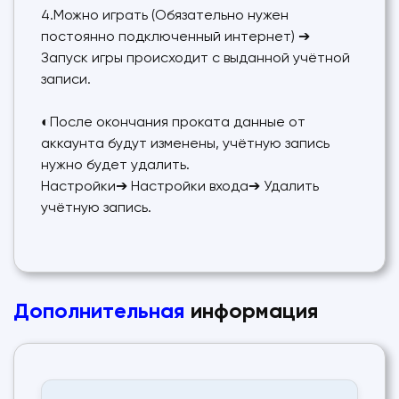
4.Можно играть (Обязательно нужен
постоянно подключенный интернет) ➔
Запуск игры происходит с выданной учётной
записи.
◐После окончания проката данные от
аккаунта будут изменены, учётную запись
нужно будет удалить.
Настройки➔ Настройки входа➔ Удалить
учётную запись.
Дополнительная
информация