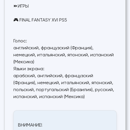
⏩ИГРЫ
🎮 FINAL FANTASY XVI PS5
Голос:
английский, французский (Франция),
немецкий, итальянский, японский, испанский
(Мексика)
Языки экрана:
арабский, английский, французский
(Франция), немецкий, итальянский, японский,
польский, португальский (Бразилия), русский,
испанский, испанский (Мексика)
ВНИМАНИЕ!