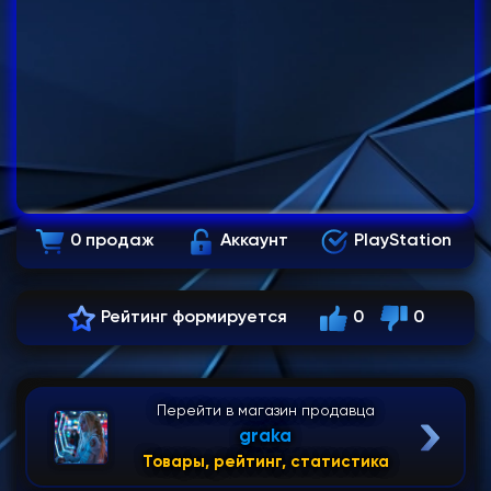
0 продаж
Аккаунт
PlayStation
Рейтинг формируется
0
0
Перейти в магазин продавца
graka
Товары, рейтинг, статистика