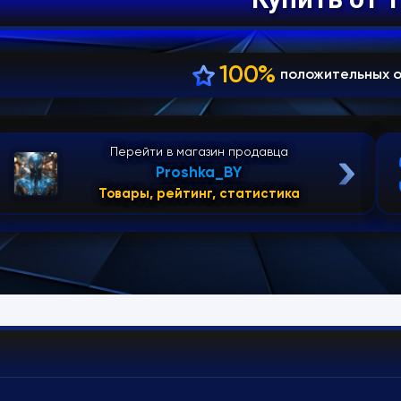
100%
положительных 
Перейти в магазин продавца
Proshka_BY
Товары, рейтинг, статистика