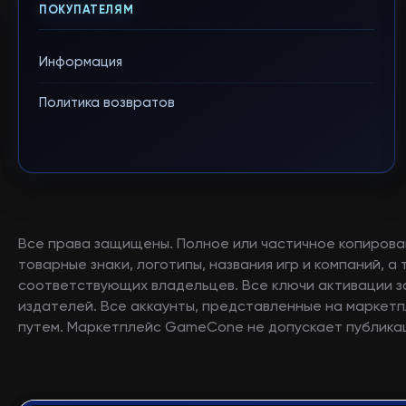
ПОКУПАТЕЛЯМ
Информация
Политика возвратов
Все права защищены. Полное или частичное копирова
товарные знаки, логотипы, названия игр и компаний, 
соответствующих владельцев. Все ключи активации 
издателей. Все аккаунты, представленные на маркетп
путем. Маркетплейс GameCone не допускает публикац