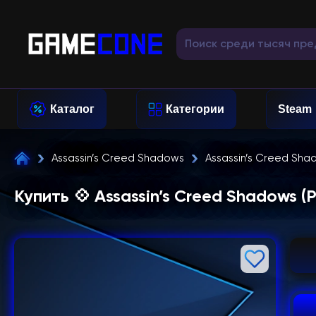
Каталог
Категории
Steam
Assassin’s Creed Shadows
Assassin’s Creed Sha
Купить 💠 Assassin’s Creed Shadows (