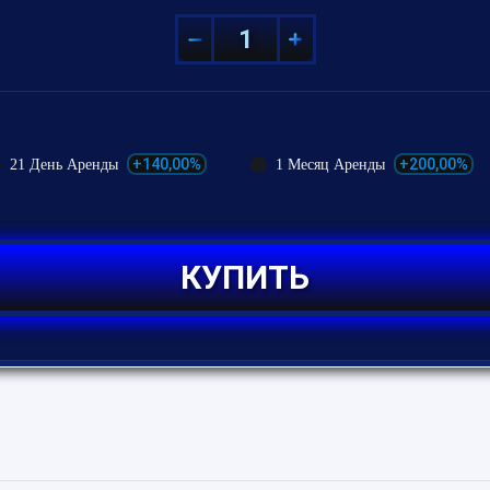
+140,00%
+200,00%
21 День Аренды
1 Месяц Аренды
КУПИТЬ