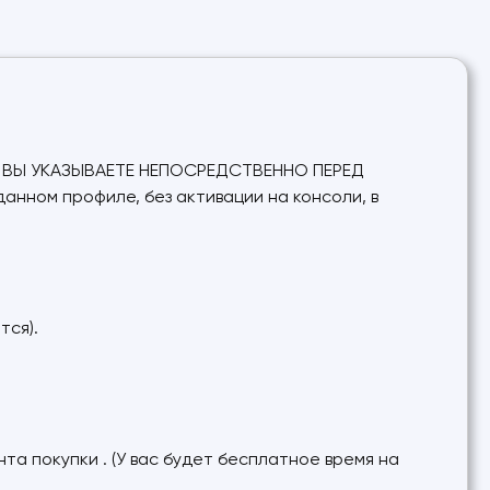
ЫЙ ВЫ УКАЗЫВАЕТЕ НЕПОСРЕДСТВЕННО ПЕРЕД
данном профиле, без активации на консоли, в
тся).
та покупки . (У вас будет бесплатное время на