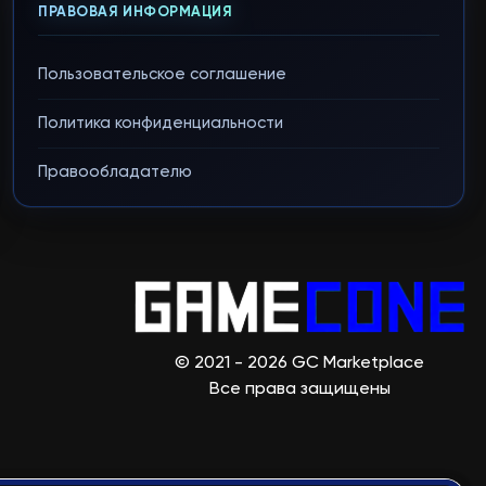
ПРАВОВАЯ ИНФОРМАЦИЯ
Пользовательское соглашение
Политика конфиденциальности
Правообладателю
© 2021 - 2026 GC Marketplace
Все права защищены