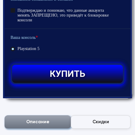
Подтверждаю и понимаю, что данные аккаунта
менять ЗАПРЕЩЕНО, это приведёт к блокировке
консоли
*
Ваша консоль
Playstation 5
КУПИТЬ
Описание
Скидки