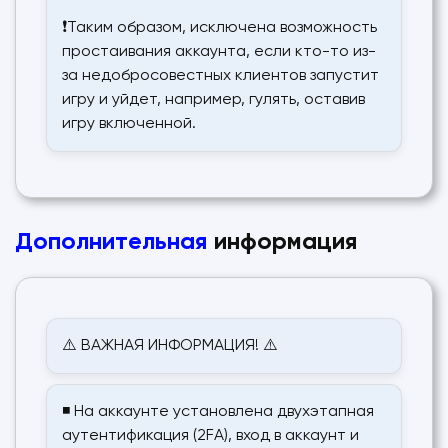
❗Таким образом, исключена возможность
простаивания аккаунта, если кто-то из-
за недобросовестных клиентов запустит
игру и уйдет, например, гулять, оставив
игру включенной.
Дополнительная
информация
⚠️ ВАЖНАЯ ИНФОРМАЦИЯ! ⚠️
◾ На аккаунте установлена двухэтапная
аутентификация (2FA), вход в аккаунт и