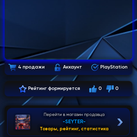
4 продажи
Аккаунт
PlayStation
Рейтинг формируется
0
0
Перейти в магазин продавца
-SEYTER-
Товары, рейтинг, статистика