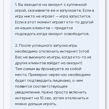
1. Вы заходите на аккаунт с купленной
игрой, скачиваете ее и запускаете. Если в
игру никто не играет — игра запустится.
Если в этот момент играет кто-то другой
из наших клиентов — придется
подождать когда аккаунт освободится.
2. После успешного запуска игры
необходимо отключить интернет (чтоб
Вас не выкинуло из игры, когда кто-то из
других клиентов зайдет на аккаунт)
Тем самым вы бронируете за собой
место. Примерно через час необходимо
будет подтвердить лицензию, о чем
появится соответствующее
уведомление. Нужно просто включить
интернет на 10 сек, затем отключить и
можно дальше играть.