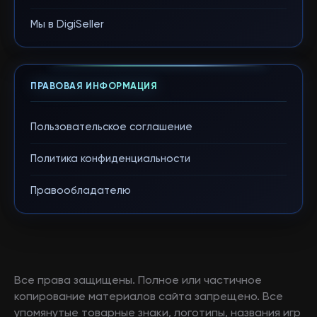
Мы в DigiSeller
ПРАВОВАЯ ИНФОРМАЦИЯ
Пользовательское соглашение
Политика конфиденциальности
Правообладателю
Все права защищены. Полное или частичное
копирование материалов сайта запрещено. Все
упомянутые товарные знаки, логотипы, названия игр