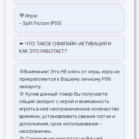
💜 Игра:
- Split Fiction (PS5)
⏩ ЧТО ТАКОЕ ОФФЛАЙН-АКТИВАЦИЯ И
КАК ЭТО РАБОТАЕТ?
💠Внимание! Это НЕ ключ от игры, игра не
прикрепляется к Вашему личному PSN
аккаунту.
💠 Купив данный товар Вы получаете
общий аккаунт с игрой и возможность
играть в неё неограниченное количество
времени, устанавливать свежие патчи и
дополнения, срок использования -
неограничен.