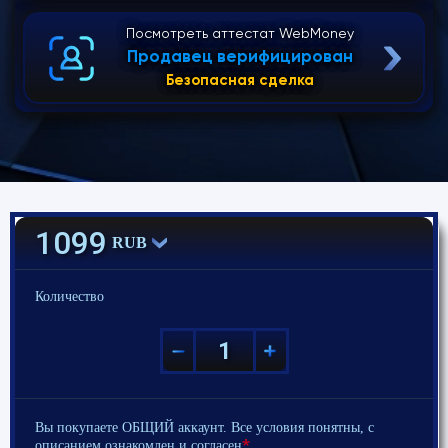
Посмотреть аттестат WebMoney
Продавец верифицирован
Безопасная сделка
1099
RUB
Количество
Вы покупаете ОБЩИЙ аккаунт. Все условия понятны, с
*
описанием ознакомлен и согласен