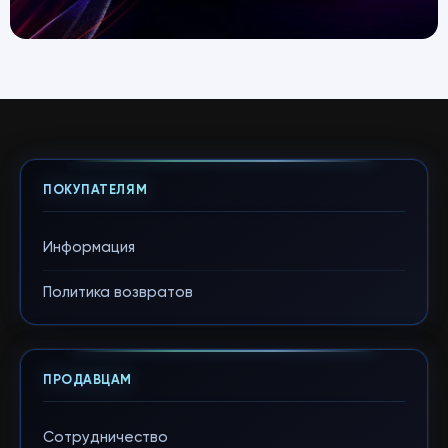
ПОКУПАТЕЛЯМ
Информация
Политика возвратов
ПРОДАВЦАМ
Сотрудничество