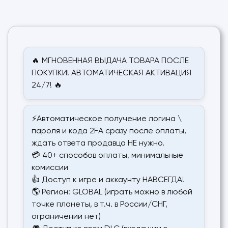
🔥 МГНОВЕННАЯ ВЫДАЧА ТОВАРА ПОСЛЕ
ПОКУПКИ! АВТОМАТИЧЕСКАЯ АКТИВАЦИЯ
24/7! 🔥
⚡Автоматическое получение логина \
пароля и кода 2FA сразу после оплаты,
ждать ответа продавца НЕ нужно.
💳 40+ способов оплаты, минимальные
комиссии
👍 Доступ к игре и аккаунту НАВСЕГДА!
🌎 Регион: GLOBAL (играть можно в любой
точке планеты, в т.ч. в России/СНГ,
ограничений нет)