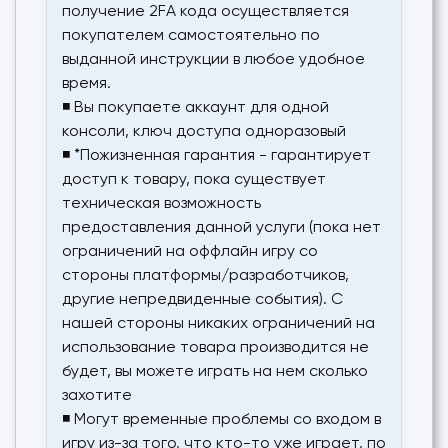
получение 2FA кода осуществляется
покупателем самостоятельно по
выданной инструкции в любое удобное
время.
◾ Вы покупаете аккаунт для одной
консоли, ключ доступа одноразовый
◾ *Пожизненная гарантия - гарантирует
доступ к товару, пока существует
техническая возможность
предоставления данной услуги (пока нет
ограничений на оффлайн игру со
стороны платформы/разработчиков,
другие непредвиденные события). С
нашей стороны никаких ограничений на
использование товара производится не
будет, вы можете играть на нем сколько
захотите
◾ Могут временные проблемы со входом в
игру из-за того, что кто-то уже играет, по