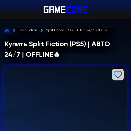
Split Fiction
Split Fiction (PS5) | АВТО 24/7 | OFFLINE
Купить Split Fiction (PS5) | АВТО
24/7 | OFFLINE🔥