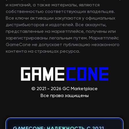
и компаний, а также материалы, являются
собственностью соответствующих владельцев.
Все ключи активации закупаются у официальных
дистрибьюторов и издателей. Все аккаунты,
представленные на маркетплейсе, получены или
зарегистрированы легальным путем. Маркетплейс
GameCone не допускает публикацию незаконного
контента на страницах ресурса.
© 2021 - 2026 GC Marketplace
Все права защищены
GAMECONE: НАДЕЖНОСТЬ С 2021