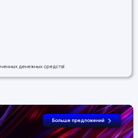
лаченных денежных средств!
Больше предложений