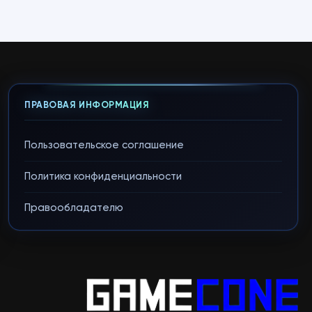
ПРАВОВАЯ ИНФОРМАЦИЯ
Пользовательское соглашение
Политика конфиденциальности
Правообладателю