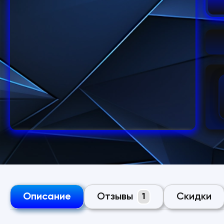
Описание
Отзывы
Скидки
1