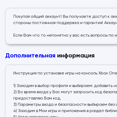
Покупая общий аккаунт! Вы получаете доступ к акк
стороны постоянная поддержка и гарантия! Аккаун
Если Вам что то непонятно у вас есть вопросы по 
Дополнительная
информация
Инструкция по установке игры на консоль Xbox One
1) Заходим в выбор профиля и выбираем: добавить 
2) Во время входа у Вас могут запросить код безо
предоставляю Вам код.
3) Параметры входа и безопасности выбираем без 
4) Заходим в Мои игры и приложения в раздел библи