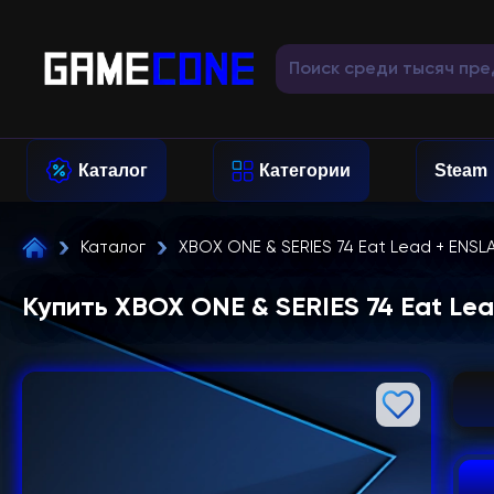
Каталог
Категории
Steam
Каталог
XBOX ONE & SERIES 74 Eat Lead + ENSL
Купить XBOX ONE & SERIES 74 Eat Le