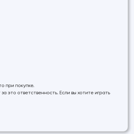
то при покупке.
а это ответственность. Если вы хотите играть