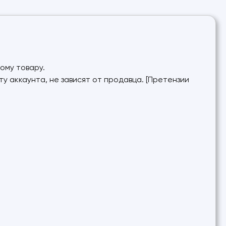
ому товару.
у аккаунта, не зависят от продавца. [Претензии