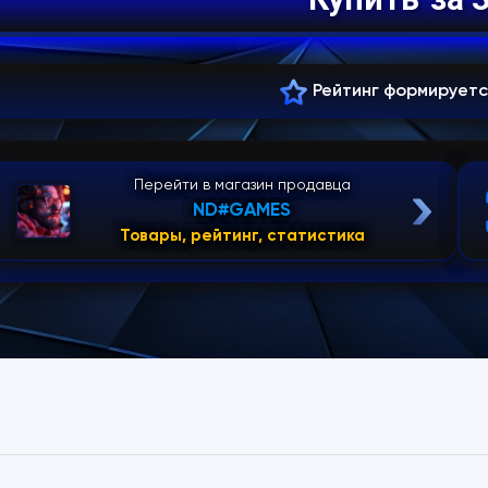
Рейтинг формирует
Перейти в магазин продавца
ND#GAMES
Товары, рейтинг, статистика