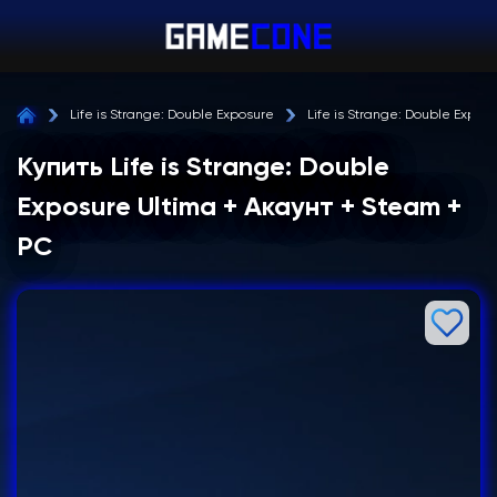
Life is Strange: Double Exposure
Life is Strange: Double Exp
Купить Life is Strange: Double
Exposure Ultima + Акаунт + Steam +
PC