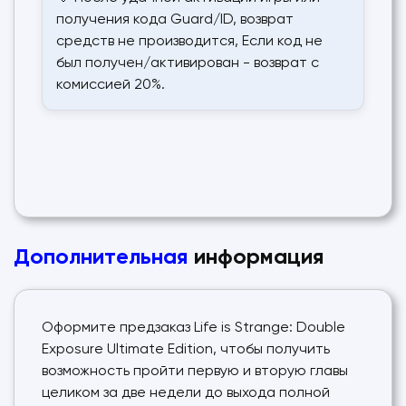
получения кода Guard/ID, возврат
средств не производится, Если код не
был получен/активирован - возврат с
комиссией 20%.
Дополнительная
информация
Оформите предзаказ Life is Strange: Double
Exposure Ultimate Edition, чтобы получить
возможность пройти первую и вторую главы
целиком за две недели до выхода полной