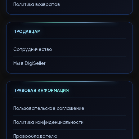
Политика возвратов
ПРОДАВЦАМ
Сотрудничество
Мы в DigiSeller
ПРАВОВАЯ ИНФОРМАЦИЯ
Пользовательское соглашение
Политика конфиденциальности
Правообладателю