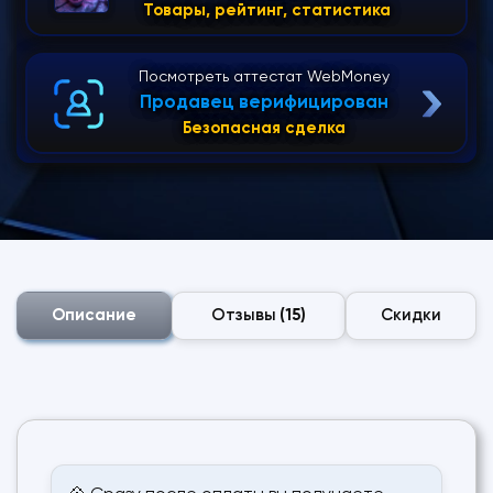
Товары, рейтинг, статистика
Посмотреть аттестат WebMoney
Продавец верифицирован
Безопасная сделка
Описание
Отзывы
(15)
Скидки