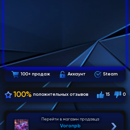
100+ продаж
Аккаунт
Steam
100%
положительных отзывов
15
0
Перейти в магазин продавца
Voronpb