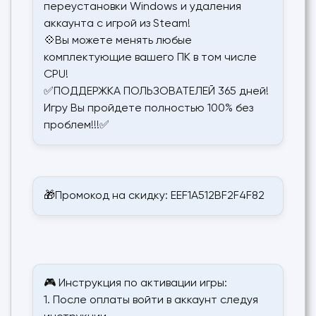
переустановки Windows и удаления
аккаунта с игрой из Steam!
💠Вы можете менять любые
комплектующие вашего ПК в том числе
CPU!
✅ПОДДЕРЖКА ПОЛЬЗОВАТЕЛЕЙ 365 дней!
Игру Вы пройдете полностью 100% без
проблем!!!✅
🎁Промокод на скидку: EEF1A512BF2F4F82
🎮 Инструкция по активации игры:
1. После оплаты войти в аккаунт следуя