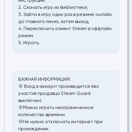
инструкции.
2. Скачать игру из библиотеки;
3. Зайти в игру один раз в режиме онлайн
до главного меню, затем выход;
4. Переключить клиент Steam в оффлайн
режим
5. Играть.
ВАЖНАЯ ИНФОРМАЦИЯ:
💠 Вход в аккаунт производится без
участия продавца Steam Guard
выключен!
💠Можно играть неограниченное
количество времени
💠Не нужно отключать интернет при
прохождении