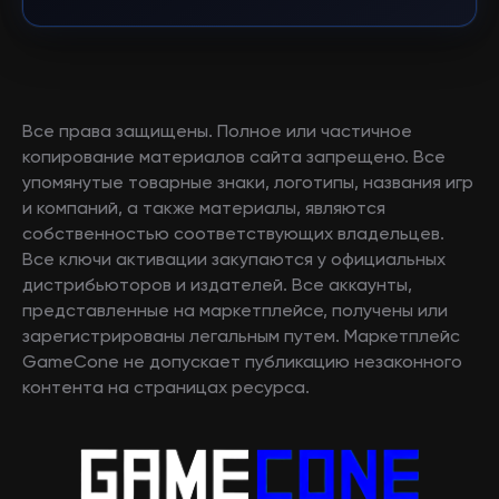
Все права защищены. Полное или частичное
копирование материалов сайта запрещено. Все
упомянутые товарные знаки, логотипы, названия игр
и компаний, а также материалы, являются
собственностью соответствующих владельцев.
Все ключи активации закупаются у официальных
дистрибьюторов и издателей. Все аккаунты,
представленные на маркетплейсе, получены или
зарегистрированы легальным путем. Маркетплейс
GameCone не допускает публикацию незаконного
контента на страницах ресурса.