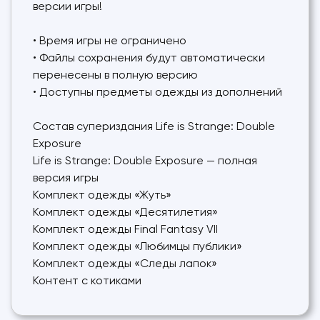
версии игры!
• Время игры не ограничено
• Файлы сохранения будут автоматически
перенесены в полную версию
• Доступны предметы одежды из дополнений
Состав супериздания Life is Strange: Double
Exposure
Life is Strange: Double Exposure — полная
версия игры
Комплект одежды «Жуть»
Комплект одежды «Десятилетия»
Комплект одежды Final Fantasy VII
Комплект одежды «Любимцы публики»
Комплект одежды «Следы лапок»
Контент с котиками