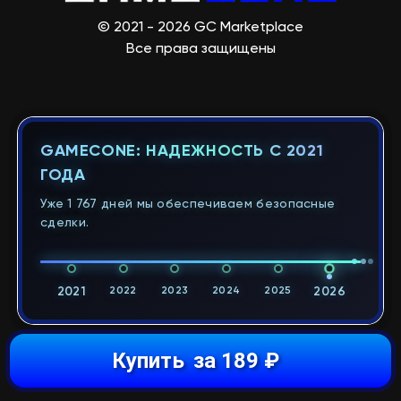
© 2021 - 2026 GC Marketplace
Все права защищены
GAMECONE: НАДЕЖНОСТЬ С 2021
ГОДА
Уже 1 767 дней мы обеспечиваем безопасные
сделки.
2021
2022
2023
2024
2025
2026
Купить
за 189 ₽