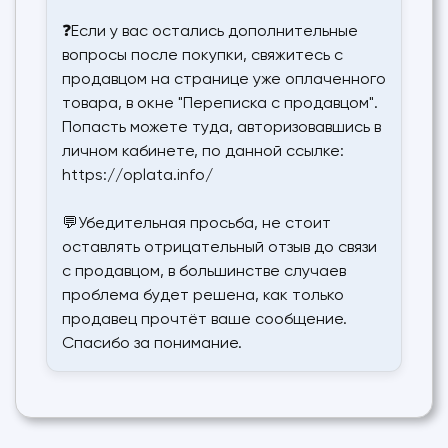
❓Если у вас остались дополнительные
вопросы после покупки, свяжитесь с
продавцом на странице уже оплаченного
товара, в окне "Переписка с продавцом".
Попасть можете туда, авторизовавшись в
личном кабинете, по данной ссылке:
https://oplata.info/
💬Убедительная просьба, не стоит
оставлять отрицательный отзыв до связи
с продавцом, в большинстве случаев
проблема будет решена, как только
продавец прочтёт ваше сообщение.
Спасибо за понимание.