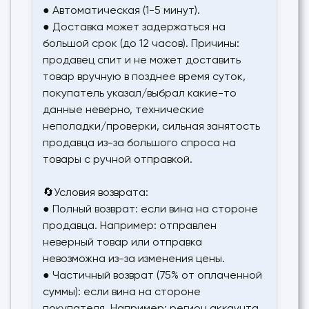
● Автоматическая (1-5 минут).
● Доставка может задержаться на
большой срок (до 12 часов). Причины:
продавец спит и не может доставить
товар вручную в позднее время суток,
покупатель указал/выбрал какие-то
данные неверно, технические
неполадки/проверки, сильная занятость
продавца из-за большого спроса на
товары с ручной отправкой.
🔄Условия возврата:
● Полный возврат: если вина на стороне
продавца. Например: отправлен
неверный товар или отправка
невозможна из-за изменения цены.
● Частичный возврат (75% от оплаченной
суммы): если вина на стороне