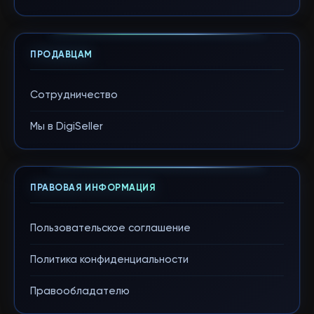
ПРОДАВЦАМ
Сотрудничество
Мы в DigiSeller
ПРАВОВАЯ ИНФОРМАЦИЯ
Пользовательское соглашение
Политика конфиденциальности
Правообладателю