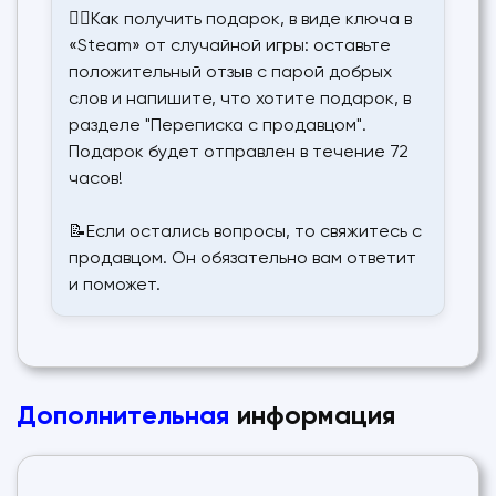
✍🏻Как получить подарок, в виде ключа в
«Steam» от случайной игры: оставьте
положительный отзыв с парой добрых
слов и напишите, что хотите подарок, в
разделе "Переписка с продавцом".
Подарок будет отправлен в течение 72
часов!
📝Если остались вопросы, то свяжитесь с
продавцом. Он обязательно вам ответит
и поможет.
Дополнительная
информация