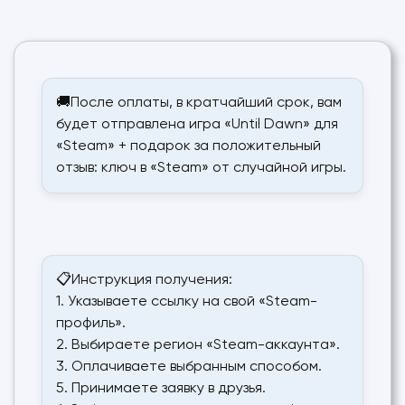
🚚После оплаты, в кратчайший срок, вам
будет отправлена игра «Until Dawn» для
«Steam» + подарок за положительный
отзыв: ключ в «Steam» от случайной игры.
📋Инструкция получения:
1. Указываете ссылку на свой «Steam-
профиль».
2. Выбираете регион «Steam-аккаунта».
3. Оплачиваете выбранным способом.
5. Принимаете заявку в друзья.