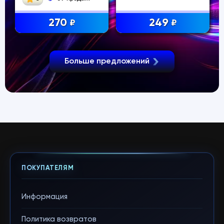
270
249
₽
₽
Больше предложений
ПОКУПАТЕЛЯМ
Информация
Политика возвратов