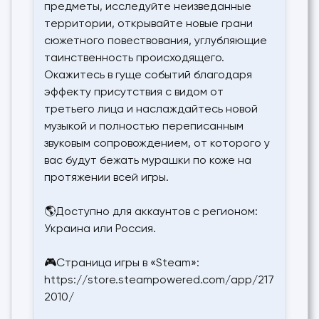
предметы, исследуйте неизведанные
территории, открывайте новые грани
сюжетного повествования, углубляющие
таинственность происходящего.
Окажитесь в гуще событий благодаря
эффекту присутствия с видом от
третьего лица и наслаждайтесь новой
музыкой и полностью переписанным
звуковым сопровождением, от которого у
вас будут бежать мурашки по коже на
протяжении всей игры.
🌎Доступно для аккаунтов с регионом:
Украина или Россия.
🎮Страница игры в «Steam»:
https://store.steampowered.com/app/217
2010/