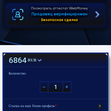
Посмотреть аттестат WebMoney
Продавец верифицирован
Безопасная сделка
6864
RUB
Количество
*
?
Ссылка на ваш Steam-профиль