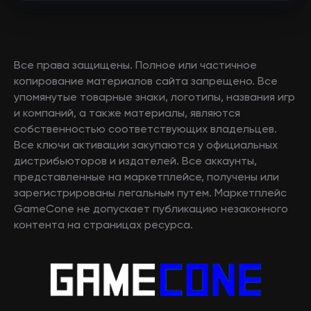
Все права защищены. Полное или частичное
копирование материалов сайта запрещено. Все
упомянутые товарные знаки, логотипы, названия игр
и компаний, а также материалы, являются
собственностью соответствующих владельцев.
Все ключи активации закупаются у официальных
дистрибьюторов и издателей. Все аккаунты,
представленные на маркетплейсе, получены или
зарегистрированы легальным путем. Маркетплейс
GameCone не допускает публикацию незаконного
контента на страницах ресурса.