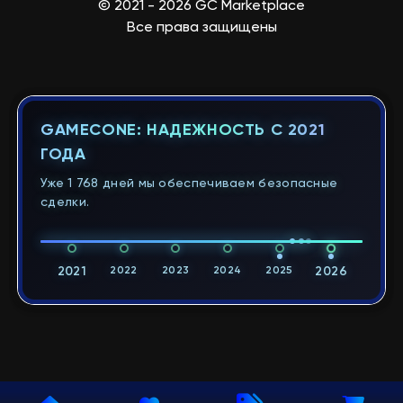
© 2021 - 2026 GC Marketplace
Все права защищены
GAMECONE: НАДЕЖНОСТЬ С 2021
ГОДА
Уже 1 768 дней мы обеспечиваем безопасные
сделки.
2021
2022
2023
2024
2025
2026