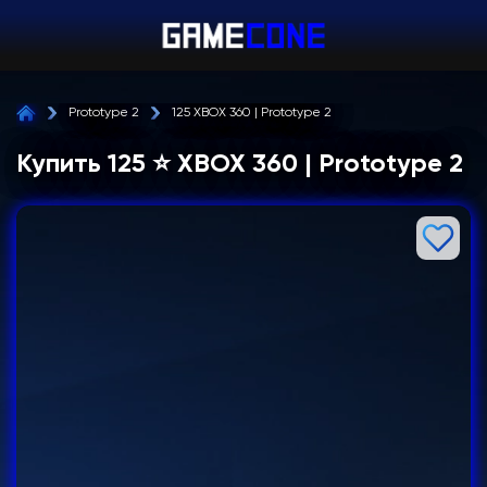
Prototype 2
125 XBOX 360 | Prototype 2
Купить 125 ⭐ XBOX 360 | Prototype 2