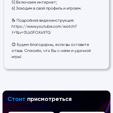
5] Включаем интернет;
6] Заходим в свой профиль и играем.
📝 Подробная видеоинструкция:
https://www.youtube.com/watch?
t=1&v=3Uz0FOX497Q
😊 Будем благодарны, если вы оставите
отзыв. Спасибо, что Вы с нами и удачной
игры!
Стоит
присмотреться