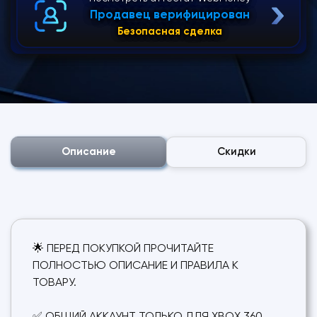
Продавец верифицирован
Безопасная сделка
Описание
Скидки
🌟 ПЕРЕД ПОКУПКОЙ ПРОЧИТАЙТЕ
ПОЛНОСТЬЮ ОПИСАНИЕ И ПРАВИЛА К
ТОВАРУ.