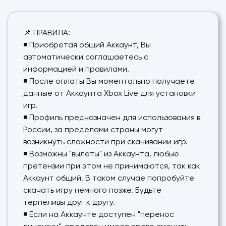
📌 ПРАВИЛА:
◾ Приобретая общий Аккаунт, Вы
автоматически соглашаетесь с
информацией и правилами.
◾ После оплаты Вы моментально получаете
данные от Аккаунта Xbox Live для установки
игр.
◾ Профиль предназначен для использования в
России, за пределами страны могут
возникнуть сложности при скачивании игр.
◾ Возможны "вылеты" из Аккаунта, любые
претензии при этом не принимаются, так как
Аккаунт общий. В таком случае попробуйте
скачать игру немного позже. Будьте
терпеливы друг к другу.
◾ Если на Аккаунте доступен "перенос