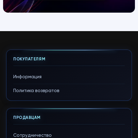
ПОКУПАТЕЛЯМ
Информация
Политика возвратов
ПРОДАВЦАМ
Сотрудничество