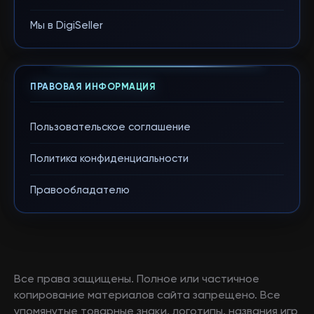
Мы в DigiSeller
ПРАВОВАЯ ИНФОРМАЦИЯ
Пользовательское соглашение
Политика конфиденциальности
Правообладателю
Все права защищены. Полное или частичное
копирование материалов сайта запрещено. Все
упомянутые товарные знаки, логотипы, названия игр