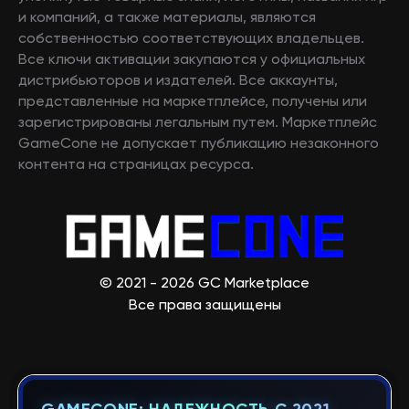
и компаний, а также материалы, являются
собственностью соответствующих владельцев.
Все ключи активации закупаются у официальных
дистрибьюторов и издателей. Все аккаунты,
представленные на маркетплейсе, получены или
зарегистрированы легальным путем. Маркетплейс
GameCone не допускает публикацию незаконного
контента на страницах ресурса.
© 2021 - 2026 GC Marketplace
Все права защищены