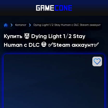
Каталог
Dying Light 1/2 Stay Human c DLC Steam аккаунт
Купить 👹 Dying Light 1/2 Stay
Human c DLC 💀 ✅Steam аккаунт✅