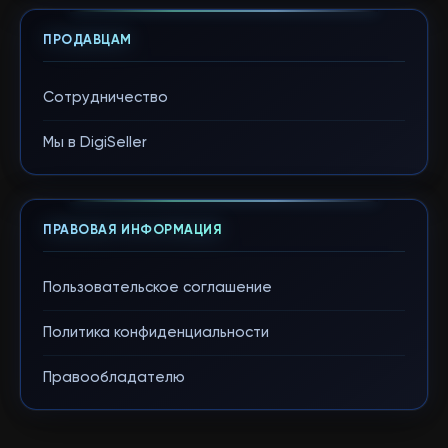
ПРОДАВЦАМ
Сотрудничество
Мы в DigiSeller
ПРАВОВАЯ ИНФОРМАЦИЯ
Пользовательское соглашение
Политика конфиденциальности
Правообладателю