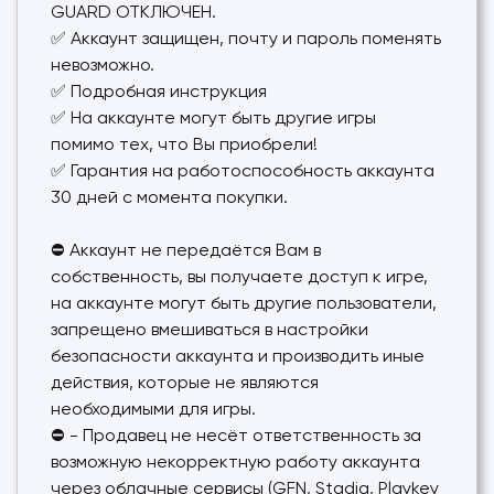
GUARD ОТКЛЮЧЕН.
✅ Аккаунт защищен, почту и пароль поменять
невозможно.
✅ Подробная инструкция
✅ На аккаунте могут быть другие игры
помимо тех, что Вы приобрели!
✅ Гарантия на работоспособность аккаунта
30 дней с момента покупки.
⛔ Аккаунт не передаётся Вам в
собственность, вы получаете доступ к игре,
на аккаунте могут быть другие пользователи,
запрещено вмешиваться в настройки
безопасности аккаунта и производить иные
действия, которые не являются
необходимыми для игры.
⛔ - Продавец не несёт ответственность за
возможную некорректную работу аккаунта
через облачные сервисы (GFN, Stadia, Playkey