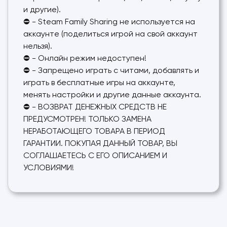
и другие).
⛔ - Steam Family Sharing не используется на
аккаунте (поделиться игрой на свой аккаунт
нельзя).
⛔ - Онлайн режим недоступен!
⛔ - Запрещено играть с читами, добавлять и
играть в бесплатные игры на аккаунте,
менять настройки и другие данные аккаунта.
⛔ - ВОЗВРАТ ДЕНЕЖНЫХ СРЕДСТВ НЕ
ПРЕДУСМОТРЕН! ТОЛЬКО ЗАМЕНА
НЕРАБОТАЮЩЕГО ТОВАРА В ПЕРИОД
ГАРАНТИИ. ПОКУПАЯ ДАННЫЙ ТОВАР, ВЫ
СОГЛАШАЕТЕСЬ С ЕГО ОПИСАНИЕМ И
УСЛОВИЯМИ!