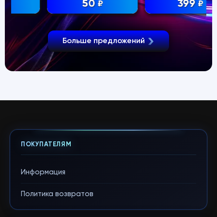
50
399
₽
₽
Больше предложений
ПОКУПАТЕЛЯМ
Информация
Политика возвратов