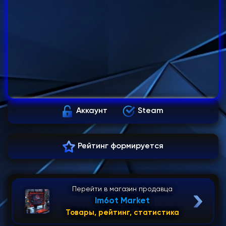
Аккаунт
Steam
Рейтинг формируется
Перейти в магазин продавца
Im6ot Market
Товары, рейтинг, статистика