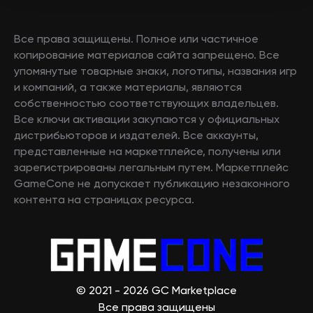
Все права защищены. Полное или частичное
копирование материалов сайта запрещено. Все
упомянутые товарные знаки, логотипы, названия игр
и компаний, а также материалы, являются
собственностью соответствующих владельцев.
Все ключи активации закупаются у официальных
дистрибьюторов и издателей. Все аккаунты,
представленные на маркетплейсе, получены или
зарегистрированы легальным путем. Маркетплейс
GameCone не допускает публикацию незаконного
контента на страницах ресурса.
© 2021 - 2026 GC Marketplace
Все права защищены