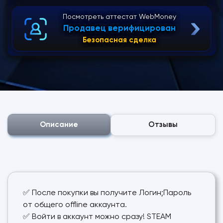
Посмотреть аттестат WebMoney
Продавец верифицирован
Безопасная сделка
Описание
Отзывы
✅ После покупки вы получите Логин;Пароль
от общего offline аккаунта.
✅ Войти в аккаунт можно сразу! STEAM