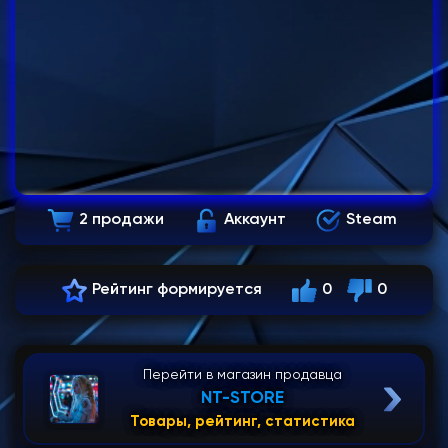
2 продажи
Аккаунт
Steam
Рейтинг формируется
0
0
Перейти в магазин продавца
NT-STORE
Товары, рейтинг, статистика