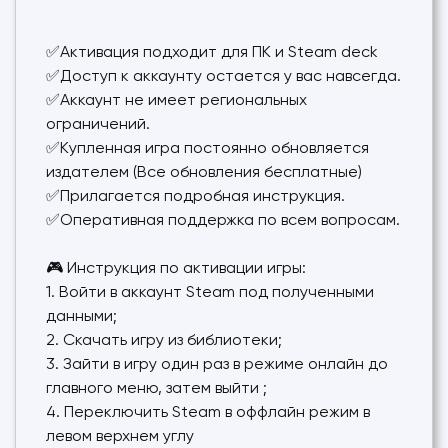
✅Активация подходит для ПК и Steam deck
✅Доступ к аккаунту остается у вас навсегда.
✅Аккаунт не имеет региональных
ограничений.
✅Купленная игра постоянно обновляется
издателем (Все обновления бесплатные)
✅Прилагается подробная инструкция.
✅Оперативная поддержка по всем вопросам.
🎮 Инструкция по активации игры:
1. Войти в аккаунт Steam под полученными
данными;
2. Скачать игру из библиотеки;
3. Зайти в игру один раз в режиме онлайн до
главного меню, затем выйти ;
4. Переключить Steam в оффлайн режим в
левом верхнем углу