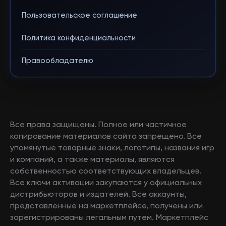
Пользовательское соглашение
Политика конфиденциальности
Правообладателю
Все права защищены. Полное или частичное
копирование материалов сайта запрещено. Все
упомянутые товарные знаки, логотипы, названия игр
и компаний, а также материалы, являются
собственностью соответствующих владельцев.
Все ключи активации закупаются у официальных
дистрибьюторов и издателей. Все аккаунты,
представленные на маркетплейсе, получены или
зарегистрированы легальным путем. Маркетплейс