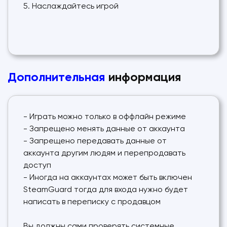
5. Наслаждайтесь игрой
Дополнительная
информация
- Играть можно только в оффлайн режиме
- Запрещено менять данные от аккаунта
- Запрещено передавать данные от
аккаунта другим людям и перепродавать
доступ
- Иногда на аккаунтах может быть включен
SteamGuard тогда для входа нужно будет
написать в переписку с продавцом
Вы должны сами проверять системные