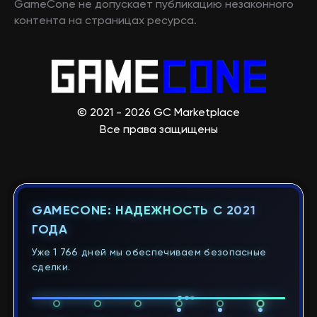
GameCone не допускает публикацию незаконного
контента на страницах ресурса.
© 2021 - 2026 GC Marketplace
Все права защищены
GAMECONE: НАДЕЖНОСТЬ С 2021
ГОДА
Уже 1 766 дней мы обеспечиваем безопасные
сделки.