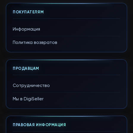
ПОКУПАТЕЛЯМ
Информация
Политика возвратов
ПРОДАВЦАМ
Сотрудничество
Мы в DigiSeller
ПРАВОВАЯ ИНФОРМАЦИЯ