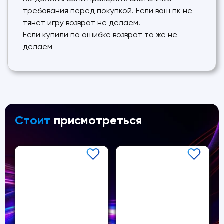
требования перед покупкой. Если ваш пк не
тянет игру возврат не делаем.
Если купили по ошибке возврат то же не
делаем
Стоит
присмотреться