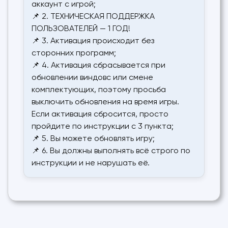
аккаунт с игрой;
📌 2. ТЕХНИЧЕСКАЯ ПОДДЕРЖКА
ПОЛЬЗОВАТЕЛЕЙ — 1 ГОД!
📌 3. Активация происходит без
сторонних программ;
📌 4. Активация сбрасывается при
обновлении виндовс или смене
комплектующих, поэтому просьба
выключить обновления на время игры.
Если активация сбросится, просто
пройдите по инструкции с 3 пункта;
📌 5. Вы можете обновлять игру;
📌 6. Вы должны выполнять всё строго по
инструкции и не нарушать её.