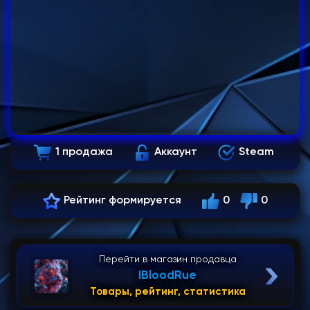
1 продажа
Аккаунт
Steam
Рейтинг формируется
0
0
Перейти в магазин продавца
IBloodRue
Товары, рейтинг, статистика