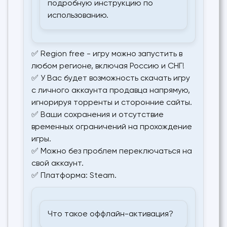
подробную инструкцию по
использованию.
✅ Region free - игру можно запустить в
любом регионе, включая Россию и СНГ!
✅ У Вас будет возможность скачать игру
с личного аккаунта продавца напрямую,
игнорируя торренты и сторонние сайты.
✅ Ваши сохранения и отсутствие
временных ограничений на прохождение
игры.
✅ Можно без проблем переключаться на
свой аккаунт.
✅ Платформа: Steam.
Что такое оффлайн-активация?