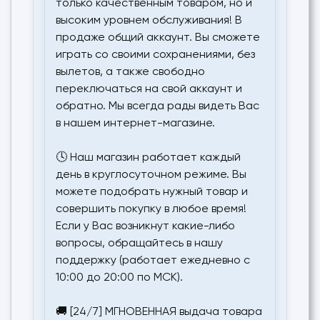
только качественным товаром, но и
высоким уровнем обслуживания! В
продаже общий аккаунт. Вы сможете
играть со своими сохранениями, без
вылетов, а также свободно
переключаться на свой аккаунт и
обратно. Мы всегда рады видеть Вас
в нашем интернет-магазине.
🕓 Наш магазин работает каждый
день в круглосуточном режиме. Вы
можете подобрать нужный товар и
совершить покупку в любое время!
Если у Вас возникнут какие-либо
вопросы, обращайтесь в нашу
поддержку (работает ежедневно с
10:00 до 20:00 по МСК).
🚚 [24/7] МГНОВЕННАЯ выдача товара