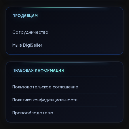
ПРОДАВЦАМ
Сотрудничество
Мы в DigiSeller
ПРАВОВАЯ ИНФОРМАЦИЯ
Пользовательское соглашение
Политика конфиденциальности
Правообладателю