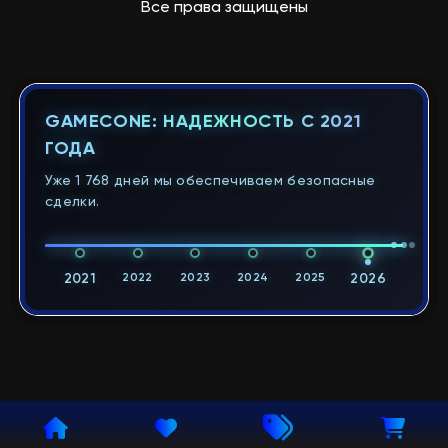
Все права защищены
GAMECONE: НАДЕЖНОСТЬ С 2021
ГОДА
Уже 1 768 дней мы обеспечиваем безопасные
сделки.
2021
2022
2023
2024
2025
2026