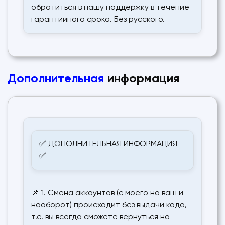
обратиться в нашу поддержку в течение
гарантийного срока. Без русского.
Дополнительная
информация
✅ ДОПОЛНИТЕЛЬНАЯ ИНФОРМАЦИЯ
✅
📌 1. Смена аккаунтов (с моего на ваш и
наоборот) происходит без выдачи кода,
т.е. вы всегда сможете вернуться на