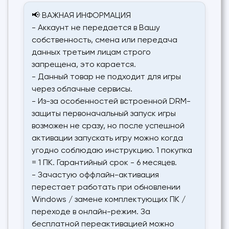
📢 ВАЖНАЯ ИНФОРМАЦИЯ
- Аккаунт не передается в Вашу
собственность, смена или передача
данных третьим лицам строго
запрещена, это карается.
- Данный товар не подходит для игры
через облачные сервисы.
- Из-за особенностей встроенной DRM-
защиты первоначальный запуск игры
возможен не сразу, но после успешной
активации запускать игру можно когда
угодно соблюдаю инструкцию. 1 покупка
= 1 ПК. Гарантийный срок - 6 месяцев.
- Зачастую оффлайн-активация
перестает работать при обновлении
Windows / замене комплектующих ПК /
переходе в онлайн-режим. За
бесплатной переактивацией можно