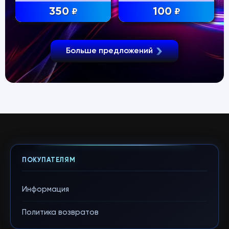
350
100
₽
₽
Больше предложений
ПОКУПАТЕЛЯМ
Информация
Политика возвратов