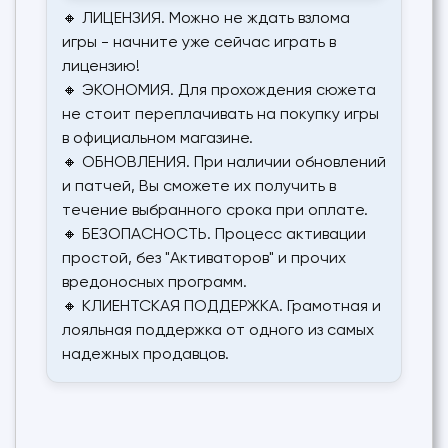
🔸 ЛИЦЕНЗИЯ. Можно не ждать взлома
игры - начните уже сейчас играть в
лицензию!
🔸 ЭКОНОМИЯ. Для прохождения сюжета
не стоит переплачивать на покупку игры
в официальном магазине.
🔸 ОБНОВЛЕНИЯ. При наличии обновлений
и патчей, Вы сможете их получить в
течение выбранного срока при оплате.
🔸 БЕЗОПАСНОСТЬ. Процесс активации
простой, без "Активаторов" и прочих
вредоносных программ.
🔸 КЛИЕНТСКАЯ ПОДДЕРЖКА. Грамотная и
лояльная поддержка от одного из самых
надежных продавцов.