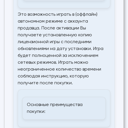
Это возможность играть в (оффлайн)
автономном режиме с аккаунта
продавца. После активации Вы
получаете установленную копию
лицензионной игры с последними
обновлениями на дату установки. Игра
будет полноценной за исключением
сетевых режимов. Играть можно
неограниченное количество времени
соблюдая инструкцию, которую
получите после покупки.
Основные преимущества
покупки: