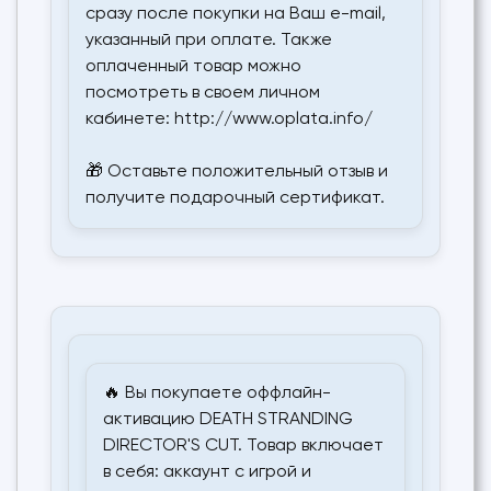
сразу после покупки на Ваш e-mail,
указанный при оплате. Также
оплаченный товар можно
посмотреть в своем личном
кабинете: http://www.oplata.info/
🎁 Оставьте положительный отзыв и
получите подарочный сертификат.
🔥 Вы покупаете оффлайн-
активацию DEATH STRANDING
DIRECTOR'S CUT. Товар включает
в себя: аккаунт с игрой и