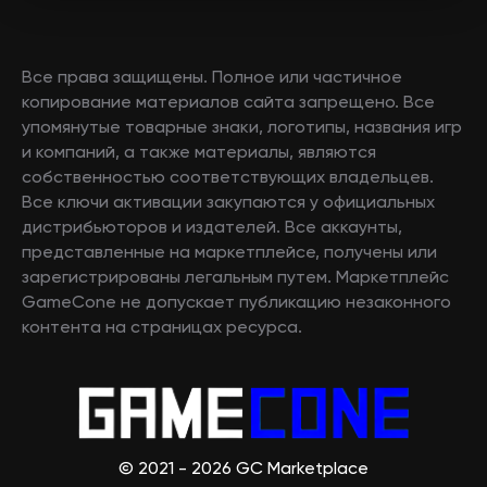
Все права защищены. Полное или частичное
копирование материалов сайта запрещено. Все
упомянутые товарные знаки, логотипы, названия игр
и компаний, а также материалы, являются
собственностью соответствующих владельцев.
Все ключи активации закупаются у официальных
дистрибьюторов и издателей. Все аккаунты,
представленные на маркетплейсе, получены или
зарегистрированы легальным путем. Маркетплейс
GameCone не допускает публикацию незаконного
контента на страницах ресурса.
© 2021 - 2026 GC Marketplace